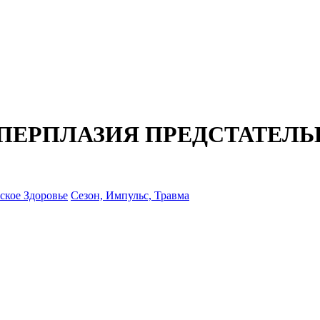
ПЕРПЛАЗИЯ ПРЕДСТАТЕЛ
кое Здоровье
Сезон, Импульс, Травма