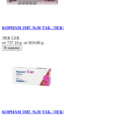
КОРНАМ 2МГ. №30 ТАБ. /ЛЕК/
ЛЕК LEK
от 737.10 р.
от 810.00 р.
В корзину
КОРНАМ 5МГ. №20 ТАБ. /ЛЕК/