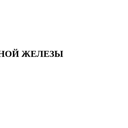
ЬНОЙ ЖЕЛЕЗЫ