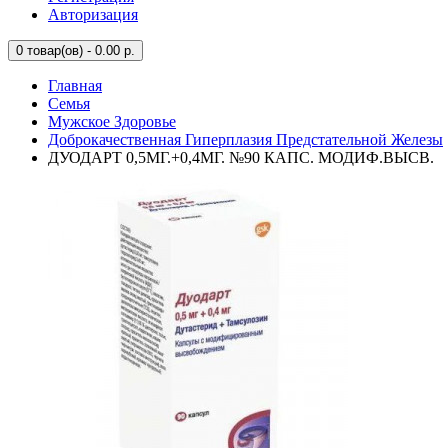
Авторизация
0
товар(ов) - 0.00 р.
Главная
Семья
Мужское Здоровье
Доброкачественная Гиперплазия Предстательной Железы
ДУОДАРТ 0,5МГ.+0,4МГ. №90 КАПС. МОДИФ.ВЫСВ.