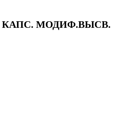
90 КАПС. МОДИФ.ВЫСВ.