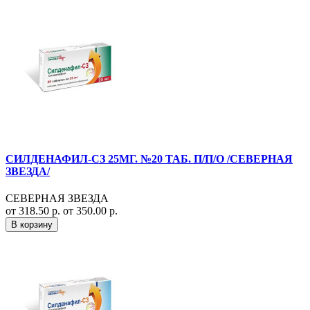
СИЛДЕНАФИЛ-СЗ 25МГ. №20 ТАБ. П/П/О /СЕВЕРНАЯ
ЗВЕЗДА/
СЕВЕРНАЯ ЗВЕЗДА
от 318.50 р.
от 350.00 р.
В корзину