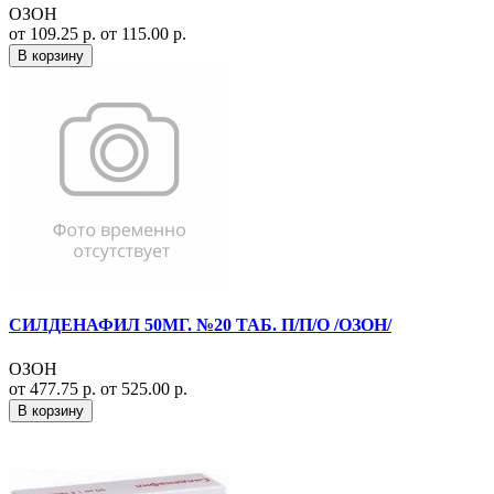
ОЗОН
от 109.25 р.
от 115.00 р.
В корзину
СИЛДЕНАФИЛ 50МГ. №20 ТАБ. П/П/О /ОЗОН/
ОЗОН
от 477.75 р.
от 525.00 р.
В корзину