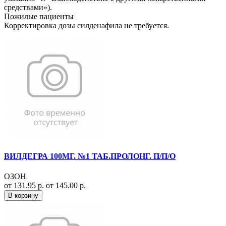
средствами»).
Пожилые пациенты
Корректировка дозы силденафила не требуется.
ВИЛДЕГРА 100МГ. №1 ТАБ.ПРОЛОНГ. П/П/О
ОЗОН
от 131.95 р.
от 145.00 р.
В корзину