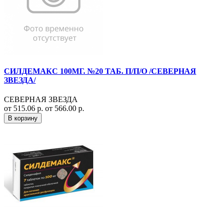
СИЛДЕМАКС 100МГ. №20 ТАБ. П/П/О /СЕВЕРНАЯ
ЗВЕЗДА/
СЕВЕРНАЯ ЗВЕЗДА
от 515.06 р.
от 566.00 р.
В корзину