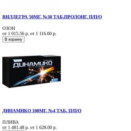
ВИЛДЕГРА 50МГ. №30 ТАБ.ПРОЛОНГ. П/П/О
ОЗОН
от 1 015.56 р.
от 1 116.00 р.
В корзину
ДИНАМИКО 100МГ. №4 ТАБ. П/П/О
ПЛИВА
от 1 481.48 р.
от 1 628.00 р.