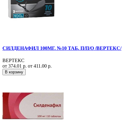
СИЛДЕНАФИЛ 100МГ. №10 ТАБ. П/П/О /ВЕРТЕКС/
ВЕРТЕКС
от 374.01 р.
от 411.00 р.
В корзину