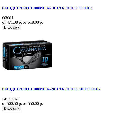
СИЛДЕНАФИЛ 100МГ. №10 ТАБ. П/П/О /ОЗОН/
ОЗОН
от 471.38 р.
от 518.00 р.
В корзину
СИЛДЕНАФИЛ 100МГ. №20 ТАБ. П/П/О /ВЕРТЕКС/
ВЕРТЕКС
от 500.50 р.
от 550.00 р.
В корзину