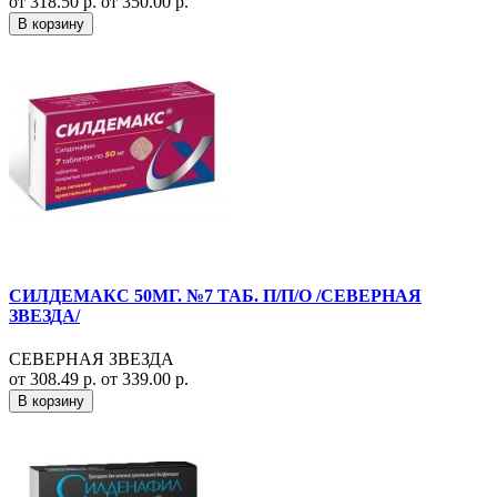
от 318.50 р.
от 350.00 р.
В корзину
СИЛДЕМАКС 50МГ. №7 ТАБ. П/П/О /СЕВЕРНАЯ
ЗВЕЗДА/
СЕВЕРНАЯ ЗВЕЗДА
от 308.49 р.
от 339.00 р.
В корзину