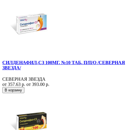
СИЛДЕНАФИЛ-СЗ 100МГ. №10 ТАБ. П/П/О /СЕВЕРНАЯ
ЗВЕЗДА/
СЕВЕРНАЯ ЗВЕЗДА
от 357.63 р.
от 393.00 р.
В корзину