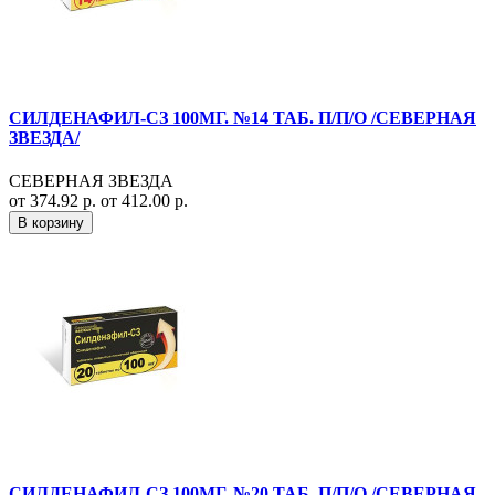
СИЛДЕНАФИЛ-СЗ 100МГ. №14 ТАБ. П/П/О /СЕВЕРНАЯ
ЗВЕЗДА/
СЕВЕРНАЯ ЗВЕЗДА
от 374.92 р.
от 412.00 р.
В корзину
СИЛДЕНАФИЛ-СЗ 100МГ. №20 ТАБ. П/П/О /СЕВЕРНАЯ