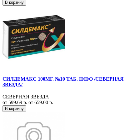
В корзину
СИЛДЕМАКС 100МГ. №10 ТАБ. П/П/О /СЕВЕРНАЯ
ЗВЕЗДА/
СЕВЕРНАЯ ЗВЕЗДА
от 599.69 р.
от 659.00 р.
В корзину