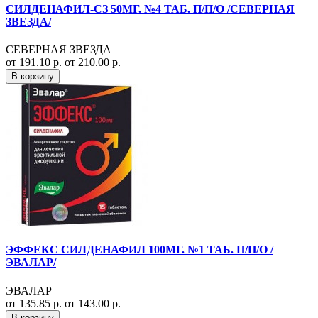
СИЛДЕНАФИЛ-СЗ 50МГ. №4 ТАБ. П/П/О /СЕВЕРНАЯ
ЗВЕЗДА/
СЕВЕРНАЯ ЗВЕЗДА
от 191.10 р.
от 210.00 р.
В корзину
ЭФФЕКС СИЛДЕНАФИЛ 100МГ. №1 ТАБ. П/П/О /
ЭВАЛАР/
ЭВАЛАР
от 135.85 р.
от 143.00 р.
В корзину