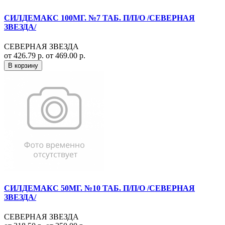
СИЛДЕМАКС 100МГ. №7 ТАБ. П/П/О /СЕВЕРНАЯ
ЗВЕЗДА/
СЕВЕРНАЯ ЗВЕЗДА
от 426.79 р.
от 469.00 р.
В корзину
СИЛДЕМАКС 50МГ. №10 ТАБ. П/П/О /СЕВЕРНАЯ
ЗВЕЗДА/
СЕВЕРНАЯ ЗВЕЗДА