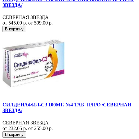
ЗВЕЗДА/
СЕВЕРНАЯ ЗВЕЗДА
от 545.09 р.
от 599.00 р.
В корзину
СИЛДЕНАФИЛ-СЗ 100МГ. №4 ТАБ. П/П/О /СЕВЕРНАЯ
ЗВЕЗДА/
СЕВЕРНАЯ ЗВЕЗДА
от 232.05 р.
от 255.00 р.
В корзину