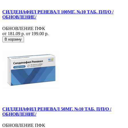
СИЛДЕНАФИЛ РЕНЕВАЛ 100МГ. №10 ТАБ. П/П/О /
ОБНОВЛЕНИЕ/
ОБНОВЛЕНИЕ ПФК
от 181.09 р.
от 199.00 р.
В корзину
СИЛДЕНАФИЛ РЕНЕВАЛ 50МГ. №10 ТАБ. П/П/О /
ОБНОВЛЕНИЕ/
ОБНОВЛЕНИЕ ПФК