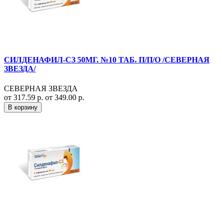
СИЛДЕНАФИЛ-СЗ 50МГ. №10 ТАБ. П/П/О /СЕВЕРНАЯ
ЗВЕЗДА/
СЕВЕРНАЯ ЗВЕЗДА
от 317.59 р.
от 349.00 р.
В корзину