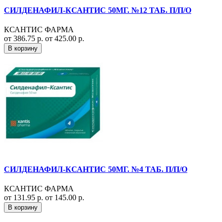
СИЛДЕНАФИЛ-КСАНТИС 50МГ. №12 ТАБ. П/П/О
КСАНТИС ФАРМА
от 386.75 р.
от 425.00 р.
В корзину
СИЛДЕНАФИЛ-КСАНТИС 50МГ. №4 ТАБ. П/П/О
КСАНТИС ФАРМА
от 131.95 р.
от 145.00 р.
В корзину