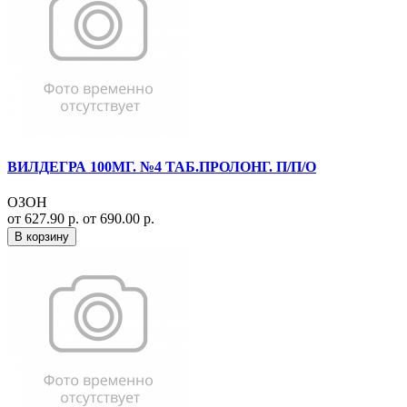
ВИЛДЕГРА 100МГ. №4 ТАБ.ПРОЛОНГ. П/П/О
ОЗОН
от 627.90 р.
от 690.00 р.
В корзину