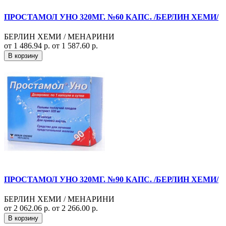
ПРОСТАМОЛ УНО 320МГ. №60 КАПС. /БЕРЛИН ХЕМИ/
БЕРЛИН ХЕМИ / МЕНАРИНИ
от 1 486.94 р.
от 1 587.60 р.
В корзину
ПРОСТАМОЛ УНО 320МГ. №90 КАПС. /БЕРЛИН ХЕМИ/
БЕРЛИН ХЕМИ / МЕНАРИНИ
от 2 062.06 р.
от 2 266.00 р.
В корзину