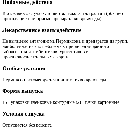
Побочные действия
В отдельных случаях: тошнота, изжога, гастралгии (обычно
проходящие при приеме препарата во время еды).
Лекарственное взаимодействие
Не выявлено антагонизма Пермиксона и препаратов из групп,
наиболее часто употребляемых при лечении данного
заболевания: антибиотиков, уросептиков и
противовоспалительных средств
Особые указания
Пермиксон рекомендуется принимать во время еды.
Форма выпуска
15 - упаковки ячейковые контурные (2) - пачки картонные.
Условия отпуска
Отпускается без рецепта