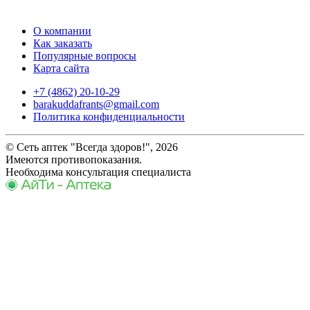
О компании
Как заказать
Популярные вопросы
Карта сайта
+7 (4862) 20-10-29
barakuddafrants@gmail.com
Политика конфиденциальности
© Сеть аптек "Всегда здоров!", 2026
Имеются противопоказания.
Необходима консультация специалиста