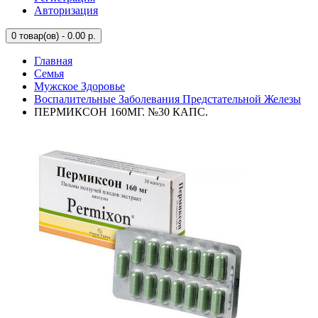
Авторизация
0
товар(ов) - 0.00 р.
Главная
Семья
Мужское Здоровье
Воспалительные Заболевания Предстательной Железы
ПЕРМИКСОН 160МГ. №30 КАПС.