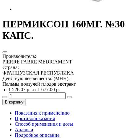
ПЕРМИКСОН 160МГ. №30
КАПС.
Производитель
:
PIERRE FABRE MEDICAMENT
Страна
:
ФРАНЦУЗСКАЯ РЕСПУБЛИКА
Действующее вещество (МНН)
:
Пальмы ползучей плодов экстракт
от 1 526.07 р.
от 1 677.00 р.
В корзину
Показания к применению
Противопоказания
Способ применения и дозы
Аналоги
Подробное описание