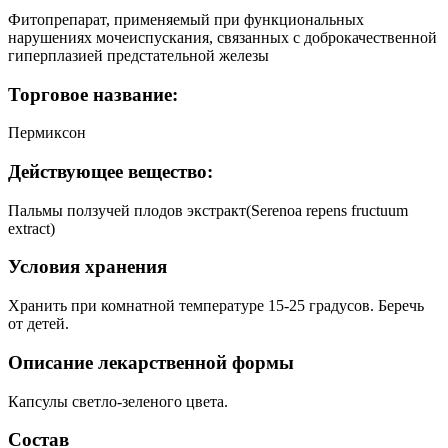
Фитопрепарат, применяемый при функциональных
нарушениях мочеиспускания, связанных с доброкачественной
гиперплазией предстательной железы
Торговое название:
Пермиксон
Действующее вещество:
Пальмы ползучей плодов экстракт(Serenoa repens fructuum
extract)
Условия хранения
Хранить при комнатной температуре 15-25 градусов. Беречь
от детей.
Описание лекарственной формы
Капсулы светло-зеленого цвета.
Состав