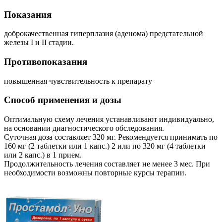
Показания
доброкачественная гиперплазия (аденома) предстательной
железы I и II стадии.
Противопоказания
повышенная чувствительность к препарату
Способ применения и дозы
Оптимальную схему лечения устанавливают индивидуально,
на основании диагностического обследования.
Суточная доза составляет 320 мг. Рекомендуется принимать по
160 мг (2 таблетки или 1 капс.) 2 или по 320 мг (4 таблетки
или 2 капс.) в 1 прием.
Продолжительность лечения составляет не менее 3 мес. При
необходимости возможны повторные курсы терапии.