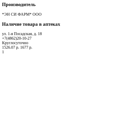
Производитель
*ЭН СИ ФАРМ* ООО
Наличие товара в аптеках
ул. 1-я Посадская, д. 18
+7(4862)20-10-27
Круглосуточно
1526.07 р.
1677 р.
1