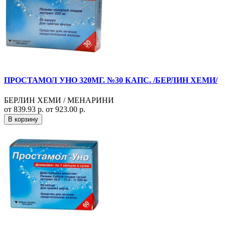
ПРОСТАМОЛ УНО 320МГ. №30 КАПС. /БЕРЛИН ХЕМИ/
БЕРЛИН ХЕМИ / МЕНАРИНИ
от 839.93 р.
от 923.00 р.
В корзину