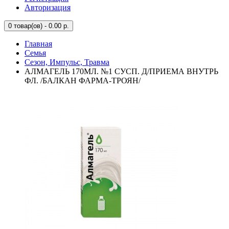
Авторизация
0
товар(ов) - 0.00 р.
Главная
Семья
Сезон, Импульс, Травма
АЛМАГЕЛЬ 170МЛ. №1 СУСП. Д/ПРИЕМА ВНУТРЬ
ФЛ. /БАЛКАН ФАРМА-ТРОЯН/