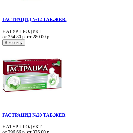
ГАСТРАЦИД №12 ТАБ.ЖЕВ.
НАТУР ПРОДУКТ
от 254.80 р.
от 280.00 р.
В корзину
ГАСТРАЦИД №20 ТАБ.ЖЕВ.
НАТУР ПРОДУКТ
от 296.66 р.
от 326.00 р.