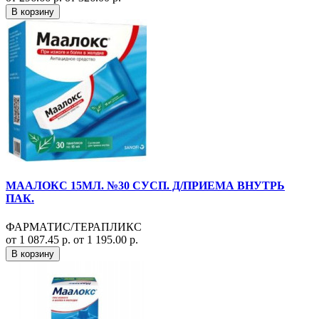
В корзину
МААЛОКС 15МЛ. №30 СУСП. Д/ПРИЕМА ВНУТРЬ
ПАК.
ФАРМАТИС/ТЕРАПЛИКС
от 1 087.45 р.
от 1 195.00 р.
В корзину