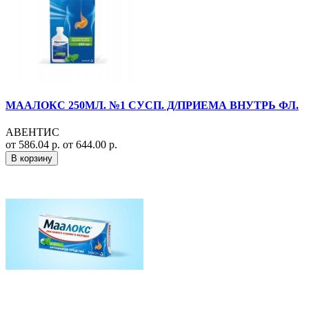
МААЛОКС 250МЛ. №1 СУСП. Д/ПРИЕМА ВНУТРЬ ФЛ.
АВЕНТИС
от 586.04 р.
от 644.00 р.
В корзину