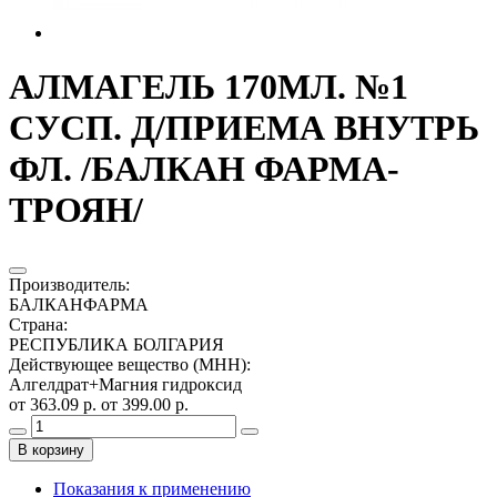
АЛМАГЕЛЬ 170МЛ. №1
СУСП. Д/ПРИЕМА ВНУТРЬ
ФЛ. /БАЛКАН ФАРМА-
ТРОЯН/
Производитель
:
БАЛКАНФАРМА
Страна
:
РЕСПУБЛИКА БОЛГАРИЯ
Действующее вещество (МНН)
:
Алгелдрат+Магния гидроксид
от 363.09 р.
от 399.00 р.
В корзину
Показания к применению