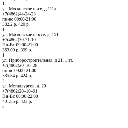
1
ул. Московское ш-се, д.111д
+7(4862)44-24-23
пн-вс 08:00-21:00
382.2 р.
420 р.
1
ул. Московское шоссе, д. 151
+7(4862)30-71-10
Пн-Вс 09:00-21:00
363.09 р.
399 р.
1
ул. Приборостроительная, д 21, 1 эт.
+7(4862)20‒10‒28
пн-вс 09:00-21:00
385.84 р.
424 р.
2
ул. ​Металлургов, д. 20
+7(4862)20‒10‒91
Пн-Вс 08:00-22:00
401.85 р.
423 р.
2