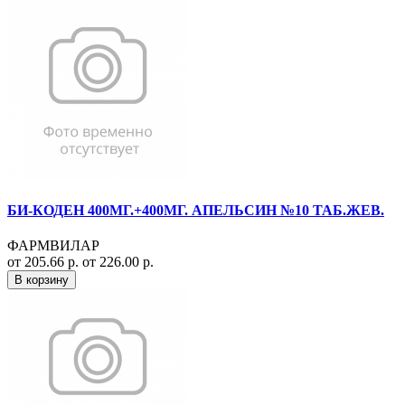
БИ-КОДЕН 400МГ.+400МГ. АПЕЛЬСИН №10 ТАБ.ЖЕВ.
ФАРМВИЛАР
от 205.66 р.
от 226.00 р.
В корзину