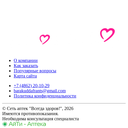
О компании
Как заказать
Популярные вопросы
Карта сайта
+7 (4862) 20-10-29
barakuddafrants@gmail.com
Политика конфиденциальности
© Сеть аптек "Всегда здоров!", 2026
Имеются противопоказания.
Необходима консультация специалиста