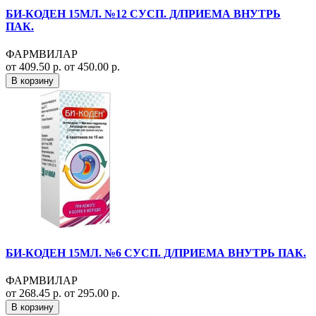
БИ-КОДЕН 15МЛ. №12 СУСП. Д/ПРИЕМА ВНУТРЬ
ПАК.
ФАРМВИЛАР
от 409.50 р.
от 450.00 р.
В корзину
БИ-КОДЕН 15МЛ. №6 СУСП. Д/ПРИЕМА ВНУТРЬ ПАК.
ФАРМВИЛАР
от 268.45 р.
от 295.00 р.
В корзину