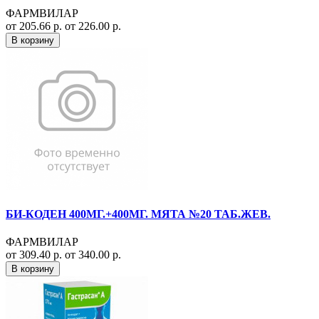
ФАРМВИЛАР
от 205.66 р.
от 226.00 р.
В корзину
БИ-КОДЕН 400МГ.+400МГ. МЯТА №20 ТАБ.ЖЕВ.
ФАРМВИЛАР
от 309.40 р.
от 340.00 р.
В корзину