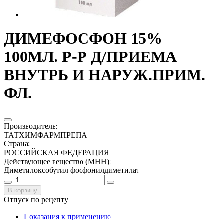
ДИМЕФОСФОН 15%
100МЛ. Р-Р Д/ПРИЕМА
ВНУТРЬ И НАРУЖ.ПРИМ.
ФЛ.
Производитель
:
ТАТХИМФАРМПРЕПА
Страна
:
РОССИЙСКАЯ ФЕДЕРАЦИЯ
Действующее вещество (МНН)
:
Диметилоксобутил фосфонилдиметилат
В корзину
Отпуск по рецепту
Показания к применению