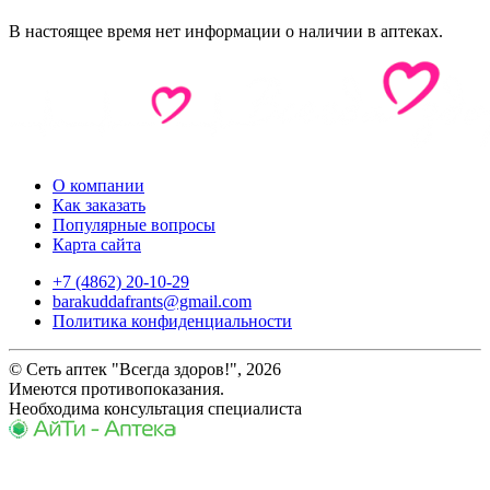
В настоящее время нет информации о наличии в аптеках.
О компании
Как заказать
Популярные вопросы
Карта сайта
+7 (4862) 20-10-29
barakuddafrants@gmail.com
Политика конфиденциальности
© Сеть аптек "Всегда здоров!", 2026
Имеются противопоказания.
Необходима консультация специалиста