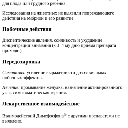
для плода или грудного ребенка.
Исследования на животных не выявили повреждающего
действия на эмбрион и его развитие.
Побочные действия
Диспептические явления, сонливость и ухудшение
концентрации внимания (к 3–4-му дню приема препарата
проходят).
Передозировка
Симптомы:
усиление выраженности дозозависимых
побочных эффектов.
Лечение:
промывание желудка, назначение активированного
угля, симптоматическая терапия.
Лекарственное взаимодействие
®
Взаимодействий Димефосфона
с другими препаратами не
выявлено.