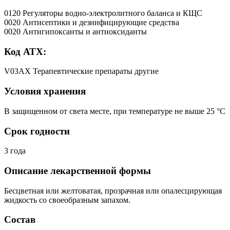
0120 Регуляторы водно-электролитного баланса и КЩС
0020 Антисептики и дезинфицирующие средства
0020 Антигипоксанты и антиоксиданты
Код АТХ:
V03AX Терапевтические препараты другие
Условия хранения
В защищенном от света месте, при температуре не выше 25 °C
Срок годности
3 года
Описание лекарственной формы
Бесцветная или желтоватая, прозрачная или опалесцирующая
жидкость со своеобразным запахом.
Состав