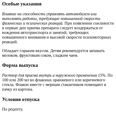
Особые указания
Влияние на способность управлять автомобилем или
выполнять работы, требующие повышенной скорости
физических и психических реакций.
При появлении сонливости
в первые дни приема препарата следует воздержаться от
вождения автотранспорта и занятий, требующих
повышенного внимания и высокой скорости психомоторных
реакций.
Обладает горьким вкусом. Детям рекомендуется запивать
молоком, фруктовым соком, сладким чаем.
Форма выпуска
Раствор для приема внутрь и наружного применения 15%.
По
100 или 200 мл во флаконах оранжевого или коричневого
стекла. Флакон вместе с мерным стаканчиком помещают в
пачку из картона.
Условия отпуска
По рецепту.