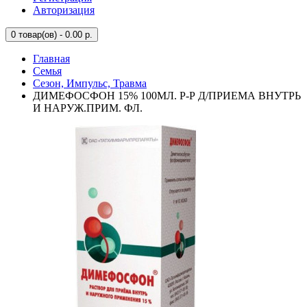
Авторизация
0
товар(ов) - 0.00 р.
Главная
Семья
Сезон, Импульс, Травма
ДИМЕФОСФОН 15% 100МЛ. Р-Р Д/ПРИЕМА ВНУТРЬ
И НАРУЖ.ПРИМ. ФЛ.