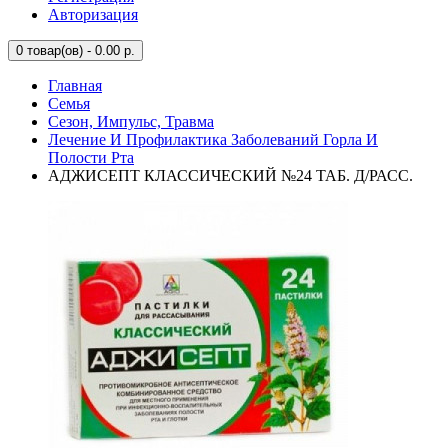
Авторизация
0
товар(ов) - 0.00 р.
Главная
Семья
Сезон, Импульс, Травма
Лечение И Профилактика Заболеваний Горла И
Полости Рта
АДЖИСЕПТ КЛАССИЧЕСКИЙ №24 ТАБ. Д/РАСС.