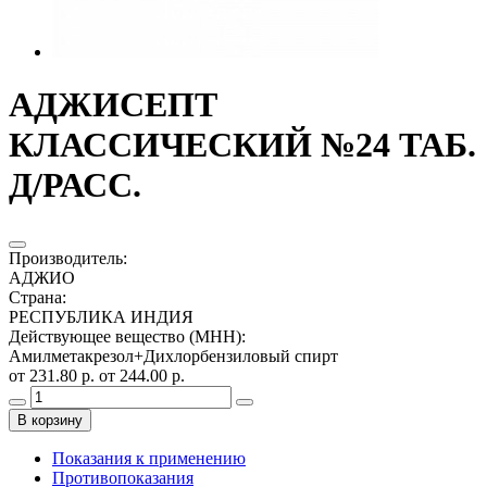
АДЖИСЕПТ
КЛАССИЧЕСКИЙ №24 ТАБ.
Д/РАСС.
Производитель
:
АДЖИО
Страна
:
РЕСПУБЛИКА ИНДИЯ
Действующее вещество (МНН)
:
Амилметакрезол+Дихлорбензиловый спирт
от 231.80 р.
от 244.00 р.
В корзину
Показания к применению
Противопоказания