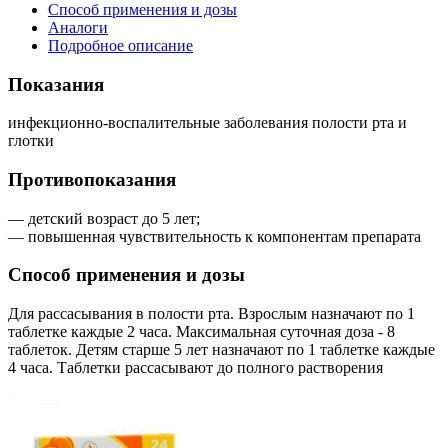
Способ применения и дозы
Аналоги
Подробное описание
Показания
инфекционно-воспалительные заболевания полости рта и
глотки
Противопоказания
— детский возраст до 5 лет;
— повышенная чувствительность к компонентам препарата
Способ применения и дозы
Для рассасывания в полости рта. Взрослым назначают по 1
таблетке каждые 2 часа. Максимальная суточная доза - 8
таблеток. Детям старше 5 лет назначают по 1 таблетке каждые
4 часа. Таблетки рассасывают до полного растворения