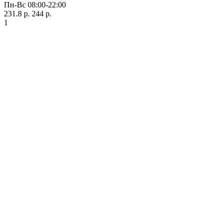
Пн-Вс 08:00-22:00
231.8 р.
244 р.
1