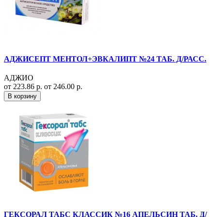
АДЖИСЕПТ МЕНТОЛ+ЭВКАЛИПТ №24 ТАБ. Д/РАСС.
АДЖИО
от 223.86 р.
от 246.00 р.
В корзину
ГЕКСОРАЛ ТАБС КЛАССИК №16 АПЕЛЬСИН ТАБ. Д/