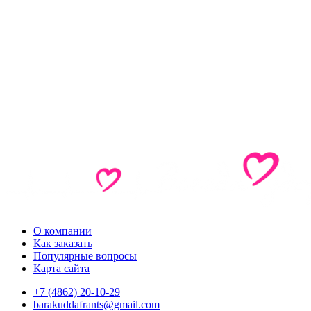
О компании
Как заказать
Популярные вопросы
Карта сайта
+7 (4862) 20-10-29
barakuddafrants@gmail.com