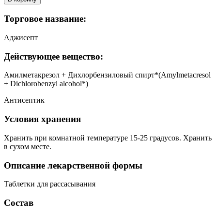
Торговое название:
Аджисепт
Действующее вещество:
Амилметакрезол + Дихлорбензиловый спирт*(Amylmetacresol
+ Dichlorobenzyl alcohol*)
Антисептик
Условия хранения
Хранить при комнатной температуре 15-25 градусов. Хранить
в сухом месте.
Описание лекарственной формы
Таблетки для рассасывания
Состав