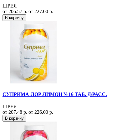
ШРЕЯ
от 206.57 р.
от 227.00 р.
В корзину
СУПРИМА-ЛОР ЛИМОН №16 ТАБ. Д/РАСС.
ШРЕЯ
от 207.48 р.
от 226.00 р.
В корзину