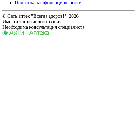
Политика конфиденциальности
© Сеть аптек "Всегда здоров!", 2026
Имеются противопоказания.
Необходима консультация специалиста