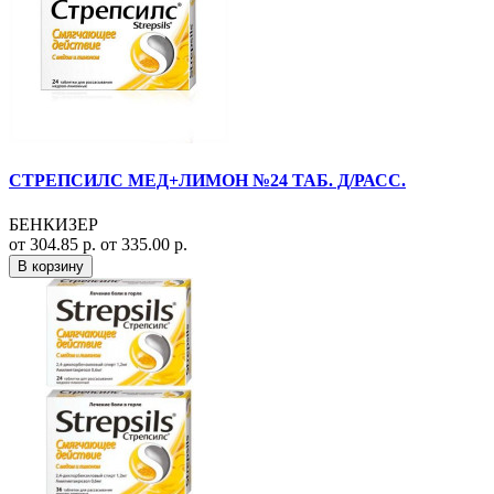
СТРЕПСИЛС МЕД+ЛИМОН №24 ТАБ. Д/РАСС.
БЕНКИЗЕР
от 304.85 р.
от 335.00 р.
В корзину