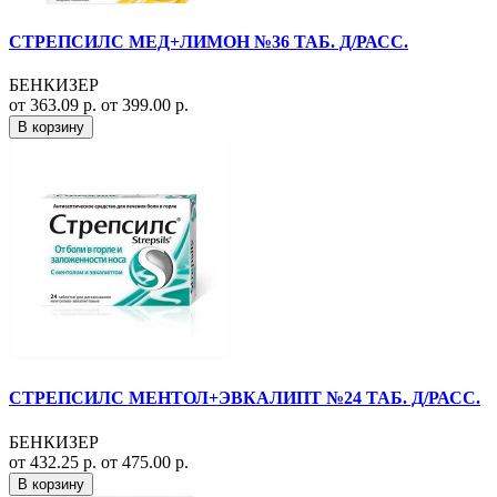
СТРЕПСИЛС МЕД+ЛИМОН №36 ТАБ. Д/РАСС.
БЕНКИЗЕР
от 363.09 р.
от 399.00 р.
В корзину
СТРЕПСИЛС МЕНТОЛ+ЭВКАЛИПТ №24 ТАБ. Д/РАСС.
БЕНКИЗЕР
от 432.25 р.
от 475.00 р.
В корзину