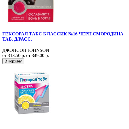
ГЕКСОРАЛ ТАБС КЛАССИК №16 ЧЕРН.СМОРОДИНА
ТАБ. Д/РАСС.
ДЖОНСОН JOHNSON
от 318.50 р.
от 349.00 р.
В корзину