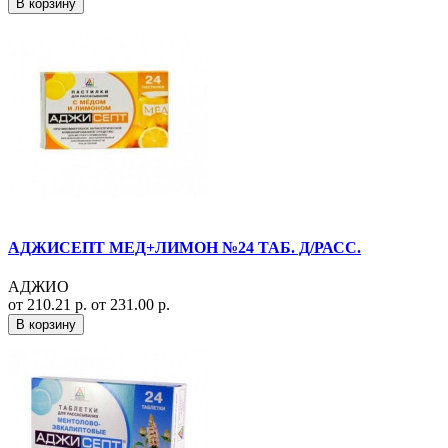
В корзину
АДЖИСЕПТ МЕД+ЛИМОН №24 ТАБ. Д/РАСС.
АДЖИО
от 210.21 р.
от 231.00 р.
В корзину