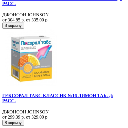
РАСС.
ДЖОНСОН JOHNSON
от 304.85 р.
от 335.00 р.
В корзину
ГЕКСОРАЛ ТАБС КЛАССИК №16 ЛИМОН ТАБ. Д/
РАСС.
ДЖОНСОН JOHNSON
от 299.39 р.
от 329.00 р.
В корзину