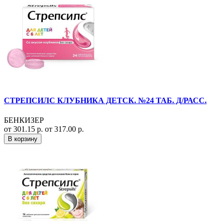
СТРЕПСИЛС КЛУБНИКА ДЕТСК. №24 ТАБ. Д/РАСС.
БЕНКИЗЕР
от 301.15 р.
от 317.00 р.
В корзину