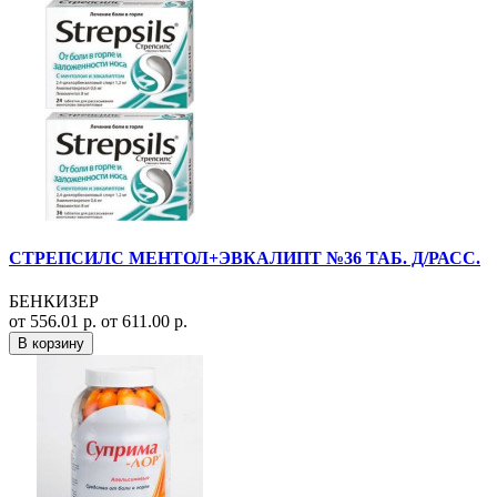
СТРЕПСИЛС МЕНТОЛ+ЭВКАЛИПТ №36 ТАБ. Д/РАСС.
БЕНКИЗЕР
от 556.01 р.
от 611.00 р.
В корзину