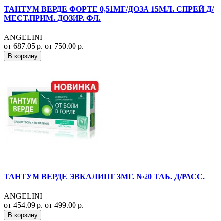
ТАНТУМ ВЕРДЕ ФОРТЕ 0,51МГ/ДОЗА 15МЛ. СПРЕЙ Д/
МЕСТ.ПРИМ. ДОЗИР. ФЛ.
ANGELINI
от 687.05 р.
от 750.00 р.
В корзину
ТАНТУМ ВЕРДЕ ЭВКАЛИПТ 3МГ. №20 ТАБ. Д/РАСС.
ANGELINI
от 454.09 р.
от 499.00 р.
В корзину