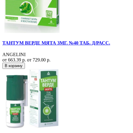
ТАНТУМ ВЕРДЕ МЯТА 3МГ. №40 ТАБ. Д/РАСС.
ANGELINI
от 663.39 р.
от 729.00 р.
В корзину