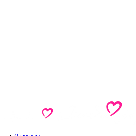
О компании