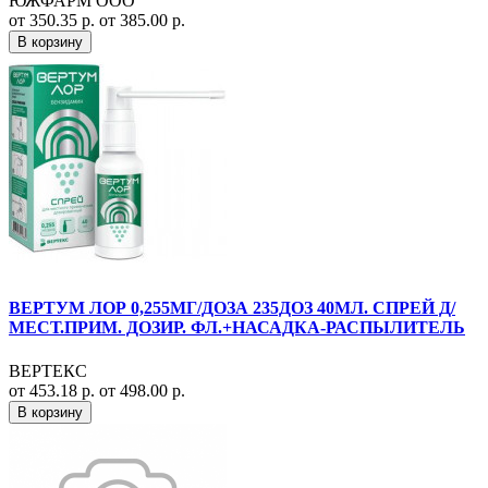
ЮЖФАРМ ООО
от 350.35 р.
от 385.00 р.
В корзину
ВЕРТУМ ЛОР 0,255МГ/ДОЗА 235ДОЗ 40МЛ. СПРЕЙ Д/
МЕСТ.ПРИМ. ДОЗИР. ФЛ.+НАСАДКА-РАСПЫЛИТЕЛЬ
ВЕРТЕКС
от 453.18 р.
от 498.00 р.
В корзину