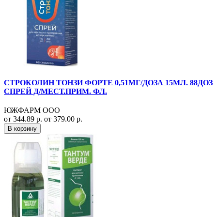
СТРОКОЛИН ТОНЗИ ФОРТЕ 0,51МГ/ДОЗА 15МЛ. 88ДОЗ
СПРЕЙ Д/МЕСТ.ПРИМ. ФЛ.
ЮЖФАРМ ООО
от 344.89 р.
от 379.00 р.
В корзину