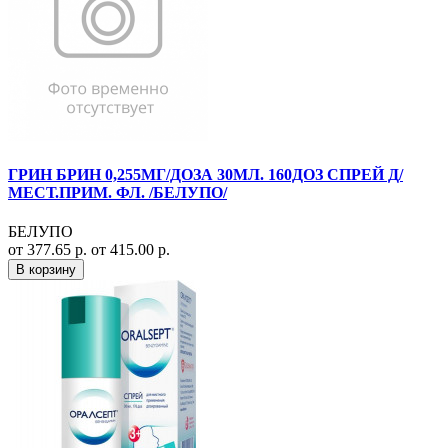
ГРИН БРИН 0,255МГ/ДОЗА 30МЛ. 160ДОЗ СПРЕЙ Д/
МЕСТ.ПРИМ. ФЛ. /БЕЛУПО/
БЕЛУПО
от 377.65 р.
от 415.00 р.
В корзину