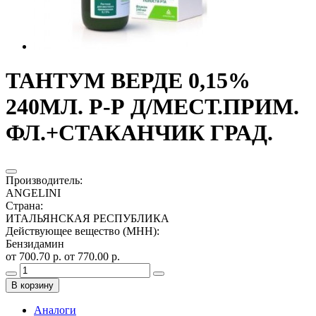
ТАНТУМ ВЕРДЕ 0,15%
240МЛ. Р-Р Д/МЕСТ.ПРИМ.
ФЛ.+СТАКАНЧИК ГРАД.
Производитель
:
ANGELINI
Страна
:
ИТАЛЬЯНСКАЯ РЕСПУБЛИКА
Действующее вещество (МНН)
:
Бензидамин
от 700.70 р.
от 770.00 р.
В корзину
Аналоги