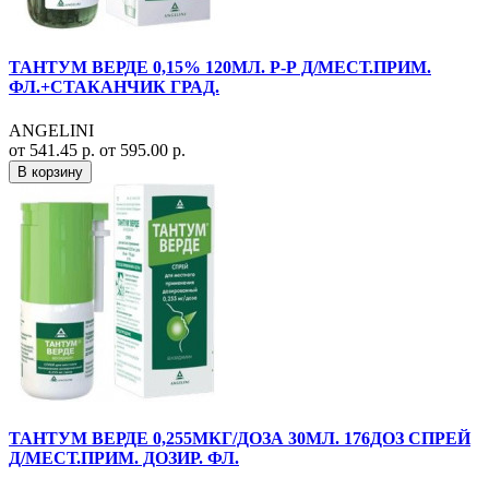
ТАНТУМ ВЕРДЕ 0,15% 120МЛ. Р-Р Д/МЕСТ.ПРИМ.
ФЛ.+СТАКАНЧИК ГРАД.
ANGELINI
от 541.45 р.
от 595.00 р.
В корзину
ТАНТУМ ВЕРДЕ 0,255МКГ/ДОЗА 30МЛ. 176ДОЗ СПРЕЙ
Д/МЕСТ.ПРИМ. ДОЗИР. ФЛ.