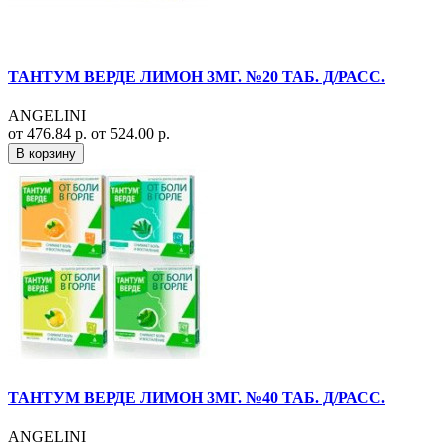
ТАНТУМ ВЕРДЕ ЛИМОН 3МГ. №20 ТАБ. Д/РАСС.
ANGELINI
от 476.84 р.
от 524.00 р.
В корзину
ТАНТУМ ВЕРДЕ ЛИМОН 3МГ. №40 ТАБ. Д/РАСС.
ANGELINI