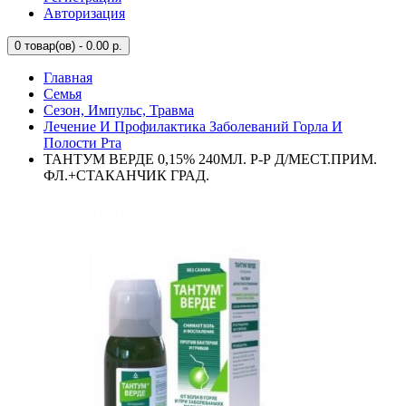
Авторизация
0
товар(ов) - 0.00 р.
Главная
Семья
Сезон, Импульс, Травма
Лечение И Профилактика Заболеваний Горла И
Полости Рта
ТАНТУМ ВЕРДЕ 0,15% 240МЛ. Р-Р Д/МЕСТ.ПРИМ.
ФЛ.+СТАКАНЧИК ГРАД.