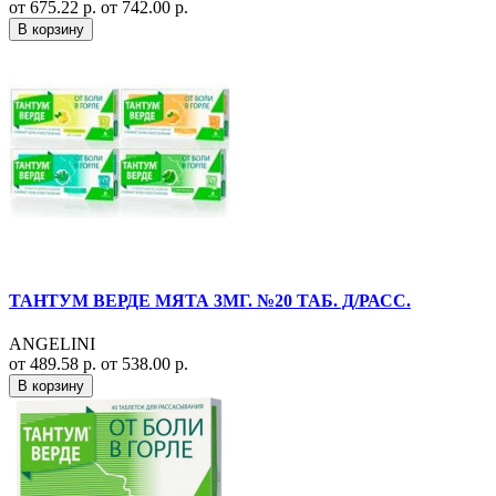
от 675.22 р.
от 742.00 р.
В корзину
ТАНТУМ ВЕРДЕ МЯТА 3МГ. №20 ТАБ. Д/РАСС.
ANGELINI
от 489.58 р.
от 538.00 р.
В корзину