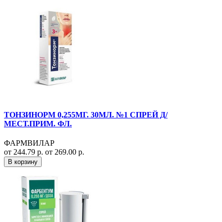
ТОНЗИНОРМ 0,255МГ. 30МЛ. №1 СПРЕЙ Д/
МЕСТ.ПРИМ. ФЛ.
ФАРМВИЛАР
от 244.79 р.
от 269.00 р.
В корзину