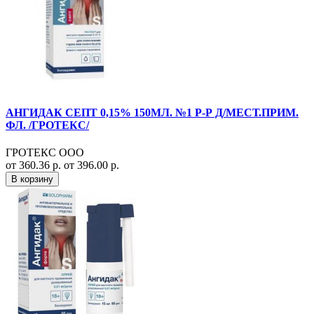
АНГИДАК СЕПТ 0,15% 150МЛ. №1 Р-Р Д/МЕСТ.ПРИМ.
ФЛ. /ГРОТЕКС/
ГРОТЕКС ООО
от 360.36 р.
от 396.00 р.
В корзину