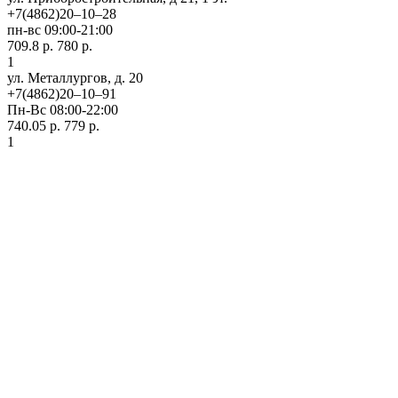
+7(4862)20‒10‒28
пн-вс 09:00-21:00
709.8 р.
780 р.
1
ул. ​Металлургов, д. 20
+7(4862)20‒10‒91
Пн-Вс 08:00-22:00
740.05 р.
779 р.
1