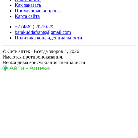
Как заказать
Популярные вопросы
Карта сайта
+7 (4862) 20-10-29
barakuddafrants@gmail.com
Политика конфиденциальности
© Сеть аптек "Всегда здоров!", 2026
Имеются противопоказания.
Необходима консультация специалиста