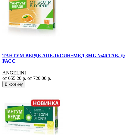
ТАНТУМ ВЕРДЕ АПЕЛЬСИН+МЕД 3МГ. №40 ТАБ. Д/
РАСС.
ANGELINI
от 655.20 р.
от 720.00 р.
В корзину