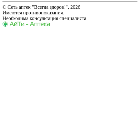
© Сеть аптек "Всегда здоров!", 2026
Имеются противопоказания.
Необходима консультация специалиста