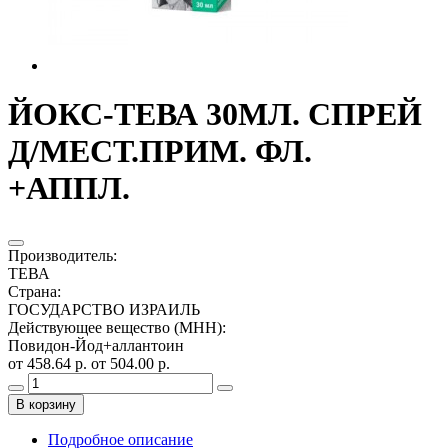
ЙОКС-ТЕВА 30МЛ. СПРЕЙ
Д/МЕСТ.ПРИМ. ФЛ.
+АППЛ.
Производитель
:
ТЕВА
Страна
:
ГОСУДАРСТВО ИЗРАИЛЬ
Действующее вещество (МНН)
:
Повидон-Йод+аллантоин
от 458.64 р.
от 504.00 р.
В корзину
Подробное описание