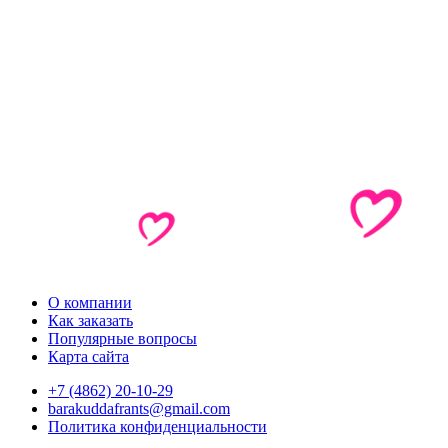
О компании
Как заказать
Популярные вопросы
Карта сайта
+7 (4862) 20-10-29
barakuddafrants@gmail.com
Политика конфиденциальности