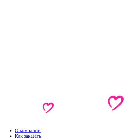
О компании
Как заказать