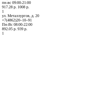
пн-вс 09:00-21:00
917.28 р.
1008 р.
1
ул. ​Металлургов, д. 20
+7(4862)20‒10‒91
Пн-Вс 08:00-22:00
892.05 р.
939 р.
1