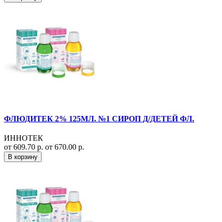
ФЛЮДИТЕК 2% 125МЛ. №1 СИРОП Д/ДЕТЕЙ ФЛ.
ИННОТЕК
от 609.70 р.
от 670.00 р.
В корзину