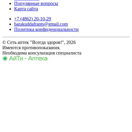
Популярные вопросы
Карта сайта
+7 (4862) 20-10-29
barakuddafrants@gmail.com
Политика конфиденциальности
© Сеть аптек "Всегда здоров!", 2026
Имеются противопоказания.
Необходима консультация специалиста