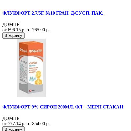
ФЛУИФОРТ 2,7/5Г. №10 ГРАН. Д/СУСП. ПАК.
ДОМПЕ
от 696.15 р.
от 765.00 р.
В корзину
ФЛУИФОРТ 9% СИРОП 200МЛ. ФЛ. +МЕРН.СТАКАН
ДОМПЕ
от 777.14 р.
от 854.00 р.
В корзину