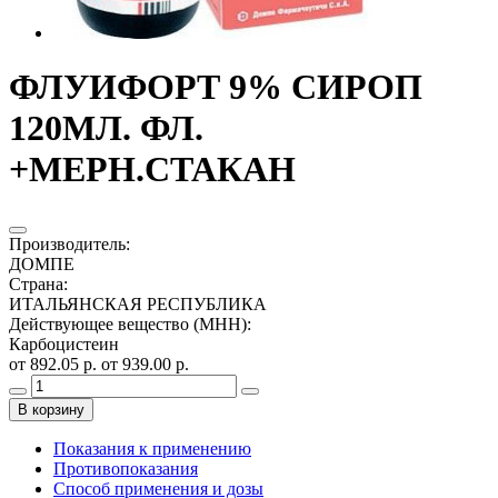
ФЛУИФОРТ 9% СИРОП
120МЛ. ФЛ.
+МЕРН.СТАКАН
Производитель
:
ДОМПЕ
Страна
:
ИТАЛЬЯНСКАЯ РЕСПУБЛИКА
Действующее вещество (МНН)
:
Карбоцистеин
от 892.05 р.
от 939.00 р.
В корзину
Показания к применению
Противопоказания
Способ применения и дозы