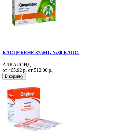
КАСЦЕБЕНЕ 375МГ. №30 КАПС.
АЛКАЛОИД
от 465.92 р.
от 512.00 р.
В корзину