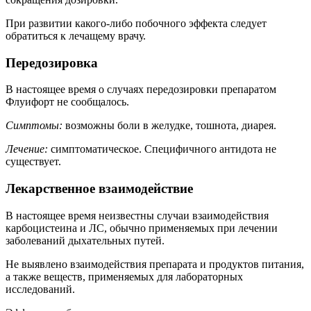
При развитии какого-либо побочного эффекта следует
обратиться к лечащему врачу.
Передозировка
В настоящее время о случаях передозировки препаратом
Флуифорт не сообщалось.
Симптомы:
возможны боли в желудке, тошнота, диарея.
Лечение:
cимптоматическое. Специфичного антидота не
существует.
Лекарственное взаимодействие
В настоящее время неизвестны случаи взаимодействия
карбоцистеина и ЛС, обычно применяемых при лечении
заболеваний дыхательных путей.
Не выявлено взаимодействия препарата и продуктов питания,
а также веществ, применяемых для лабораторных
исследований.