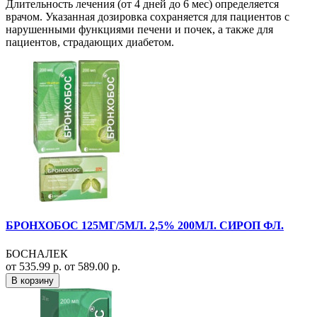
Длительность лечения (от 4 дней до 6 мес) определяется
врачом. Указанная дозировка сохраняется для пациентов с
нарушенными функциями печени и почек, а также для
пациентов, страдающих диабетом.
БРОНХОБОС 125МГ/5МЛ. 2,5% 200МЛ. СИРОП ФЛ.
БОСНАЛЕК
от 535.99 р.
от 589.00 р.
В корзину