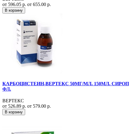
от 596.05 р.
от 655.00 р.
В корзину
КАРБОЦИСТЕИН-ВЕРТЕКС 50МГ/МЛ. 150МЛ. СИРОП
ФЛ.
ВЕРТЕКС
от 526.89 р.
от 579.00 р.
В корзину