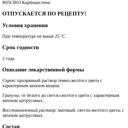
R05CB03 Карбоцистеин
ОТПУСКАЕТСЯ ПО РЕЦЕПТУ!
Условия хранения
При температуре не выше 25 °C
Срок годности
2 года
Описание лекарственной формы
Сироп:
прозрачный раствор темно-желтого цвета с
характерным запахом вишни.
Гранулы:
от белого до светло-желтого цвета с характерным
запахом цитрусовых.
Восстановленный раствор:
матовый, светло-желтого цвета, с
запахом цитрусовых.
Состав