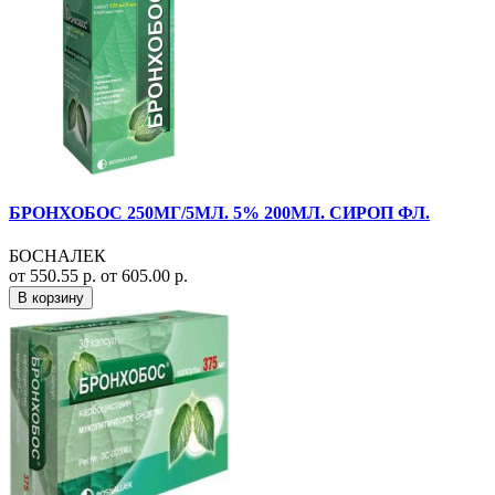
БРОНХОБОС 250МГ/5МЛ. 5% 200МЛ. СИРОП ФЛ.
БОСНАЛЕК
от 550.55 р.
от 605.00 р.
В корзину