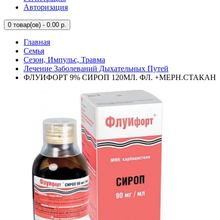
Авторизация
0
товар(ов) - 0.00 р.
Главная
Семья
Сезон, Импульс, Травма
Лечение Заболеваний Дыхательных Путей
ФЛУИФОРТ 9% СИРОП 120МЛ. ФЛ. +МЕРН.СТАКАН