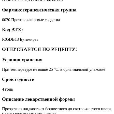
Фармакотерапевтическая группа
0020 Противокашлевые средства
Код АТХ:
R05DB13 Бутамират
ОТПУСКАЕТСЯ ПО РЕЦЕПТУ!
Условия хранения
При температуре не выше 25 °C, в оригинальной упаковке
Срок годности
4 года
Описание лекарственной формы
Прозрачная жидкость от бесцветного до светло-желтого цвета
с характерным запахом лимона.