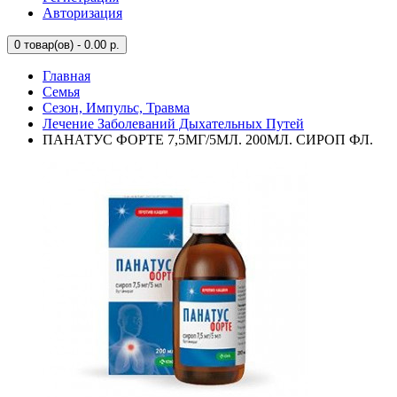
Авторизация
0
товар(ов) - 0.00 р.
Главная
Семья
Сезон, Импульс, Травма
Лечение Заболеваний Дыхательных Путей
ПАНАТУС ФОРТЕ 7,5МГ/5МЛ. 200МЛ. СИРОП ФЛ.