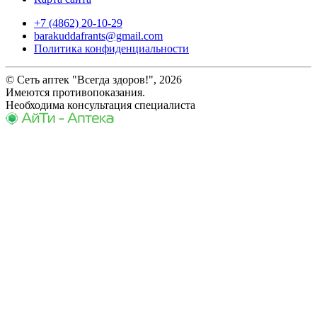
+7 (4862) 20-10-29
barakuddafrants@gmail.com
Политика конфиденциальности
© Сеть аптек "Всегда здоров!", 2026
Имеются противопоказания.
Необходима консультация специалиста