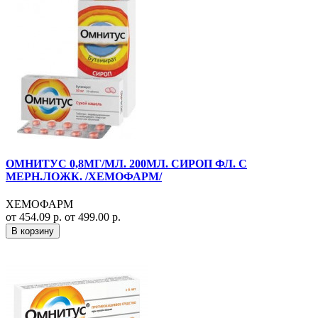
ОМНИТУС 0,8МГ/МЛ. 200МЛ. СИРОП ФЛ. С
МЕРН.ЛОЖК. /ХЕМОФАРМ/
ХЕМОФАРМ
от 454.09 р.
от 499.00 р.
В корзину