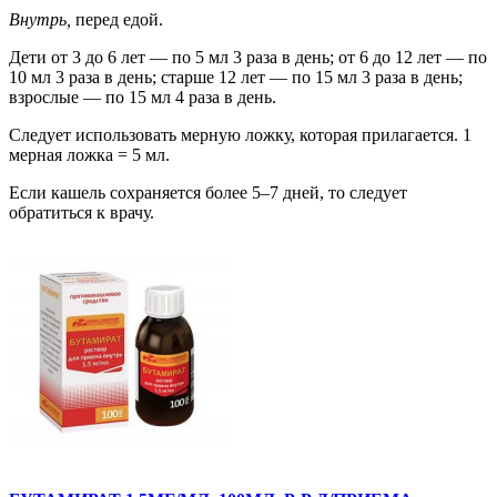
Внутрь,
перед едой.
Дети от 3 до 6 лет — по 5 мл 3 раза в день; от 6 до 12 лет — по
10 мл 3 раза в день; старше 12 лет — по 15 мл 3 раза в день;
взрослые — по 15 мл 4 раза в день.
Следует использовать мерную ложку, которая прилагается. 1
мерная ложка = 5 мл.
Если кашель сохраняется более 5–7 дней, то следует
обратиться к врачу.