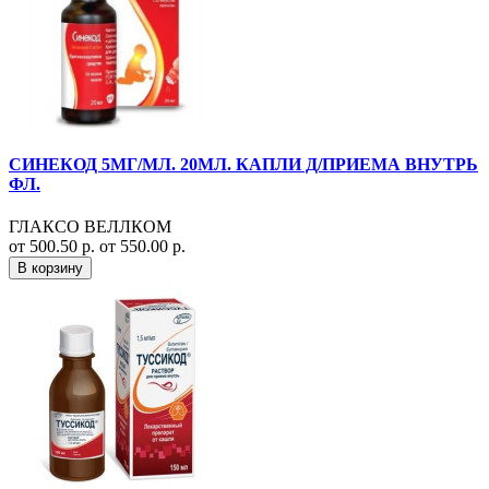
СИНЕКОД 5МГ/МЛ. 20МЛ. КАПЛИ Д/ПРИЕМА ВНУТРЬ
ФЛ.
ГЛАКСО ВЕЛЛКОМ
от 500.50 р.
от 550.00 р.
В корзину