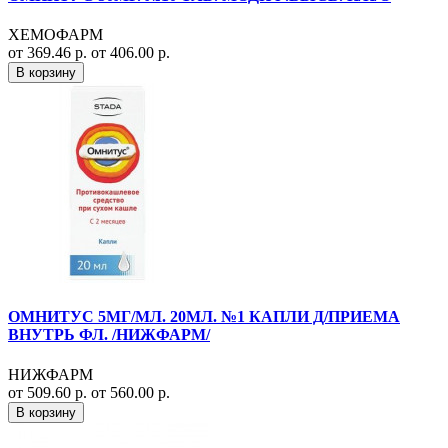
ХЕМОФАРМ
от 369.46 р.
от 406.00 р.
В корзину
ОМНИТУС 5МГ/МЛ. 20МЛ. №1 КАПЛИ Д/ПРИЕМА
ВНУТРЬ ФЛ. /НИЖФАРМ/
НИЖФАРМ
от 509.60 р.
от 560.00 р.
В корзину