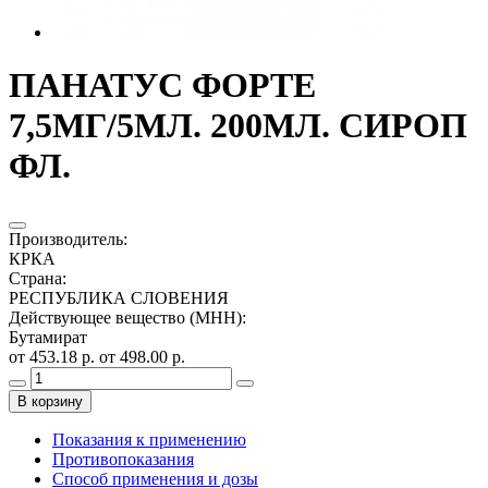
ПАНАТУС ФОРТЕ
7,5МГ/5МЛ. 200МЛ. СИРОП
ФЛ.
Производитель
:
КРКА
Страна
:
РЕСПУБЛИКА СЛОВЕНИЯ
Действующее вещество (МНН)
:
Бутамират
от 453.18 р.
от 498.00 р.
В корзину
Показания к применению
Противопоказания
Способ применения и дозы