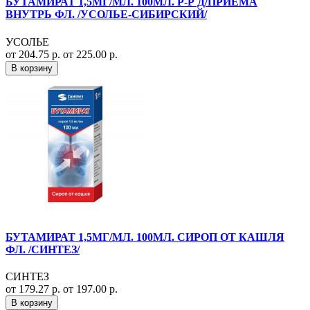
БУТАМИРАТ 1,5МГ/МЛ. 100МЛ. Р-Р Д/ПРИЕМА
ВНУТРЬ ФЛ. /УСОЛЬЕ-СИБИРСКИЙ/
УСОЛЬЕ
от 204.75 р.
от 225.00 р.
В корзину
БУТАМИРАТ 1,5МГ/МЛ. 100МЛ. СИРОП ОТ КАШЛЯ
ФЛ. /СИНТЕЗ/
СИНТЕЗ
от 179.27 р.
от 197.00 р.
В корзину