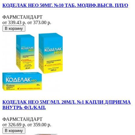
КОДЕЛАК НЕО 50МГ. №10 ТАБ. МОДИФ.ВЫСВ. П/П/О
ФАРМСТАНДАРТ
от 339.43 р.
от 373.00 р.
В корзину
КОДЕЛАК НЕО 5МГ/МЛ. 20МЛ. №1 КАПЛИ Д/ПРИЕМА
ВНУТРЬ ФЛ./КАП.
ФАРМСТАНДАРТ
от 326.69 р.
от 359.00 р.
В корзину