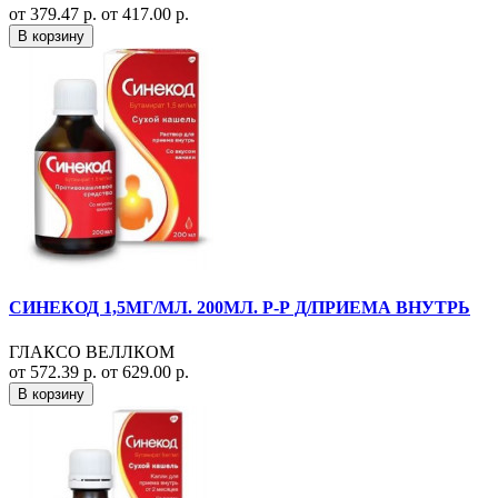
от 379.47 р.
от 417.00 р.
В корзину
СИНЕКОД 1,5МГ/МЛ. 200МЛ. Р-Р Д/ПРИЕМА ВНУТРЬ
ГЛАКСО ВЕЛЛКОМ
от 572.39 р.
от 629.00 р.
В корзину