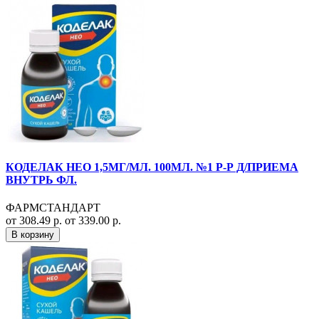
КОДЕЛАК НЕО 1,5МГ/МЛ. 100МЛ. №1 Р-Р Д/ПРИЕМА
ВНУТРЬ ФЛ.
ФАРМСТАНДАРТ
от 308.49 р.
от 339.00 р.
В корзину