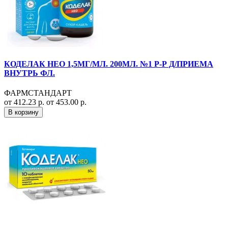
КОДЕЛАК НЕО 1,5МГ/МЛ. 200МЛ. №1 Р-Р Д/ПРИЕМА
ВНУТРЬ ФЛ.
ФАРМСТАНДАРТ
от 412.23 р.
от 453.00 р.
В корзину