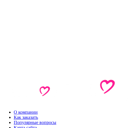
О компании
Как заказать
Популярные вопросы
Карта сайта