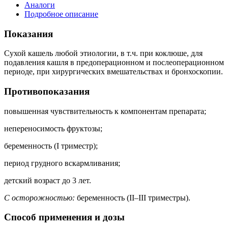
Аналоги
Подробное описание
Показания
Сухой кашель любой этиологии, в т.ч. при коклюше, для
подавления кашля в предоперационном и послеоперационном
периоде, при хирургических вмешательствах и бронхоскопии.
Противопоказания
повышенная чувствительность к компонентам препарата;
непереносимость фруктозы;
беременность (I триместр);
период грудного вскармливания;
детский возраст до 3 лет.
С осторожностью:
беременность (II–III триместры).
Способ применения и дозы