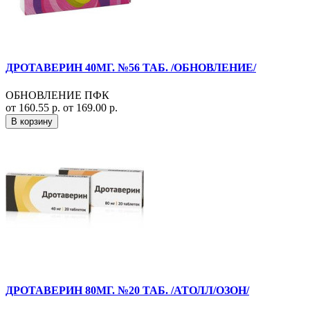
ДРОТАВЕРИН 40МГ. №56 ТАБ. /ОБНОВЛЕНИЕ/
ОБНОВЛЕНИЕ ПФК
от 160.55 р.
от 169.00 р.
В корзину
ДРОТАВЕРИН 80МГ. №20 ТАБ. /АТОЛЛ/ОЗОН/