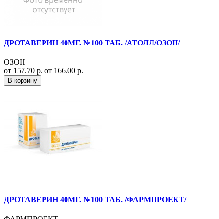
ДРОТАВЕРИН 40МГ. №100 ТАБ. /АТОЛЛ/ОЗОН/
ОЗОН
от 157.70 р.
от 166.00 р.
В корзину
ДРОТАВЕРИН 40МГ. №100 ТАБ. /ФАРМПРОЕКТ/
ФАРМПРОЕКТ