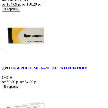
от 104.69 р.
от 110.20 р.
В корзину
ДРОТАВЕРИН 40МГ. №20 ТАБ. /АТОЛЛ/ОЗОН/
ОЗОН
от 60.80 р.
от 64.00 р.
В корзину