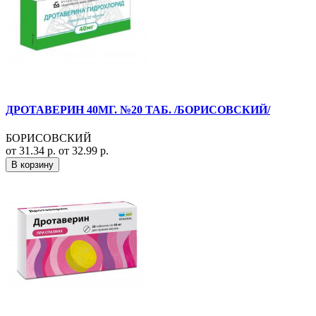
ДРОТАВЕРИН 40МГ. №20 ТАБ. /БОРИСОВСКИЙ/
БОРИСОВСКИЙ
от 31.34 р.
от 32.99 р.
В корзину