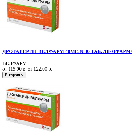
ДРОТАВЕРИН-ВЕЛФАРМ 40МГ. №30 ТАБ. /ВЕЛФАРМ/
ВЕЛФАРМ
от 115.90 р.
от 122.00 р.
В корзину