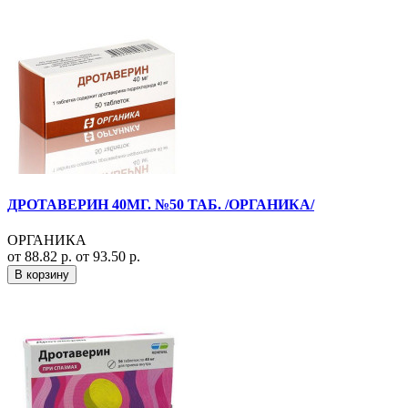
ДРОТАВЕРИН 40МГ. №50 ТАБ. /ОРГАНИКА/
ОРГАНИКА
от 88.82 р.
от 93.50 р.
В корзину