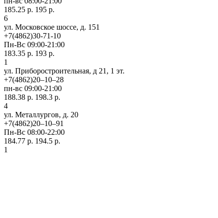
пн-вс 08:00-21:00
185.25 р.
195 р.
6
ул. Московское шоссе, д. 151
+7(4862)30-71-10
Пн-Вс 09:00-21:00
183.35 р.
193 р.
1
ул. Приборостроительная, д 21, 1 эт.
+7(4862)20‒10‒28
пн-вс 09:00-21:00
188.38 р.
198.3 р.
4
ул. ​Металлургов, д. 20
+7(4862)20‒10‒91
Пн-Вс 08:00-22:00
184.77 р.
194.5 р.
1