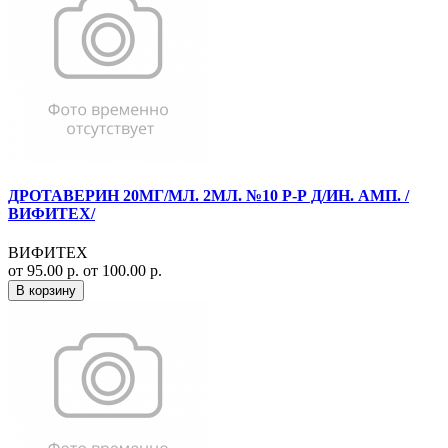
ДРОТАВЕРИН 20МГ/МЛ. 2МЛ. №10 Р-Р Д/ИН. АМП. /
ВИФИТЕХ/
ВИФИТЕХ
от 95.00 р.
от 100.00 р.
В корзину