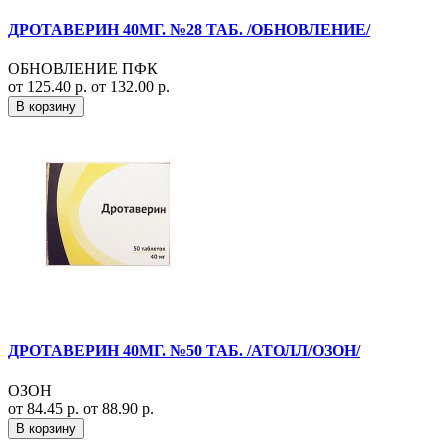
ДРОТАВЕРИН 40МГ. №28 ТАБ. /ОБНОВЛЕНИЕ/
ОБНОВЛЕНИЕ ПФК
от 125.40 р.
от 132.00 р.
В корзину
ДРОТАВЕРИН 40МГ. №50 ТАБ. /АТОЛЛ/ОЗОН/
ОЗОН
от 84.45 р.
от 88.90 р.
В корзину