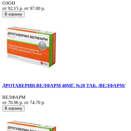
ОЗОН
от 92.15 р.
от 97.00 р.
В корзину
ДРОТАВЕРИН-ВЕЛФАРМ 40МГ. №20 ТАБ. /ВЕЛФАРМ/
ВЕЛФАРМ
от 70.96 р.
от 74.70 р.
В корзину