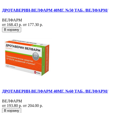
ДРОТАВЕРИН-ВЕЛФАРМ 40МГ. №50 ТАБ. /ВЕЛФАРМ/
ВЕЛФАРМ
от 168.43 р.
от 177.30 р.
В корзину
ДРОТАВЕРИН-ВЕЛФАРМ 40МГ. №60 ТАБ. /ВЕЛФАРМ/
ВЕЛФАРМ
от 193.80 р.
от 204.00 р.
В корзину