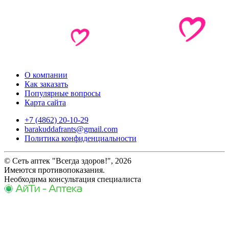
О компании
Как заказать
Популярные вопросы
Карта сайта
+7 (4862) 20-10-29
barakuddafrants@gmail.com
Политика конфиденциальности
© Сеть аптек "Всегда здоров!", 2026
Имеются противопоказания.
Необходима консультация специалиста