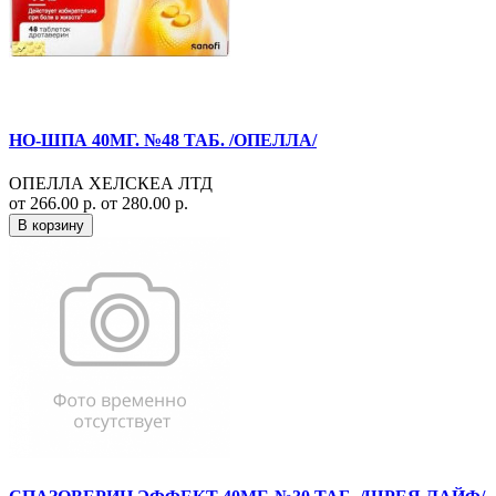
НО-ШПА 40МГ. №48 ТАБ. /ОПЕЛЛА/
ОПЕЛЛА ХЕЛСКЕА ЛТД
от 266.00 р.
от 280.00 р.
В корзину