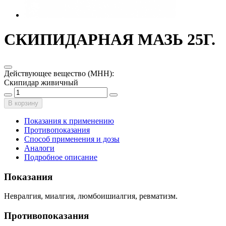
СКИПИДАРНАЯ МАЗЬ 25Г.
Действующее вещество (МНН)
:
Скипидар живичный
В корзину
Показания к применению
Противопоказания
Способ применения и дозы
Аналоги
Подробное описание
Показания
Невралгия, миалгия, люмбоишиалгия, ревматизм.
Противопоказания