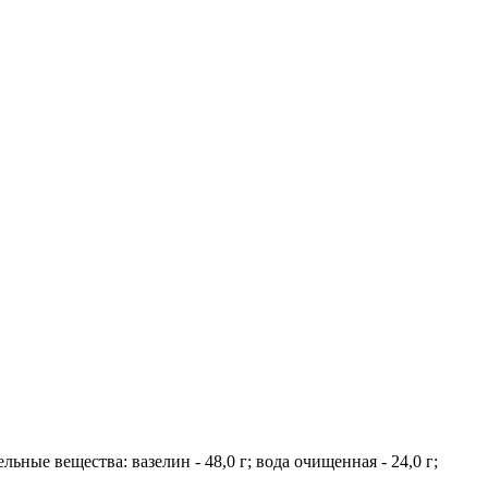
ные вещества: вазелин - 48,0 г; вода очищенная - 24,0 г;