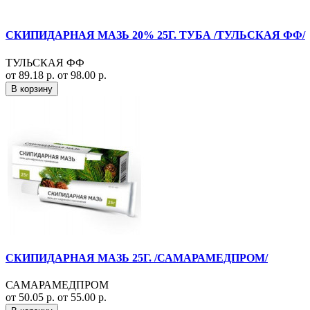
СКИПИДАРНАЯ МАЗЬ 20% 25Г. ТУБА /ТУЛЬСКАЯ ФФ/
ТУЛЬСКАЯ ФФ
от 89.18 р.
от 98.00 р.
В корзину
СКИПИДАРНАЯ МАЗЬ 25Г. /САМАРАМЕДПРОМ/
САМАРАМЕДПРОМ
от 50.05 р.
от 55.00 р.