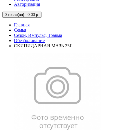
Авторизация
0
товар(ов) - 0.00 р.
Главная
Семья
Сезон, Импульс, Травма
Обезболивание
СКИПИДАРНАЯ МАЗЬ 25Г.