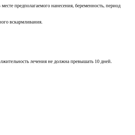
 месте предполагаемого нанесения, беременность, период
ного вскармливания.
олжительность лечения не должна превышать 10 дней.