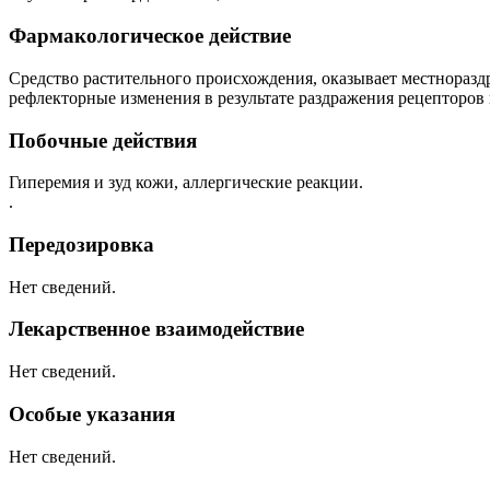
Фармакологическое действие
Средство растительного происхождения, оказывает местноразд
рефлекторные изменения в результате раздражения рецепторов 
Побочные действия
Гиперемия и зуд кожи, аллергические реакции.
.
Передозировка
Нет сведений.
Лекарственное взаимодействие
Нет сведений.
Особые указания
Нет сведений.