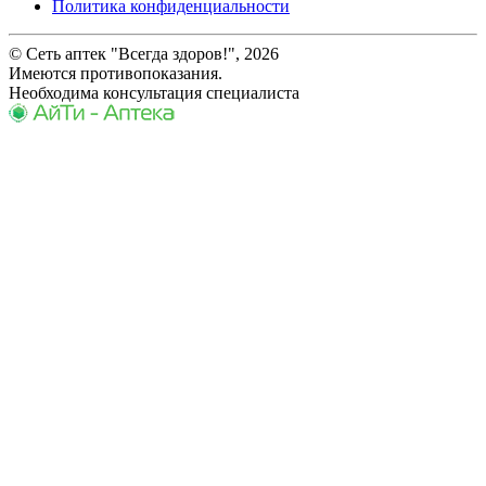
Политика конфиденциальности
© Сеть аптек "Всегда здоров!", 2026
Имеются противопоказания.
Необходима консультация специалиста