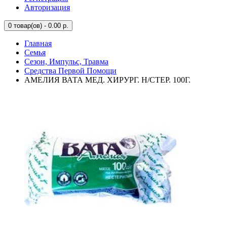
Авторизация
0
товар(ов) - 0.00 р.
Главная
Семья
Сезон, Импульс, Травма
Средства Первой Помощи
АМЕЛИЯ ВАТА МЕД. ХИРУРГ. Н/СТЕР. 100Г.