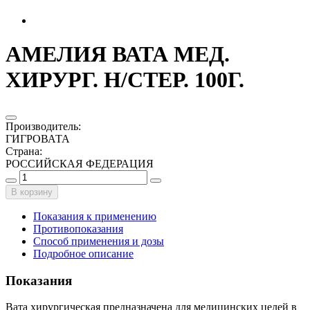
АМЕЛИЯ ВАТА МЕД.
ХИРУРГ. Н/СТЕР. 100Г.
Производитель
:
ГИГРОВАТА
Страна
:
РОССИЙСКАЯ ФЕДЕРАЦИЯ
В корзину
Показания к применению
Противопоказания
Способ применения и дозы
Подробное описание
Показания
Вата хирургическая предназначена для медицинских целей в