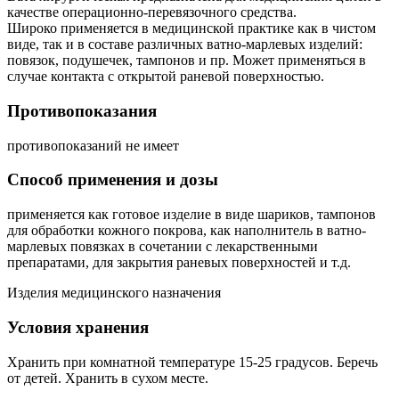
качестве операционно-перевязочного средства.
Широко применяется в медицинской практике как в чистом
виде, так и в составе различных ватно-марлевых изделий:
повязок, подушечек, тампонов и пр. Может применяться в
случае контакта с открытой раневой поверхностью.
Противопоказания
противопоказаний не имеет
Способ применения и дозы
применяется как готовое изделие в виде шариков, тампонов
для обработки кожного покрова, как наполнитель в ватно-
марлевых повязках в сочетании с лекарственными
препаратами, для закрытия раневых поверхностей и т.д.
Изделия медицинского назначения
Условия хранения
Хранить при комнатной температуре 15-25 градусов. Беречь
от детей. Хранить в сухом месте.