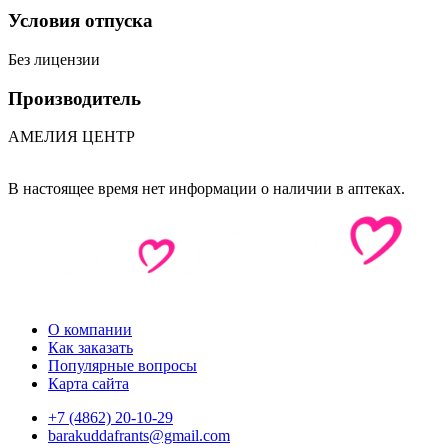
Условия отпуска
Без лицензии
Производитель
АМЕЛИЯ ЦЕНТР
В настоящее время нет информации о наличии в аптеках.
О компании
Как заказать
Популярные вопросы
Карта сайта
+7 (4862) 20-10-29
barakuddafrants@gmail.com