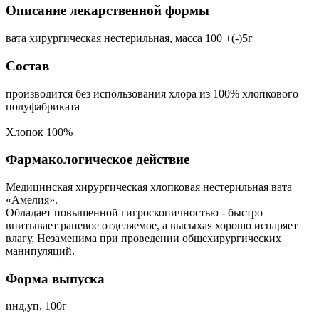
Описание лекарственной формы
вата хирургическая нестерильная, масса 100 +(-)5г
Состав
производится без использования хлора из 100% хлопкового
полуфабриката
Хлопок 100%
Фармакологическое действие
Медицинская хирургическая хлопковая нестерильная вата
«Амелия».
Обладает повышенной гигроскопичностью - быстро
впитывает раневое отделяемое, а высыхая хорошо испаряет
влагу. Незаменима при проведении общехирургических
манипуляций.
Форма выпуска
инд,уп. 100г