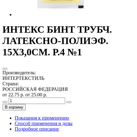
ИНТЕКС БИНТ ТРУБЧ.
ЛАТЕКСНО-ПОЛИЭФ.
15Х3,0СМ. Р.4 №1
Производитель
:
ИНТЕРТЕКСТИЛЬ
Страна
:
РОССИЙСКАЯ ФЕДЕРАЦИЯ
от 22.75 р.
от 25.00 р.
В корзину
Показания к применению
Способ применения и дозы
Подробное описание