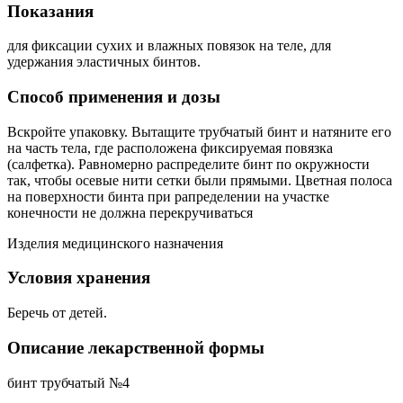
Показания
для фиксации сухих и влажных повязок на теле, для
удержания эластичных бинтов.
Способ применения и дозы
Вскройте упаковку. Вытащите трубчатый бинт и натяните его
на часть тела, где расположена фиксируемая повязка
(салфетка). Равномерно распределите бинт по окружности
так, чтобы осевые нити сетки были прямыми. Цветная полоса
на поверхности бинта при рапределении на участке
конечности не должна перекручиваться
Изделия медицинского назначения
Условия хранения
Беречь от детей.
Описание лекарственной формы
бинт трубчатый №4