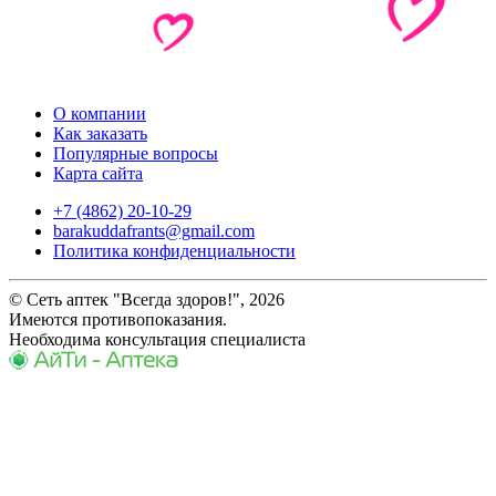
О компании
Как заказать
Популярные вопросы
Карта сайта
+7 (4862) 20-10-29
barakuddafrants@gmail.com
Политика конфиденциальности
© Сеть аптек "Всегда здоров!", 2026
Имеются противопоказания.
Необходима консультация специалиста