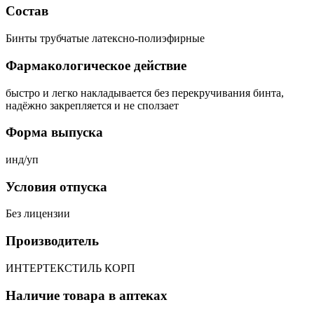
Состав
Бинты трубчатые латексно-полиэфирные
Фармакологическое действие
быстро и легко накладывается без перекручивания бинта,
надёжно закрепляется и не сползает
Форма выпуска
инд/уп
Условия отпуска
Без лицензии
Производитель
ИНТЕРТЕКСТИЛЬ КОРП
Наличие товара в аптеках