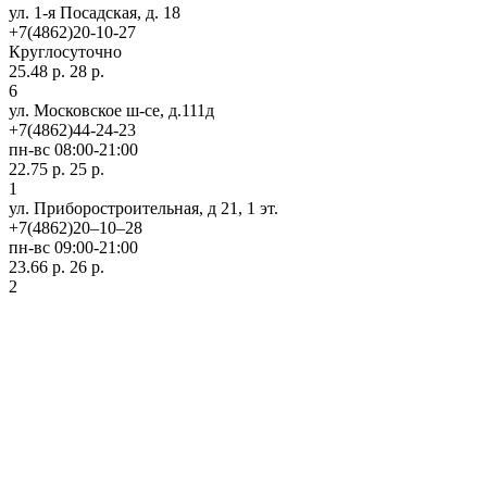
ул. 1-я Посадская, д. 18
+7(4862)20-10-27
Круглосуточно
25.48 р.
28 р.
6
ул. Московское ш-се, д.111д
+7(4862)44-24-23
пн-вс 08:00-21:00
22.75 р.
25 р.
1
ул. Приборостроительная, д 21, 1 эт.
+7(4862)20‒10‒28
пн-вс 09:00-21:00
23.66 р.
26 р.
2