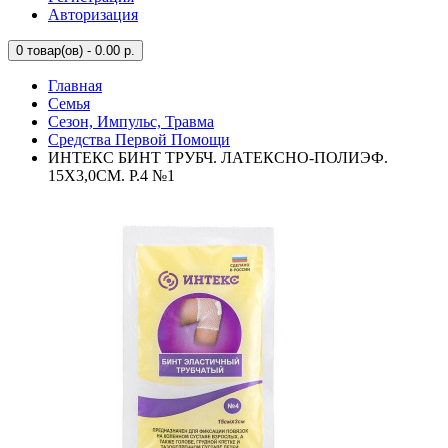
Авторизация
0
товар(ов) - 0.00 р.
Главная
Семья
Сезон, Импульс, Травма
Средства Первой Помощи
ИНТЕКС БИНТ ТРУБЧ. ЛАТЕКСНО-ПОЛИЭФ.
15Х3,0СМ. Р.4 №1