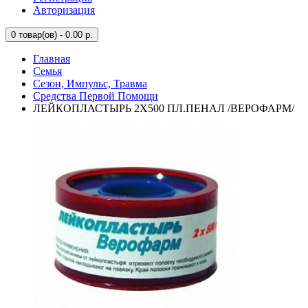
Авторизация
0
товар(ов) - 0.00 р.
Главная
Семья
Сезон, Импульс, Травма
Средства Первой Помощи
ЛЕЙКОПЛАСТЫРЬ 2Х500 ПЛ.ПЕНАЛ /ВЕРОФАРМ/