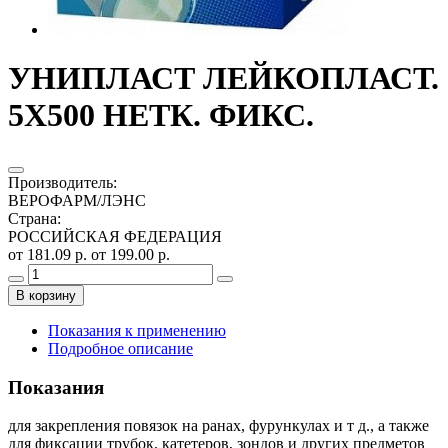
УНИПЛАСТ ЛЕЙКОПЛАСТ.
5Х500 НЕТК. ФИКС.
Производитель
:
ВЕРОФАРМ/ЛЭНС
Страна
:
РОССИЙСКАЯ ФЕДЕРАЦИЯ
от 181.09 р.
от 199.00 р.
В корзину
Показания к применению
Подробное описание
Показания
для закрепления повязок на ранах, фурункулах и т д., а также
для фиксации трубок, катетеров, зондов и других предметов