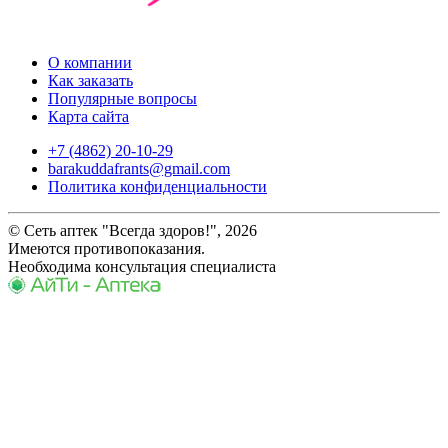
О компании
Как заказать
Популярные вопросы
Карта сайта
+7 (4862) 20-10-29
barakuddafrants@gmail.com
Политика конфиденциальности
© Сеть аптек "Всегда здоров!", 2026
Имеются противопоказания.
Необходима консультация специалиста