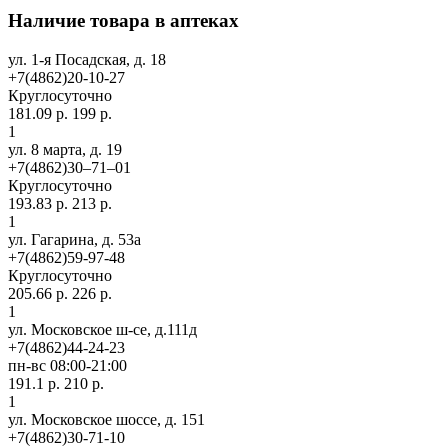
Наличие товара в аптеках
ул. 1-я Посадская, д. 18
+7(4862)20-10-27
Круглосуточно
181.09 р.
199 р.
1
ул. 8 марта, д. 19
+7(4862)30‒71‒01
Круглосуточно
193.83 р.
213 р.
1
ул. Гагарина, д. 53а
+7(4862)59-97-48
Круглосуточно
205.66 р.
226 р.
1
ул. Московское ш-се, д.111д
+7(4862)44-24-23
пн-вс 08:00-21:00
191.1 р.
210 р.
1
ул. Московское шоссе, д. 151
+7(4862)30-71-10