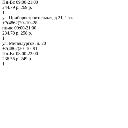
Пн-Вс 09:00-21:00
244.79 р.
269 р.
1
ул. Приборостроительная, д 21, 1 эт.
+7(4862)20‒10‒28
пн-вс 09:00-21:00
234.78 р.
258 р.
1
ул. ​Металлургов, д. 20
+7(4862)20‒10‒91
Пн-Вс 08:00-22:00
236.55 р.
249 р.
1