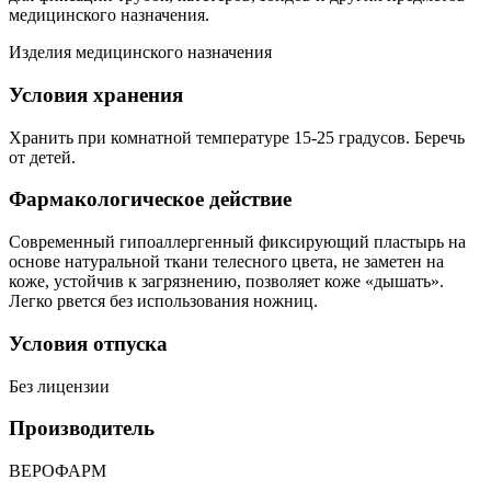
медицинского назначения.
Изделия медицинского назначения
Условия хранения
Хранить при комнатной температуре 15-25 градусов. Беречь
от детей.
Фармакологическое действие
Современный гипоаллергенный фиксирующий пластырь на
основе натуральной ткани телесного цвета, не заметен на
коже, устойчив к загрязнению, позволяет коже «дышать».
Легко рвется без использования ножниц.
Условия отпуска
Без лицензии
Производитель
ВЕРОФАРМ