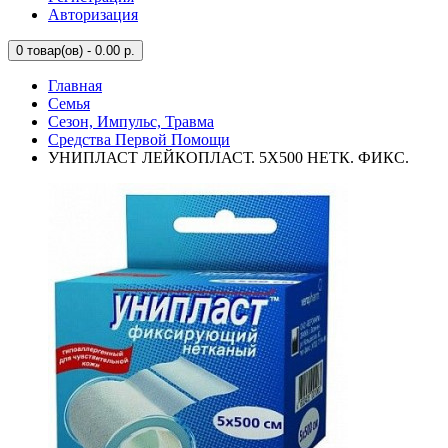
Авторизация
0
товар(ов) - 0.00 р.
Главная
Семья
Сезон, Импульс, Травма
Средства Первой Помощи
УНИПЛАСТ ЛЕЙКОПЛАСТ. 5Х500 НЕТК. ФИКС.