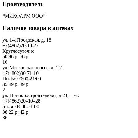
Производитель
*МИКФАРМ ООО*
Наличие товара в аптеках
ул. 1-я Посадская, д. 18
+7(4862)20-10-27
Круглосуточно
50.96 р.
56 р.
10
ул. Московское шоссе, д. 151
+7(4862)30-71-10
Пн-Вс 09:00-21:00
35.49 р.
39 р.
2
ул. Приборостроительная, д 21, 1 эт.
+7(4862)20‒10‒28
пн-вс 09:00-21:00
38.22 р.
42 р.
36