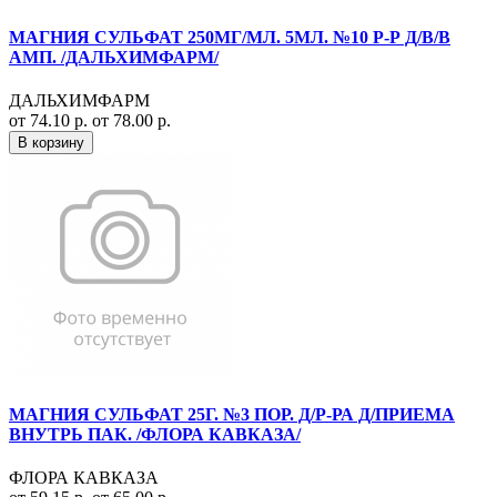
МАГНИЯ СУЛЬФАТ 250МГ/МЛ. 5МЛ. №10 Р-Р Д/В/В
АМП. /ДАЛЬХИМФАРМ/
ДАЛЬХИМФАРМ
от 74.10 р.
от 78.00 р.
В корзину
МАГНИЯ СУЛЬФАТ 25Г. №3 ПОР. Д/Р-РА Д/ПРИЕМА
ВНУТРЬ ПАК. /ФЛОРА КАВКАЗА/
ФЛОРА КАВКАЗА