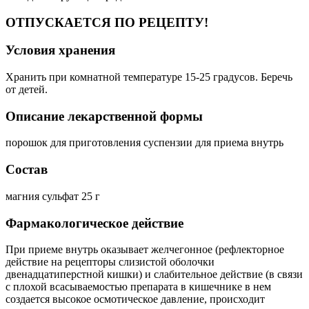
ОТПУСКАЕТСЯ ПО РЕЦЕПТУ!
Условия хранения
Хранить при комнатной температуре 15-25 градусов. Беречь
от детей.
Описание лекарственной формы
порошок для приготовления суспензии для приема внутрь
Состав
магния сульфат 25 г
Фармакологическое действие
При приеме внутрь оказывает желчегонное (рефлекторное
действие на рецепторы слизистой оболочки
двенадцатиперстной кишки) и слабительное действие (в связи
с плохой всасываемостью препарата в кишечнике в нем
создается высокое осмотическое давление, происходит