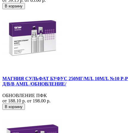
от 59.15 р.
от 65.00 р.
В корзину
МАГНИЯ СУЛЬФАТ БУФУС 250МГ/МЛ. 10МЛ. №10 Р-Р
Д/В/В АМП. /ОБНОВЛЕНИЕ/
ОБНОВЛЕНИЕ ПФК
от 188.10 р.
от 198.00 р.
В корзину