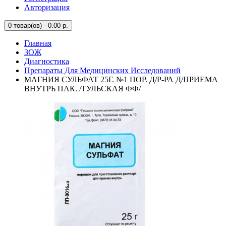
Авторизация
0
товар(ов) - 0.00 р.
Главная
ЗОЖ
Диагностика
Препараты Для Медицинских Исследований
МАГНИЯ СУЛЬФАТ 25Г. №1 ПОР. Д/Р-РА Д/ПРИЕМА
ВНУТРЬ ПАК. /ТУЛЬСКАЯ ФФ/