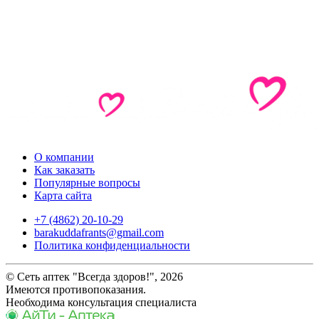
О компании
Как заказать
Популярные вопросы
Карта сайта
+7 (4862) 20-10-29
barakuddafrants@gmail.com
Политика конфиденциальности
© Сеть аптек "Всегда здоров!", 2026
Имеются противопоказания.
Необходима консультация специалиста