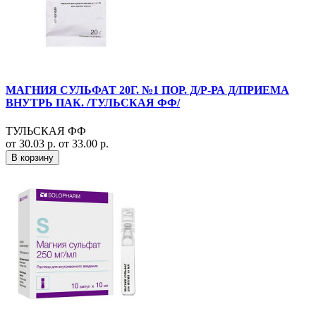
МАГНИЯ СУЛЬФАТ 20Г. №1 ПОР. Д/Р-РА Д/ПРИЕМА
ВНУТРЬ ПАК. /ТУЛЬСКАЯ ФФ/
ТУЛЬСКАЯ ФФ
от 30.03 р.
от 33.00 р.
В корзину