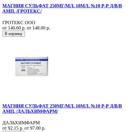
МАГНИЯ СУЛЬФАТ 250МГ/МЛ. 10МЛ. №10 Р-Р Д/В/В
АМП. /ГРОТЕКС/
ГРОТЕКС ООО
от 140.60 р.
от 148.00 р.
В корзину
МАГНИЯ СУЛЬФАТ 250МГ/МЛ. 10МЛ. №10 Р-Р Д/В/В
АМП. /ДАЛЬХИМФАРМ/
ДАЛЬХИМФАРМ
от 92.15 р.
от 97.00 р.