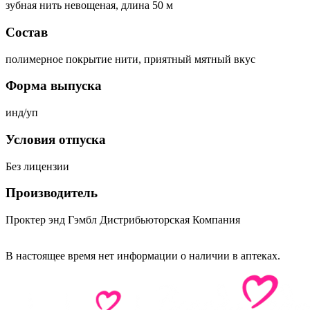
зубная нить невощеная, длина 50 м
Состав
полимерное покрытие нити, приятный мятный вкус
Форма выпуска
инд/уп
Условия отпуска
Без лицензии
Производитель
Проктер энд Гэмбл Дистрибьюторская Компания
В настоящее время нет информации о наличии в аптеках.