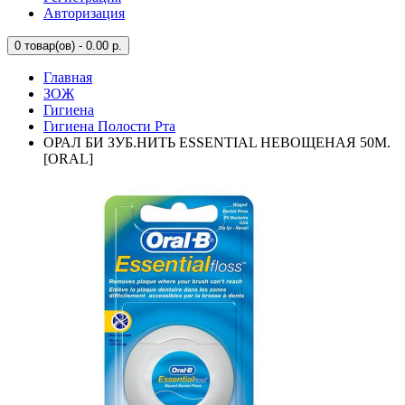
Авторизация
0
товар(ов) - 0.00 р.
Главная
ЗОЖ
Гигиена
Гигиена Полости Рта
ОРАЛ БИ ЗУБ.НИТЬ ESSENTIAL НЕВОЩЕНАЯ 50М.
[ORAL]