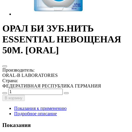
ОРАЛ БИ ЗУБ.НИТЬ
ESSENTIAL НЕВОЩЕНАЯ
50М. [ORAL]
Производитель
:
ORAL-B LABORATORIES
Страна
:
ФЕДЕРАТИВНАЯ РЕСПУБЛИКА ГЕРМАНИЯ
В корзину
Показания к применению
Подробное описание
Показания