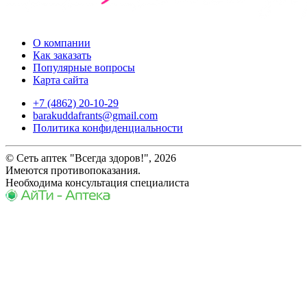
О компании
Как заказать
Популярные вопросы
Карта сайта
+7 (4862) 20-10-29
barakuddafrants@gmail.com
Политика конфиденциальности
© Сеть аптек "Всегда здоров!", 2026
Имеются противопоказания.
Необходима консультация специалиста