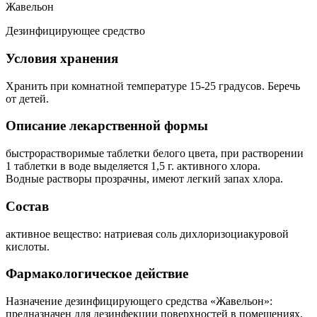
Жавельон
Дезинфицирующее средство
Условия хранения
Хранить при комнатной температуре 15-25 градусов. Беречь
от детей.
Описание лекарственной формы
быстрорастворимые таблетки белого цвета, при растворении
1 таблетки в воде выделяется 1,5 г. активного хлора.
Водные растворы прозрачны, имеют легкий запах хлора.
Состав
активное вещество: натриевая соль дихлоризоциакуровой
кислоты.
Фармакологическое действие
Назначение дезинфицирующего средства «Жавельон»:
предназначен для дезинфекции поверхностей в помещениях,