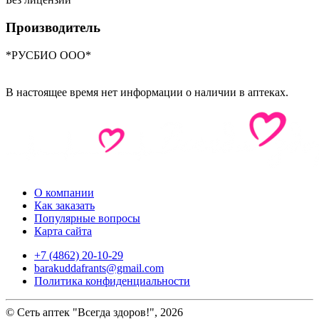
Производитель
*РУСБИО ООО*
В настоящее время нет информации о наличии в аптеках.
О компании
Как заказать
Популярные вопросы
Карта сайта
+7 (4862) 20-10-29
barakuddafrants@gmail.com
Политика конфиденциальности
© Сеть аптек "Всегда здоров!", 2026