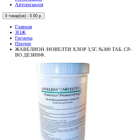
Авторизация
0
товар(ов) - 0.00 р.
Главная
ЗОЖ
Гигиена
Прочие
ЖАВЕЛИОН /НОВЕЛТИ ХЛОР 3,5Г. №300 ТАБ. СР-
ВО ДЕЗИНФ.