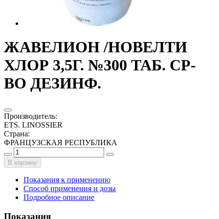
ЖАВЕЛИОН /НОВЕЛТИ
ХЛОР 3,5Г. №300 ТАБ. СР-
ВО ДЕЗИНФ.
Производитель
:
ETS. LINOSSIER
Страна
:
ФРАНЦУЗСКАЯ РЕСПУБЛИКА
В корзину
Показания к применению
Способ применения и дозы
Подробное описание
Показания