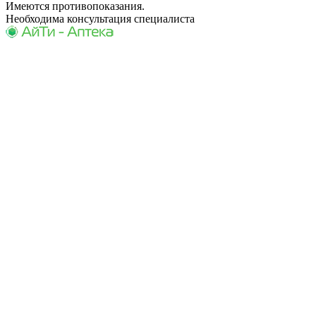
Имеются противопоказания.
Необходима консультация специалиста