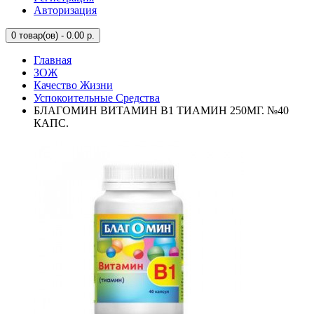
Авторизация
0
товар(ов) - 0.00 р.
Главная
ЗОЖ
Качество Жизни
Успокоительные Средства
БЛАГОМИН ВИТАМИН B1 ТИАМИН 250МГ. №40
КАПС.