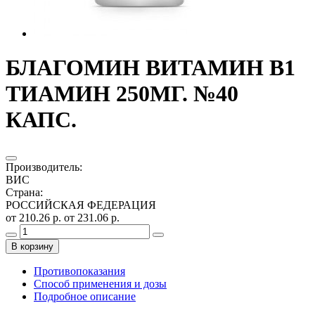
БЛАГОМИН ВИТАМИН B1
ТИАМИН 250МГ. №40
КАПС.
Производитель
:
ВИС
Страна
:
РОССИЙСКАЯ ФЕДЕРАЦИЯ
от 210.26 р.
от 231.06 р.
В корзину
Противопоказания
Способ применения и дозы
Подробное описание