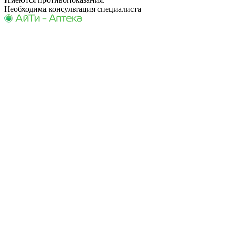
Необходима консультация специалиста