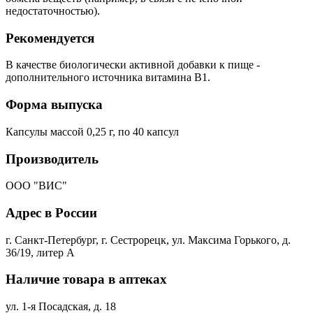
недостаточностью).
Рекомендуется
В качестве биологически активной добавки к пище -
дополнительного источника витамина В1.
Форма выпуска
Капсулы массой 0,25 г, по 40 капсул
Производитель
ООО "ВИС"
Адрес в России
г. Санкт-Петербург, г. Сестрорецк, ул. Максима Горького, д.
36/19, литер А
Наличие товара в аптеках
ул. 1-я Посадская, д. 18