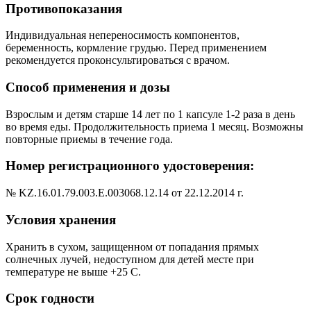
Противопоказания
Индивидуальная непереносимость компонентов,
беременность, кормление грудью. Перед применением
рекомендуется проконсультироваться с врачом.
Способ применения и дозы
Взрослым и детям старше 14 лет по 1 капсуле 1-2 раза в день
во время еды. Продолжительность приема 1 месяц. Возможны
повторные приемы в течение года.
Номер регистрационного удостоверения:
№ KZ.16.01.79.003.E.003068.12.14 от 22.12.2014 г.
Условия хранения
Хранить в сухом, защищенном от попадания прямых
солнечных лучей, недоступном для детей месте при
температуре не выше +25 С.
Срок годности