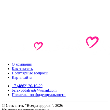
О компании
Как заказать
Популярные вопросы
Карта сайта
+7 (4862) 20-10-29
barakuddafrants@gmail.com
Политика конфиденциальности
© Сеть аптек "Всегда здоров!", 2026
Имеются противопоказания.