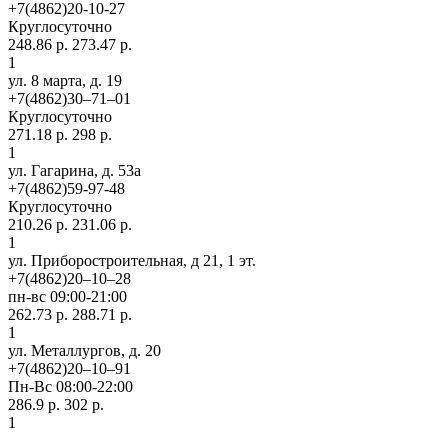
+7(4862)20-10-27
Круглосуточно
248.86 р.
273.47 р.
1
ул. 8 марта, д. 19
+7(4862)30‒71‒01
Круглосуточно
271.18 р.
298 р.
1
ул. Гагарина, д. 53а
+7(4862)59-97-48
Круглосуточно
210.26 р.
231.06 р.
1
ул. Приборостроительная, д 21, 1 эт.
+7(4862)20‒10‒28
пн-вс 09:00-21:00
262.73 р.
288.71 р.
1
ул. ​Металлургов, д. 20
+7(4862)20‒10‒91
Пн-Вс 08:00-22:00
286.9 р.
302 р.
1