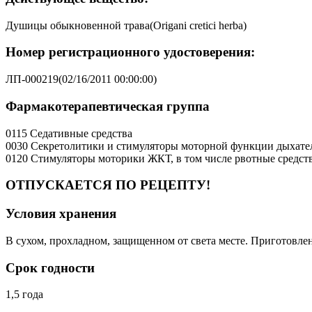
Душицы обыкновенной трава(Origani cretici herba)
Номер регистрационного удостоверения:
ЛП-000219(02/16/2011 00:00:00)
Фармакотерапевтическая группа
0115 Седативные средства
0030 Секретолитики и стимуляторы моторной функции дыхате
0120 Стимуляторы моторики ЖКТ, в том числе рвотные средст
ОТПУСКАЕТСЯ ПО РЕЦЕПТУ!
Условия хранения
В сухом, прохладном, защищенном от света месте. Приготовле
Срок годности
1,5 года