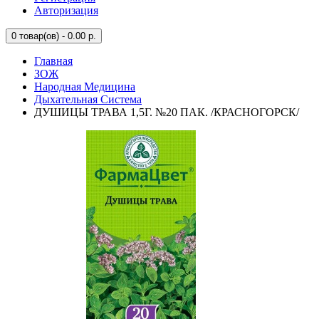
Авторизация
0
товар(ов) - 0.00 р.
Главная
ЗОЖ
Народная Медицина
Дыхательная Система
ДУШИЦЫ ТРАВА 1,5Г. №20 ПАК. /КРАСНОГОРСК/