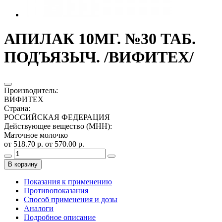
АПИЛАК 10МГ. №30 ТАБ.
ПОДЪЯЗЫЧ. /ВИФИТЕХ/
Производитель
:
ВИФИТЕХ
Страна
:
РОССИЙСКАЯ ФЕДЕРАЦИЯ
Действующее вещество (МНН)
:
Маточное молочко
от 518.70 р.
от 570.00 р.
В корзину
Показания к применению
Противопоказания
Способ применения и дозы
Аналоги
Подробное описание