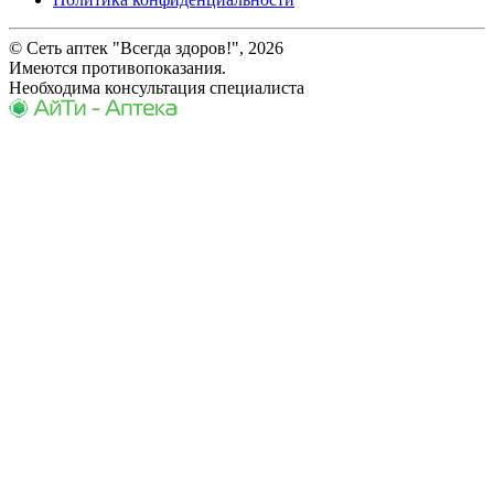
© Сеть аптек "Всегда здоров!", 2026
Имеются противопоказания.
Необходима консультация специалиста