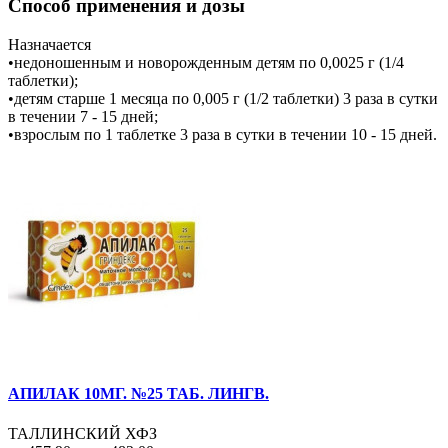
Способ применения и дозы
Назначается
•недоношенным и новорожденным детям по 0,0025 г (1/4
таблетки);
•детям старше 1 месяца по 0,005 г (1/2 таблетки) 3 раза в сутки
в течении 7 - 15 дней;
•взрослым по 1 таблетке 3 раза в сутки в течении 10 - 15 дней.
АПИЛАК 10МГ. №25 ТАБ. ЛИНГВ.
ТАЛЛИНСКИЙ ХФЗ