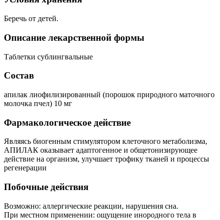
Беречь от детей.
Описание лекарственной формы
Таблетки сублингвальные
Состав
апилак лиофилизированный (порошок природного маточного
молочка пчел) 10 мг
Фармакологическое действие
Являясь биогенным стимулятором клеточного метаболизма,
АПИЛАК оказывает адаптогенное и общетонизирующее
действие на организм, улучшает трофику тканей и процессы
регенерации
Побочные действия
Возможно: аллергические реакции, нарушения сна.
При местном применении: ощущение инородного тела в