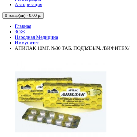
Авторизация
0
товар(ов) - 0.00 р.
Главная
ЗОЖ
Народная Медицина
Иммунитет
АПИЛАК 10МГ. №30 ТАБ. ПОДЪЯЗЫЧ. /ВИФИТЕХ/