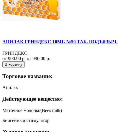
АПИЛАК ГРИНДЕКС 10МГ. №50 ТАБ. ПОДЪЯЗЫЧ.
ГРИНДЕКС
от 900.90 р.
от 990.00 р.
В корзину
Торговое название:
Апилак
Действующее вещество:
Маточное молочко(Bees milk)
Биогенный стимулятор
Условия хранения