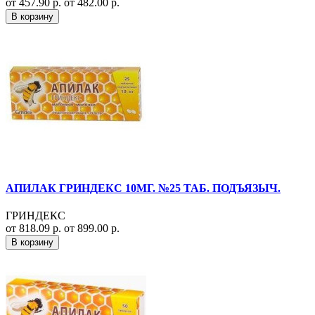
от 457.90 р.
от 482.00 р.
В корзину
АПИЛАК ГРИНДЕКС 10МГ. №25 ТАБ. ПОДЪЯЗЫЧ.
ГРИНДЕКС
от 818.09 р.
от 899.00 р.
В корзину