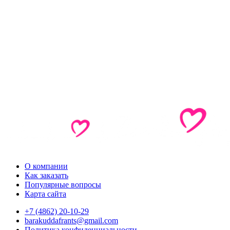
О компании
Как заказать
Популярные вопросы
Карта сайта
+7 (4862) 20-10-29
barakuddafrants@gmail.com
Политика конфиденциальности