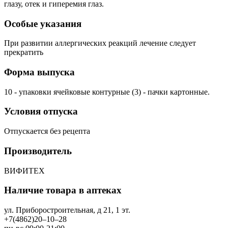
глазу, отек и гиперемия глаз.
Особые указания
При развитии аллергических реакций лечение следует
прекратить
Форма выпуска
10 - упаковки ячейковые контурные (3) - пачки картонные.
Условия отпуска
Отпускается без рецепта
Производитель
ВИФИТЕХ
Наличие товара в аптеках
ул. Приборостроительная, д 21, 1 эт.
+7(4862)20‒10‒28