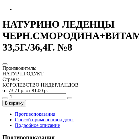
НАТУРИНО ЛЕДЕНЦЫ
ЧЕРН.СМОРОДИНА+ВИТА
33,5Г./36,4Г. №8
Производитель
:
НАТУР ПРОДУКТ
Страна
:
КОРОЛЕВСТВО НИДЕРЛАНДОВ
от 73.71 р.
от 81.00 р.
В корзину
Противопоказания
Способ применения и дозы
Подробное описание
Противопоказания