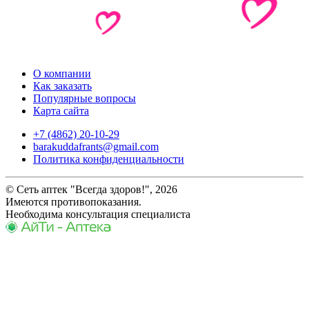
О компании
Как заказать
Популярные вопросы
Карта сайта
+7 (4862) 20-10-29
barakuddafrants@gmail.com
Политика конфиденциальности
© Сеть аптек "Всегда здоров!", 2026
Имеются противопоказания.
Необходима консультация специалиста