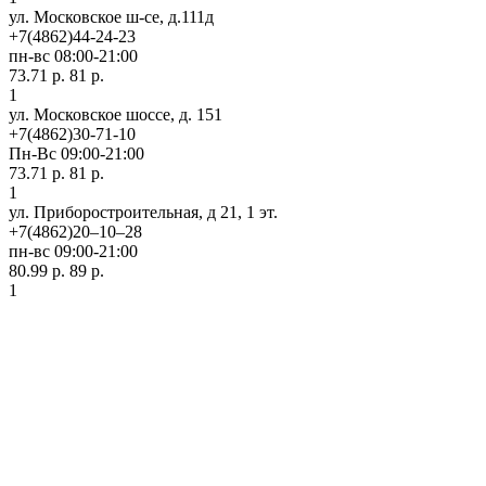
ул. Московское ш-се, д.111д
+7(4862)44-24-23
пн-вс 08:00-21:00
73.71 р.
81 р.
1
ул. Московское шоссе, д. 151
+7(4862)30-71-10
Пн-Вс 09:00-21:00
73.71 р.
81 р.
1
ул. Приборостроительная, д 21, 1 эт.
+7(4862)20‒10‒28
пн-вс 09:00-21:00
80.99 р.
89 р.
1