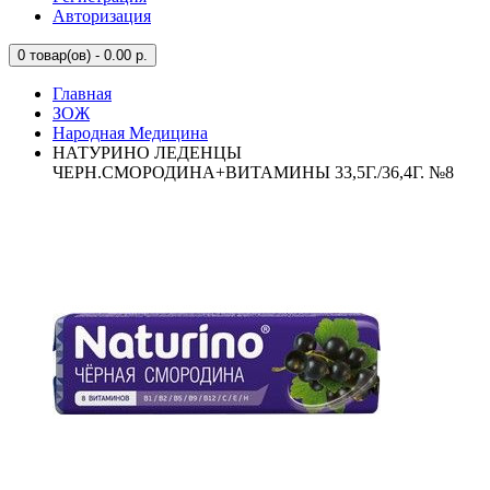
Авторизация
0
товар(ов) - 0.00 р.
Главная
ЗОЖ
Народная Медицина
НАТУРИНО ЛЕДЕНЦЫ
ЧЕРН.СМОРОДИНА+ВИТАМИНЫ 33,5Г./36,4Г. №8