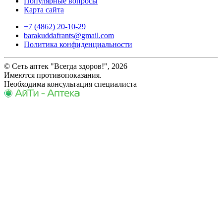
Популярные вопросы
Карта сайта
+7 (4862) 20-10-29
barakuddafrants@gmail.com
Политика конфиденциальности
© Сеть аптек "Всегда здоров!", 2026
Имеются противопоказания.
Необходима консультация специалиста