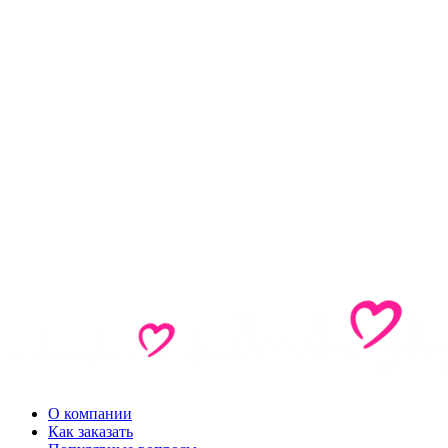
О компании
Как заказать