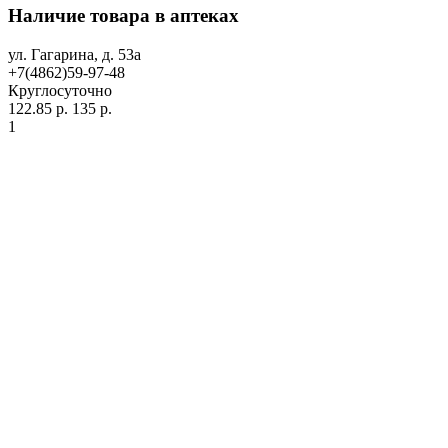
Наличие товара в аптеках
ул. Гагарина, д. 53а
+7(4862)59-97-48
Круглосуточно
122.85 р.
135 р.
1