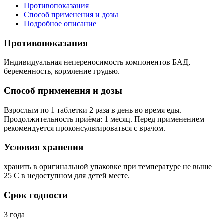
Противопоказания
Способ применения и дозы
Подробное описание
Противопоказания
Индивидуальная непереносимость компонентов БАД,
беременность, кормление грудью.
Способ применения и дозы
Взрослым по 1 таблетки 2 раза в день во время еды.
Продолжительность приёма: 1 месяц. Перед применением
рекомендуется проконсультироваться с врачом.
Условия хранения
хранить в оригинальной упаковке при температуре не выше
25 С в недоступном для детей месте.
Срок годности
3 года