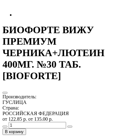
БИОФОРТЕ ВИЖУ
ПРЕМИУМ
ЧЕРНИКА+ЛЮТЕИН
400МГ. №30 ТАБ.
[BIOFORTE]
Производитель
:
ГУСЛИЦА
Страна
:
РОССИЙСКАЯ ФЕДЕРАЦИЯ
от 122.85 р.
от 135.00 р.
В корзину