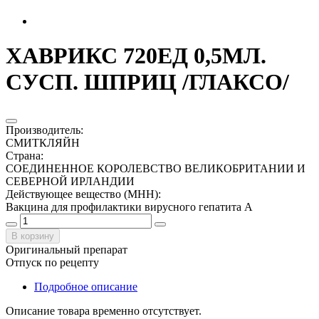
ХАВРИКС 720ЕД 0,5МЛ.
СУСП. ШПРИЦ /ГЛАКСО/
Производитель
:
СМИТКЛЯЙН
Страна
:
СОЕДИНЕННОЕ КОРОЛЕВСТВО ВЕЛИКОБРИТАНИИ И
СЕВЕРНОЙ ИРЛАНДИИ
Действующее вещество (МНН)
:
Вакцина для профилактики вирусного гепатита A
В корзину
Оригинальный препарат
Отпуск по рецепту
Подробное описание
Описание товара временно отсутствует.