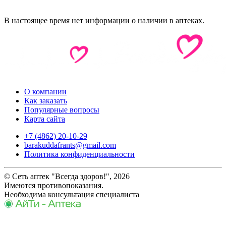
В настоящее время нет информации о наличии в аптеках.
О компании
Как заказать
Популярные вопросы
Карта сайта
+7 (4862) 20-10-29
barakuddafrants@gmail.com
Политика конфиденциальности
© Сеть аптек "Всегда здоров!", 2026
Имеются противопоказания.
Необходима консультация специалиста