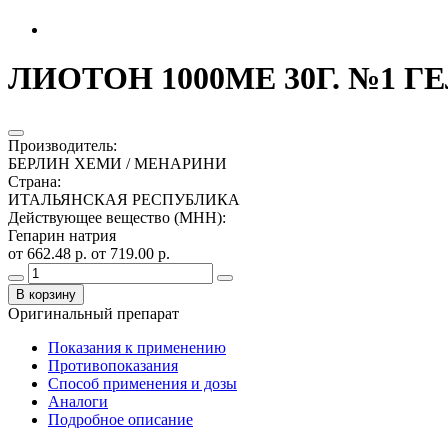
ЛИОТОН 1000МЕ 30Г. №1 Г
Производитель
:
БЕРЛИН ХЕМИ / МЕНАРИНИ
Страна
:
ИТАЛЬЯНСКАЯ РЕСПУБЛИКА
Действующее вещество (МНН)
:
Гепарин натрия
от 662.48 р.
от 719.00 р.
В корзину
Оригинальный препарат
Показания к применению
Противопоказания
Способ применения и дозы
Аналоги
Подробное описание