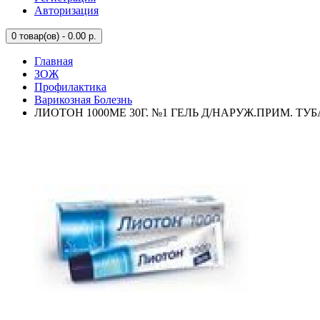
Авторизация
0
товар(ов) - 0.00 р.
Главная
ЗОЖ
Профилактика
Варикозная Болезнь
ЛИОТОН 1000МЕ 30Г. №1 ГЕЛЬ Д/НАРУЖ.ПРИМ. ТУБ