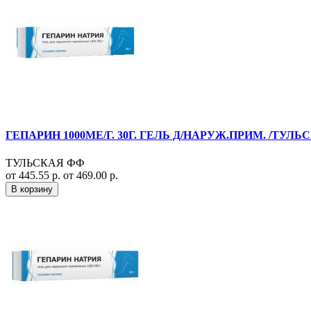
ГЕПАРИН 1000МЕ/Г. 30Г. ГЕЛЬ Д/НАРУЖ.ПРИМ. /ТУЛЬ
ТУЛЬСКАЯ ФФ
от 445.55 р.
от 469.00 р.
В корзину