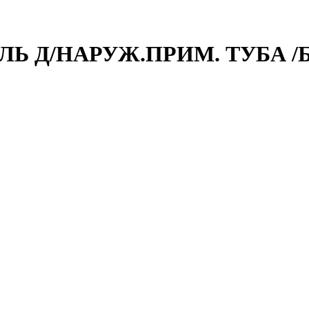
ЕЛЬ Д/НАРУЖ.ПРИМ. ТУБА 