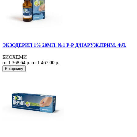
ЭКЗОДЕРИЛ 1% 20МЛ. №1 Р-Р Д/НАРУЖ.ПРИМ. ФЛ.
БИОХЕМИ
от 1 368.64 р.
от 1 467.00 р.
В корзину