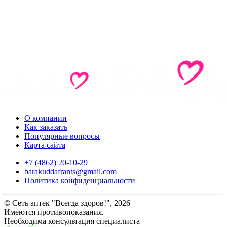
О компании
Как заказать
Популярные вопросы
Карта сайта
+7 (4862) 20-10-29
barakuddafrants@gmail.com
Политика конфиденциальности
© Сеть аптек "Всегда здоров!", 2026
Имеются противопоказания.
Необходима консультация специалиста