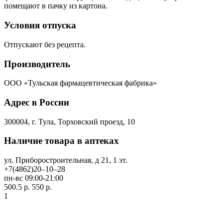
помещают в пачку из картона.
Условия отпуска
Отпускают без рецепта.
Производитель
ООО «Тульская фармацевтическая фабрика»
Адрес в России
300004, г. Тула, Торховский проезд, 10
Наличие товара в аптеках
ул. Приборостроительная, д 21, 1 эт.
+7(4862)20‒10‒28
пн-вс 09:00-21:00
500.5 р.
550 р.
1