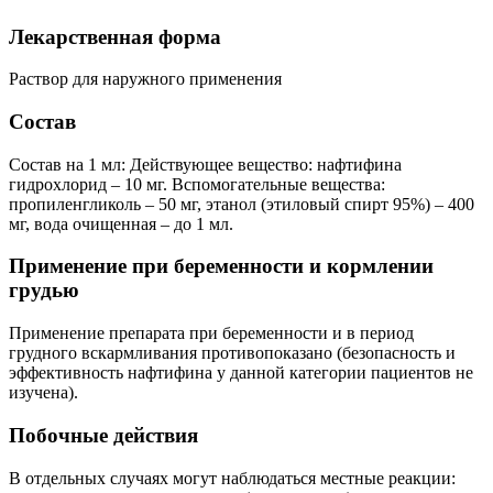
Лекарственная форма
Раствор для наружного применения
Состав
Состав на 1 мл: Действующее вещество: нафтифина
гидрохлорид – 10 мг. Вспомогательные вещества:
пропиленгликоль – 50 мг, этанол (этиловый спирт 95%) – 400
мг, вода очищенная – до 1 мл.
Применение при беременности и кормлении
грудью
Применение препарата при беременности и в период
грудного вскармливания противопоказано (безопасность и
эффективность нафтифина у данной категории пациентов не
изучена).
Побочные действия
В отдельных случаях могут наблюдаться местные реакции: