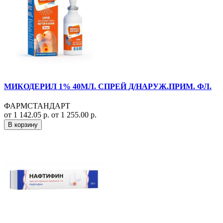
МИКОДЕРИЛ 1% 40МЛ. СПРЕЙ Д/НАРУЖ.ПРИМ. ФЛ.
ФАРМСТАНДАРТ
от 1 142.05 р.
от 1 255.00 р.
В корзину