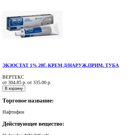
ЭКЗОСТАТ 1% 20Г. КРЕМ Д/НАРУЖ.ПРИМ. ТУБА
ВЕРТЕКС
от 304.85 р.
от 335.00 р.
В корзину
Торговое название:
Нафтифин
Действующее вещество: