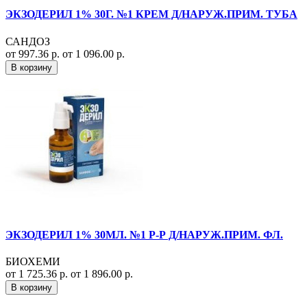
ЭКЗОДЕРИЛ 1% 30Г. №1 КРЕМ Д/НАРУЖ.ПРИМ. ТУБА
САНДОЗ
от 997.36 р.
от 1 096.00 р.
В корзину
ЭКЗОДЕРИЛ 1% 30МЛ. №1 Р-Р Д/НАРУЖ.ПРИМ. ФЛ.
БИОХЕМИ
от 1 725.36 р.
от 1 896.00 р.
В корзину