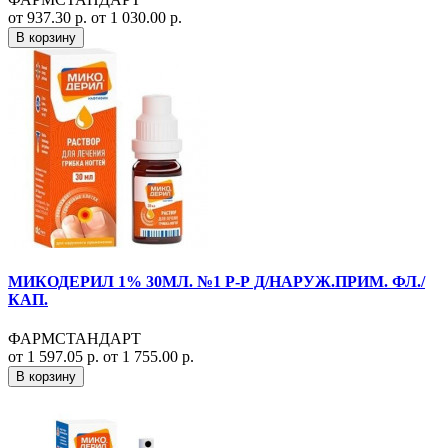
от 937.30 р.
от 1 030.00 р.
В корзину
МИКОДЕРИЛ 1% 30МЛ. №1 Р-Р Д/НАРУЖ.ПРИМ. ФЛ./
КАП.
ФАРМСТАНДАРТ
от 1 597.05 р.
от 1 755.00 р.
В корзину