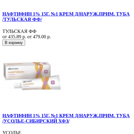
НАФТИФИН 1% 15Г. №1 КРЕМ Д/НАРУЖ.ПРИМ. ТУБА
/ТУЛЬСКАЯ ФФ/
ТУЛЬСКАЯ ФФ
от 435.89 р.
от 479.00 р.
В корзину
НАФТИФИН 1% 15Г. №1 КРЕМ Д/НАРУЖ.ПРИМ. ТУБА
/УСОЛЬЕ-СИБИРСКИЙ ХФЗ/
УСОЛЬЕ