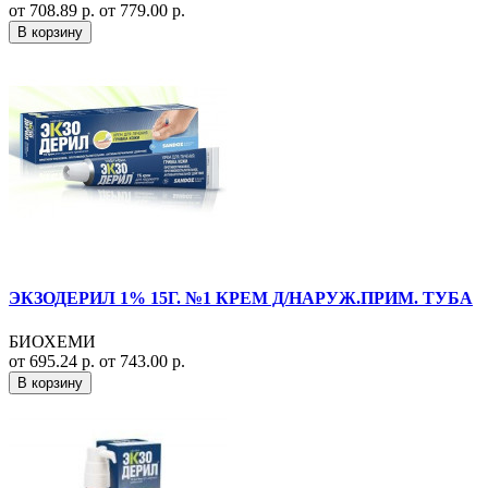
от 708.89 р.
от 779.00 р.
В корзину
ЭКЗОДЕРИЛ 1% 15Г. №1 КРЕМ Д/НАРУЖ.ПРИМ. ТУБА
БИОХЕМИ
от 695.24 р.
от 743.00 р.
В корзину