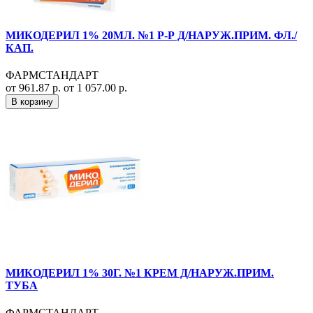
МИКОДЕРИЛ 1% 20МЛ. №1 Р-Р Д/НАРУЖ.ПРИМ. ФЛ./
КАП.
ФАРМСТАНДАРТ
от 961.87 р.
от 1 057.00 р.
В корзину
МИКОДЕРИЛ 1% 30Г. №1 КРЕМ Д/НАРУЖ.ПРИМ.
ТУБА
ФАРМСТАНДАРТ