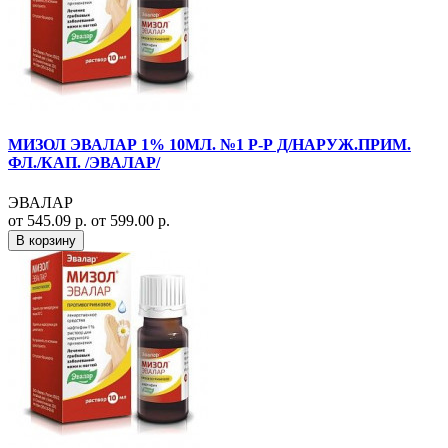
МИЗОЛ ЭВАЛАР 1% 10МЛ. №1 Р-Р Д/НАРУЖ.ПРИМ.
ФЛ./КАП. /ЭВАЛАР/
ЭВАЛАР
от 545.09 р.
от 599.00 р.
В корзину