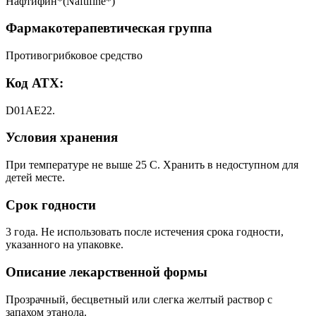
Нафтифин*(Naftifine*)
Фармакотерапевтическая группа
Противогрибковое средство
Код АТХ:
D01AE22.
Условия хранения
При температуре не выше 25 С. Хранить в недоступном для
детей месте.
Срок годности
3 года. Не использовать после истечения срока годности,
указанного на упаковке.
Описание лекарственной формы
Прозрачный, бесцветный или слегка желтый раствор с
запахом этанола.