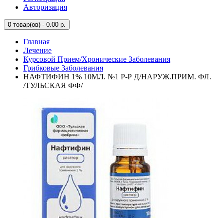
Авторизация
0
товар(ов) - 0.00 р.
Главная
Лечение
Курсовой Прием/Хронические Заболевания
Грибковые Заболевания
НАФТИФИН 1% 10МЛ. №1 Р-Р Д/НАРУЖ.ПРИМ. ФЛ.
/ТУЛЬСКАЯ ФФ/