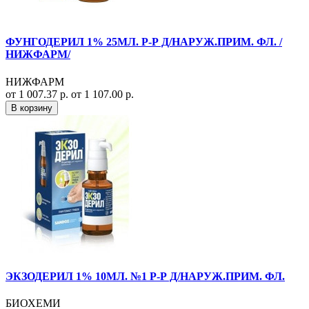
ФУНГОДЕРИЛ 1% 25МЛ. Р-Р Д/НАРУЖ.ПРИМ. ФЛ. /
НИЖФАРМ/
НИЖФАРМ
от 1 007.37 р.
от 1 107.00 р.
В корзину
ЭКЗОДЕРИЛ 1% 10МЛ. №1 Р-Р Д/НАРУЖ.ПРИМ. ФЛ.
БИОХЕМИ