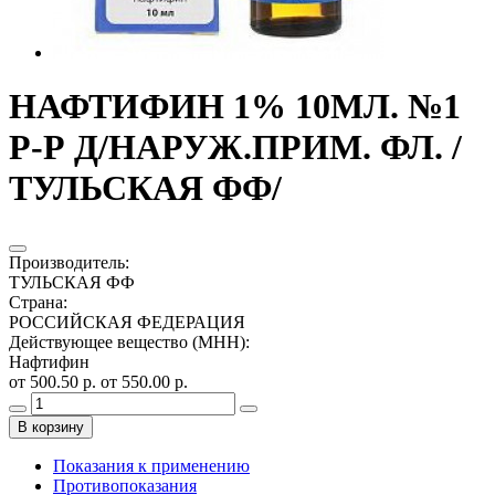
НАФТИФИН 1% 10МЛ. №1
Р-Р Д/НАРУЖ.ПРИМ. ФЛ. /
ТУЛЬСКАЯ ФФ/
Производитель
:
ТУЛЬСКАЯ ФФ
Страна
:
РОССИЙСКАЯ ФЕДЕРАЦИЯ
Действующее вещество (МНН)
:
Нафтифин
от 500.50 р.
от 550.00 р.
В корзину
Показания к применению
Противопоказания