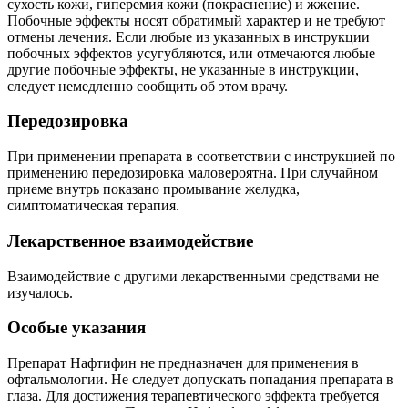
сухость кожи, гиперемия кожи (покраснение) и жжение.
Побочные эффекты носят обратимый характер и не требуют
отмены лечения. Если любые из указанных в инструкции
побочных эффектов усугубляются, или отмечаются любые
другие побочные эффекты, не указанные в инструкции,
следует немедленно сообщить об этом врачу.
Передозировка
При применении препарата в соответствии с инструкцией по
применению передозировка маловероятна. При случайном
приеме внутрь показано промывание желудка,
симптоматическая терапия.
Лекарственное взаимодействие
Взаимодействие с другими лекарственными средствами не
изучалось.
Особые указания
Препарат Нафтифин не предназначен для применения в
офтальмологии. Не следует допускать попадания препарата в
глаза. Для достижения терапевтического эффекта требуется