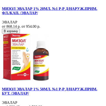
МИЗОЛ ЭВАЛАР 1% 20МЛ. №1 Р-Р Д/НАРУЖ.ПРИМ.
ФЛ./КАП. /ЭВАЛАР/
ЭВАЛАР
от 868.14 р.
от 954.00 р.
В корзину
МИЗОЛ ЭВАЛАР 1% 50МЛ. №1 Р-Р Д/НАРУЖ.ПРИМ.
БУТ. /ЭВАЛАР/
ЭВАЛАР