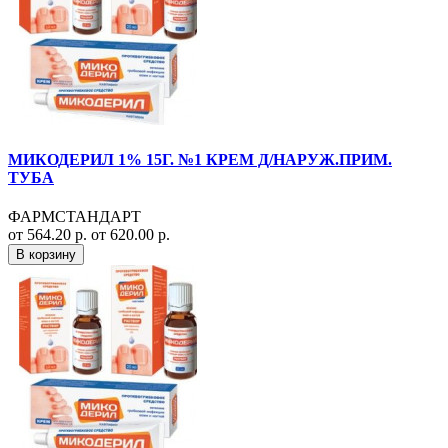
МИКОДЕРИЛ 1% 15Г. №1 КРЕМ Д/НАРУЖ.ПРИМ.
ТУБА
ФАРМСТАНДАРТ
от 564.20 р.
от 620.00 р.
В корзину