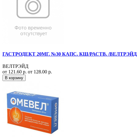
ГАСТРОДЕКТ 20МГ. №30 КАПС. КШ/РАСТВ. /ВЕЛТРЭЙ
ВЕЛТРЭЙД
от 121.60 р.
от 128.00 р.
В корзину