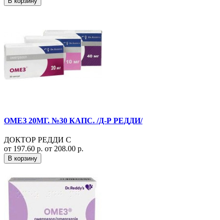
В корзину
ОМЕЗ 20МГ. №30 КАПС. /Д-Р РЕДДИ/
ДОКТОР РЕДДИ С
от 197.60 р.
от 208.00 р.
В корзину