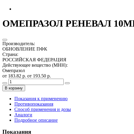
ОМЕПРАЗОЛ РЕНЕВАЛ 10МГ
Производитель
:
ОБНОВЛЕНИЕ ПФК
Страна
:
РОССИЙСКАЯ ФЕДЕРАЦИЯ
Действующее вещество (МНН)
:
Омепразол
от 183.82 р.
от 193.50 р.
В корзину
Показания к применению
Противопоказания
Способ применения и дозы
Аналоги
Подробное описание
Показания