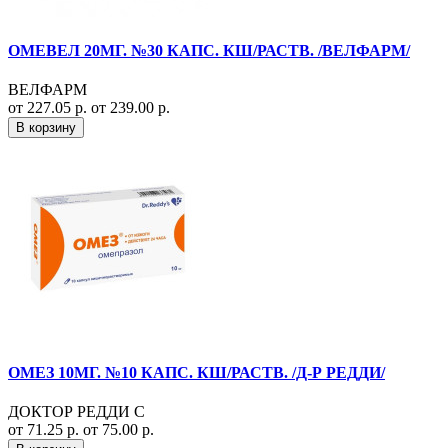
ОМЕВЕЛ 20МГ. №30 КАПС. КШ/РАСТВ. /ВЕЛФАРМ/
ВЕЛФАРМ
от 227.05 р.
от 239.00 р.
В корзину
ОМЕЗ 10МГ. №10 КАПС. КШ/РАСТВ. /Д-Р РЕДДИ/
ДОКТОР РЕДДИ С
от 71.25 р.
от 75.00 р.