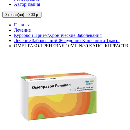
Авторизация
0
товар(ов) - 0.00 р.
Главная
Лечение
Курсовой Прием/Хронические Заболевания
Лечение Заболеваний Желудочно-Кишечного Тракта
ОМЕПРАЗОЛ РЕНЕВАЛ 10МГ. №30 КАПС. КШ/РАСТВ.