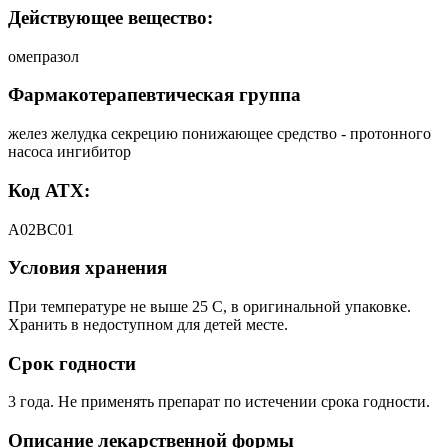
Действующее вещество:
омепразол
Фармакотерапевтическая группа
желез желудка секрецию понижающее средство - протонного
насоса ингибитор
Код АТХ:
А02ВС01
Условия хранения
При температуре не выше 25 C, в оригинальной упаковке.
Хранить в недоступном для детей месте.
Срок годности
3 года. Не применять препарат по истечении срока годности.
Описание лекарственной формы