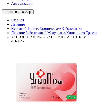
Авторизация
0
товар(ов) - 0.00 р.
Главная
Лечение
Курсовой Прием/Хронические Заболевания
Лечение Заболеваний Желудочно-Кишечного Тракта
УЛЬТОП 10МГ. №28 КАПС. КШ/РАСТВ. БЛИСТ.
/KRKA/