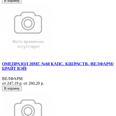
В корзину
ОМЕПРАЗОЛ 20МГ. №60 КАПС. КШ/РАСТВ. /ВЕЛФАРМ/
БРАЙТ ВЭЙ/
ВЕЛФАРМ
от 247.19 р.
от 260.20 р.
В корзину