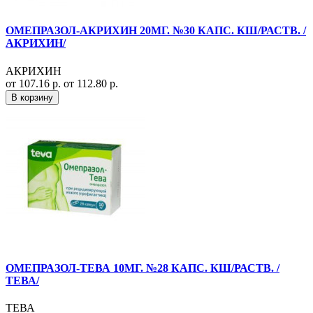
ОМЕПРАЗОЛ-АКРИХИН 20МГ. №30 КАПС. КШ/РАСТВ. /
АКРИХИН/
АКРИХИН
от 107.16 р.
от 112.80 р.
В корзину
ОМЕПРАЗОЛ-ТЕВА 10МГ. №28 КАПС. КШ/РАСТВ. /
ТЕВА/
ТЕВА