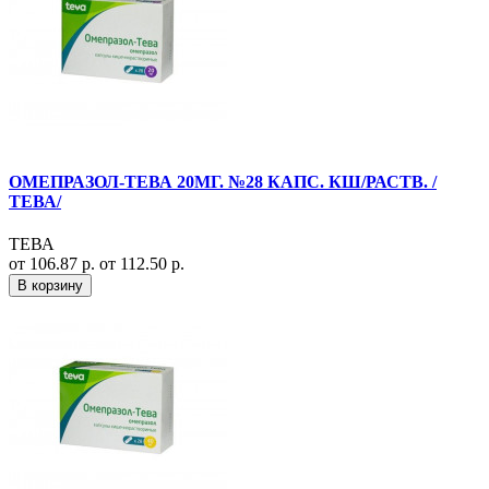
ОМЕПРАЗОЛ-ТЕВА 20МГ. №28 КАПС. КШ/РАСТВ. /
ТЕВА/
ТЕВА
от 106.87 р.
от 112.50 р.
В корзину