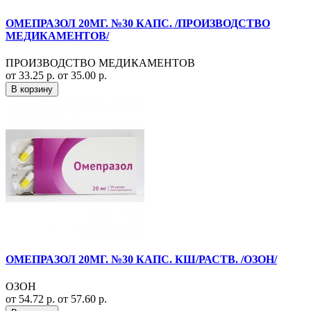
ОМЕПРАЗОЛ 20МГ. №30 КАПС. /ПРОИЗВОДСТВО
МЕДИКАМЕНТОВ/
ПРОИЗВОДСТВО МЕДИКАМЕНТОВ
от 33.25 р.
от 35.00 р.
В корзину
ОМЕПРАЗОЛ 20МГ. №30 КАПС. КШ/РАСТВ. /ОЗОН/
ОЗОН
от 54.72 р.
от 57.60 р.