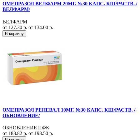
ОМЕПРАЗОЛ ВЕЛФАРМ 20МГ. №30 КАПС. КШ/РАСТВ. /
ВЕЛФАРМ/
ВЕЛФАРМ
от 127.30 р.
от 134.00 р.
В корзину
ОМЕПРАЗОЛ РЕНЕВАЛ 10МГ. №30 КАПС. КШ/РАСТВ. /
ОБНОВЛЕНИЕ/
ОБНОВЛЕНИЕ ПФК
от 183.82 р.
от 193.50 р.
В корзину