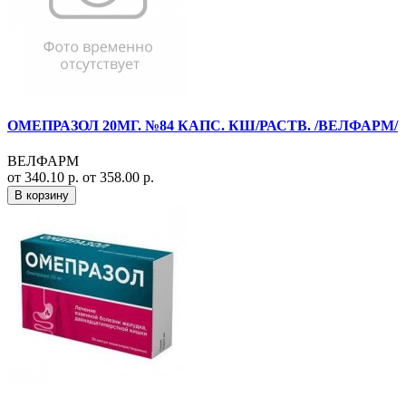
ОМЕПРАЗОЛ 20МГ. №84 КАПС. КШ/РАСТВ. /ВЕЛФАРМ/
ВЕЛФАРМ
от 340.10 р.
от 358.00 р.
В корзину