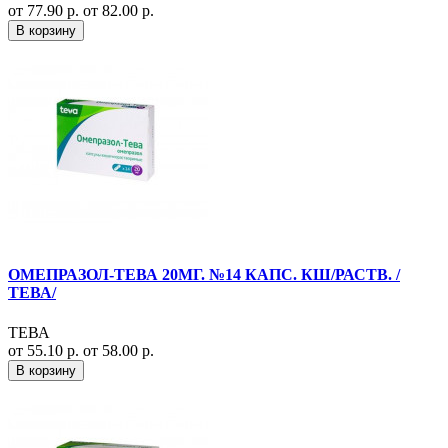
от 77.90 р.
от 82.00 р.
В корзину
ОМЕПРАЗОЛ-ТЕВА 20МГ. №14 КАПС. КШ/РАСТВ. /
ТЕВА/
ТЕВА
от 55.10 р.
от 58.00 р.
В корзину