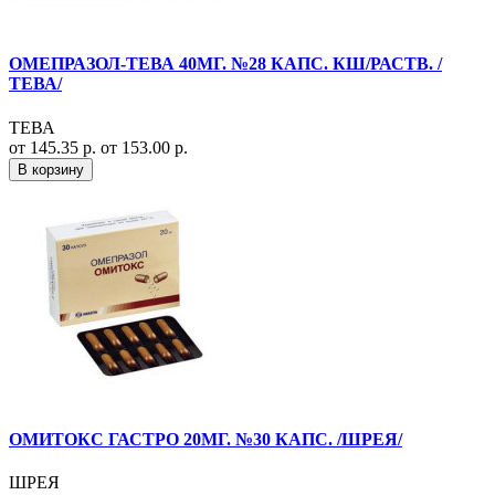
ОМЕПРАЗОЛ-ТЕВА 40МГ. №28 КАПС. КШ/РАСТВ. /
ТЕВА/
ТЕВА
от 145.35 р.
от 153.00 р.
В корзину
ОМИТОКС ГАСТРО 20МГ. №30 КАПС. /ШРЕЯ/
ШРЕЯ