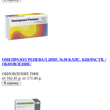
ОМЕПРАЗОЛ РЕНЕВАЛ 20МГ. №30 КАПС. КШ/РАСТВ. /
ОБНОВЛЕНИЕ/
ОБНОВЛЕНИЕ ПФК
от 162.45 р.
от 171.00 р.
В корзину