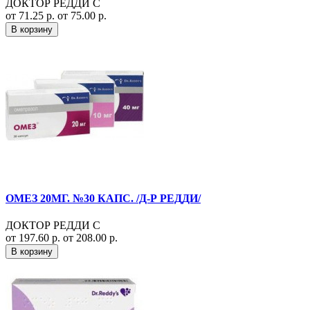
ДОКТОР РЕДДИ С
от 71.25 р.
от 75.00 р.
В корзину
ОМЕЗ 20МГ. №30 КАПС. /Д-Р РЕДДИ/
ДОКТОР РЕДДИ С
от 197.60 р.
от 208.00 р.
В корзину