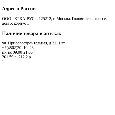
Адрес в России
ООО «КРКА-РУС», 125212, г. Москва, Головинское шоссе,
дом 5, корпус 1
Наличие товара в аптеках
ул. Приборостроительная, д 21, 1 эт.
+7(4862)20‒10‒28
пн-вс 09:00-21:00
201.59 р.
212.2 р.
1