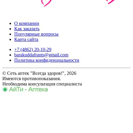
О компании
Как заказать
Популярные вопросы
Карта сайта
+7 (4862) 20-10-29
barakuddafrants@gmail.com
Политика конфиденциальности
© Сеть аптек "Всегда здоров!", 2026
Имеются противопоказания.
Необходима консультация специалиста