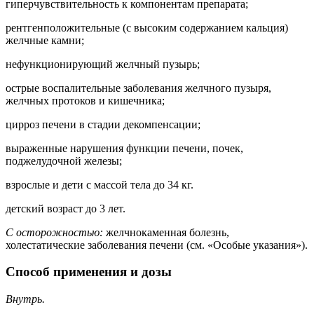
гиперчувствительность к компонентам препарата;
рентгенположительные (с высоким содержанием кальция)
желчные камни;
нефункционирующий желчный пузырь;
острые воспалительные заболевания желчного пузыря,
желчных протоков и кишечника;
цирроз печени в стадии декомпенсации;
выраженные нарушения функции печени, почек,
поджелудочной железы;
взрослые и дети с массой тела до 34 кг.
детский возраст до 3 лет.
С осторожностью:
желчнокаменная болезнь,
холестатические заболевания печени (см. «Особые указания»).
Способ применения и дозы
Внутрь.