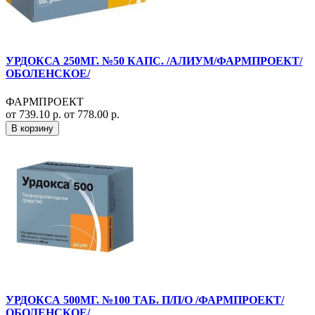
УРДОКСА 250МГ. №50 КАПС. /АЛИУМ/ФАРМПРОЕКТ/
ОБОЛЕНСКОЕ/
ФАРМПРОЕКТ
от 739.10 р.
от 778.00 р.
В корзину
УРДОКСА 500МГ. №100 ТАБ. П/П/О /ФАРМПРОЕКТ/
ОБОЛЕНСКОЕ/