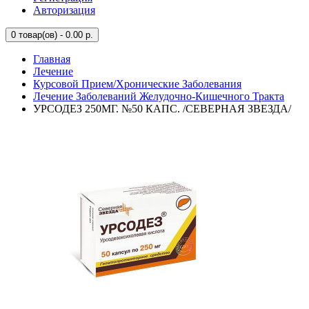
Авторизация
0
товар(ов) - 0.00 р.
Главная
Лечение
Курсовой Прием/Хронические Заболевания
Лечение Заболеваний Желудочно-Кишечного Тракта
УРСОДЕЗ 250МГ. №50 КАПС. /СЕВЕРНАЯ ЗВЕЗДА/