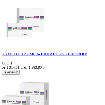
ЭКУРОХОЛ 250МГ. №100 КАПС. /АТОЛЛ/ОЗОН/
ОЗОН
от 1 314.61 р.
от 1 383.80 р.
В корзину