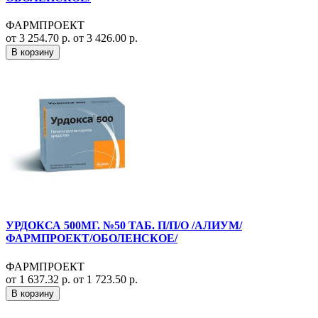
ФАРМПРОЕКТ
от 3 254.70 р.
от 3 426.00 р.
В корзину
УРДОКСА 500МГ. №50 ТАБ. П/П/О /АЛИУМ/
ФАРМПРОЕКТ/ОБОЛЕНСКОЕ/
ФАРМПРОЕКТ
от 1 637.32 р.
от 1 723.50 р.
В корзину