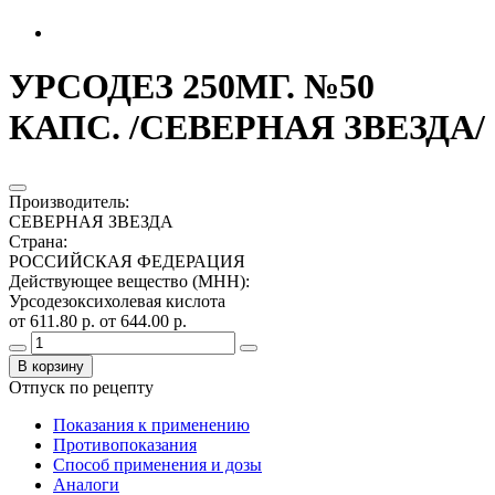
УРСОДЕЗ 250МГ. №50
КАПС. /СЕВЕРНАЯ ЗВЕЗДА/
Производитель
:
СЕВЕРНАЯ ЗВЕЗДА
Страна
:
РОССИЙСКАЯ ФЕДЕРАЦИЯ
Действующее вещество (МНН)
:
Урсодезоксихолевая кислота
от 611.80 р.
от 644.00 р.
В корзину
Отпуск по рецепту
Показания к применению
Противопоказания
Способ применения и дозы
Аналоги