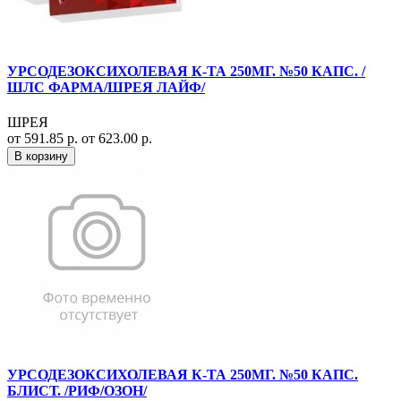
УРСОДЕЗОКСИХОЛЕВАЯ К-ТА 250МГ. №50 КАПС. /
ШЛС ФАРМА/ШРЕЯ ЛАЙФ/
ШРЕЯ
от 591.85 р.
от 623.00 р.
В корзину
УРСОДЕЗОКСИХОЛЕВАЯ К-ТА 250МГ. №50 КАПС.
БЛИСТ. /РИФ/ОЗОН/