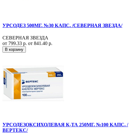
УРСОДЕЗ 500МГ. №30 КАПС. /СЕВЕРНАЯ ЗВЕЗДА/
СЕВЕРНАЯ ЗВЕЗДА
от 799.33 р.
от 841.40 р.
В корзину
УРСОДЕЗОКСИХОЛЕВАЯ К-ТА 250МГ. №100 КАПС. /
ВЕРТЕКС/