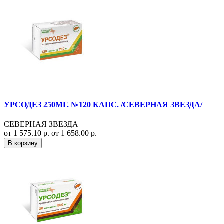
УРСОДЕЗ 250МГ. №120 КАПС. /СЕВЕРНАЯ ЗВЕЗДА/
СЕВЕРНАЯ ЗВЕЗДА
от 1 575.10 р.
от 1 658.00 р.
В корзину