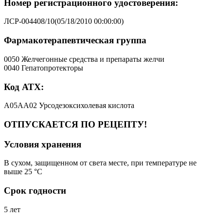
Номер регистрационного удостоверения:
ЛСР-004408/10(05/18/2010 00:00:00)
Фармакотерапевтическая группа
0050 Желчегонные средства и препараты желчи
0040 Гепатопротекторы
Код АТХ:
A05AA02 Урсодезоксихолевая кислота
ОТПУСКАЕТСЯ ПО РЕЦЕПТУ!
Условия хранения
В сухом, защищенном от света месте, при температуре не
выше 25 °C
Срок годности
5 лет