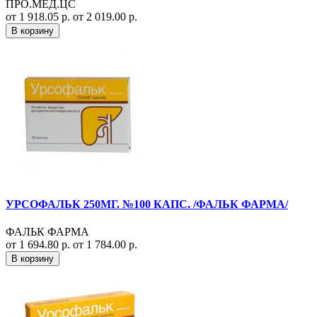
ПРО.МЕД.ЦС
от 1 918.05 р.
от 2 019.00 р.
В корзину
УРСОФАЛЬК 250МГ. №100 КАПС. /ФАЛЬК ФАРМА/
ФАЛЬК ФАРМА
от 1 694.80 р.
от 1 784.00 р.
В корзину