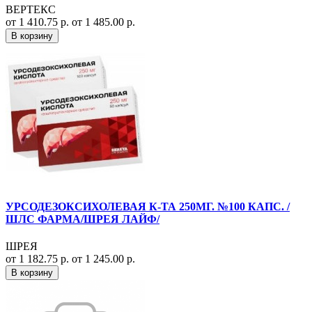
ВЕРТЕКС
от 1 410.75 р.
от 1 485.00 р.
В корзину
УРСОДЕЗОКСИХОЛЕВАЯ К-ТА 250МГ. №100 КАПС. /
ШЛС ФАРМА/ШРЕЯ ЛАЙФ/
ШРЕЯ
от 1 182.75 р.
от 1 245.00 р.
В корзину