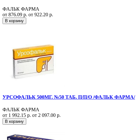
ФАЛЬК ФАРМА
от 876.09 р.
от 922.20 р.
В корзину
УРСОФАЛЬК 500МГ. №50 ТАБ. П/П/О /ФАЛЬК ФАРМА/
ФАЛЬК ФАРМА
от 1 992.15 р.
от 2 097.00 р.
В корзину