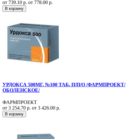
от 739.10 р.
от 778.00 р.
В корзину
УРДОКСА 500МГ. №100 ТАБ. П/П/О /ФАРМПРОЕКТ/
ОБОЛЕНСКОЕ/
ФАРМПРОЕКТ
от 3 254.70 р.
от 3 426.00 р.
В корзину