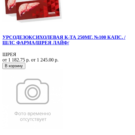
УРСОДЕЗОКСИХОЛЕВАЯ К-ТА 250МГ. №100 КАПС. /
ШЛС ФАРМА/ШРЕЯ ЛАЙФ/
ШРЕЯ
от 1 182.75 р.
от 1 245.00 р.
В корзину