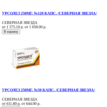
УРСОДЕЗ 250МГ. №120 КАПС. /СЕВЕРНАЯ ЗВЕЗДА/
СЕВЕРНАЯ ЗВЕЗДА
от 1 575.10 р.
от 1 658.00 р.
В корзину
УРСОДЕЗ 250МГ. №50 КАПС. /СЕВЕРНАЯ ЗВЕЗДА/
СЕВЕРНАЯ ЗВЕЗДА
от 611.80 р.
от 644.00 р.