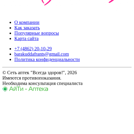
О компании
Как заказать
Популярные вопросы
Карта сайта
+7 (4862) 20-10-29
barakuddafrants@gmail.com
Политика конфиденциальности
© Сеть аптек "Всегда здоров!", 2026
Имеются противопоказания.
Необходима консультация специалиста