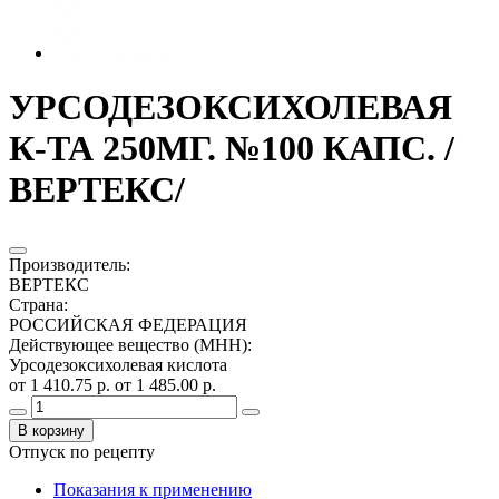
УРСОДЕЗОКСИХОЛЕВАЯ
К-ТА 250МГ. №100 КАПС. /
ВЕРТЕКС/
Производитель
:
ВЕРТЕКС
Страна
:
РОССИЙСКАЯ ФЕДЕРАЦИЯ
Действующее вещество (МНН)
:
Урсодезоксихолевая кислота
от 1 410.75 р.
от 1 485.00 р.
В корзину
Отпуск по рецепту
Показания к применению