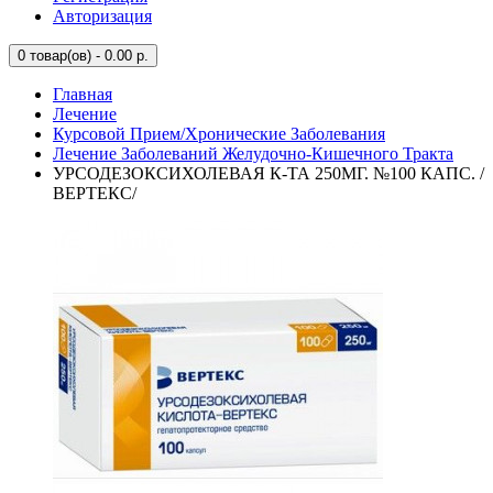
Авторизация
0
товар(ов) - 0.00 р.
Главная
Лечение
Курсовой Прием/Хронические Заболевания
Лечение Заболеваний Желудочно-Кишечного Тракта
УРСОДЕЗОКСИХОЛЕВАЯ К-ТА 250МГ. №100 КАПС. /
ВЕРТЕКС/