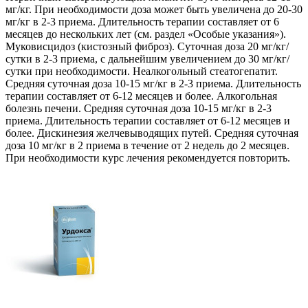
мг/кг. При необходимости доза может быть увеличена до 20-30
мг/кг в 2-3 приема. Длительность терапии составляет от 6
месяцев до нескольких лет (см. раздел «Особые указания»).
Муковисцидоз (кистозный фиброз). Суточная доза 20 мг/кг/
сутки в 2-3 приема, с дальнейшим увеличением до 30 мг/кг/
сутки при необходимости. Неалкогольный стеатогепатит.
Средняя суточная доза 10-15 мг/кг в 2-3 приема. Длительность
терапии составляет от 6-12 месяцев и более. Алкогольная
болезнь печени. Средняя суточная доза 10-15 мг/кг в 2-3
приема. Длительность терапии составляет от 6-12 месяцев и
более. Дискинезия желчевыводящих путей. Средняя суточная
доза 10 мг/кг в 2 приема в течение от 2 недель до 2 месяцев.
При необходимости курс лечения рекомендуется повторить.