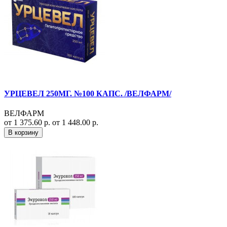
УРЦЕВЕЛ 250МГ. №100 КАПС. /ВЕЛФАРМ/
ВЕЛФАРМ
от 1 375.60 р.
от 1 448.00 р.
В корзину