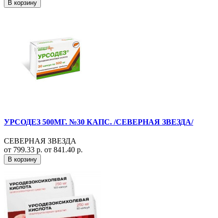
В корзину
УРСОДЕЗ 500МГ. №30 КАПС. /СЕВЕРНАЯ ЗВЕЗДА/
СЕВЕРНАЯ ЗВЕЗДА
от 799.33 р.
от 841.40 р.
В корзину