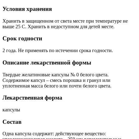
Условия хранения
Хранить в защищенном от света месте при температуре не
выше 25 С. Хранить в недоступном для детей месте.
Срок годности
2 года. Не применять по истечении срока годности.
Описание лекарственной формы
Твердые желатиновые капсулы № 0 белого цвета.
Содержимое капсул – смесь порошка и гранул или
уплотненная масса белого или почти белого цвета.
Лекарственная форма
капсулы
Состав
Одна капсула содержит: действующее вещество: