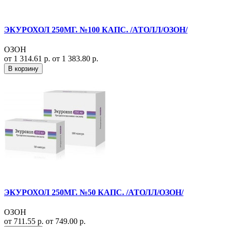
ЭКУРОХОЛ 250МГ. №100 КАПС. /АТОЛЛ/ОЗОН/
ОЗОН
от 1 314.61 р.
от 1 383.80 р.
В корзину
ЭКУРОХОЛ 250МГ. №50 КАПС. /АТОЛЛ/ОЗОН/
ОЗОН
от 711.55 р.
от 749.00 р.