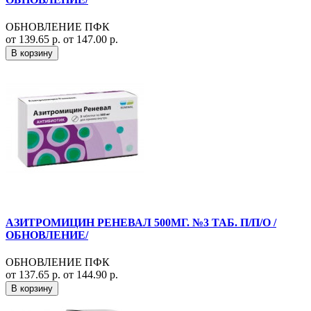
ОБНОВЛЕНИЕ ПФК
от 139.65 р.
от 147.00 р.
В корзину
АЗИТРОМИЦИН РЕНЕВАЛ 500МГ. №3 ТАБ. П/П/О /
ОБНОВЛЕНИЕ/
ОБНОВЛЕНИЕ ПФК
от 137.65 р.
от 144.90 р.
В корзину