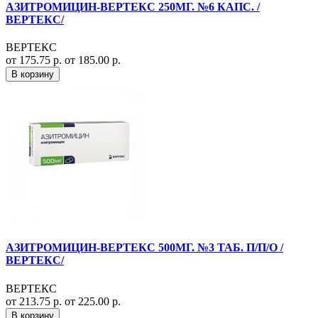
АЗИТРОМИЦИН-ВЕРТЕКС 250МГ. №6 КАПС. /
ВЕРТЕКС/
ВЕРТЕКС
от 175.75 р.
от 185.00 р.
В корзину
АЗИТРОМИЦИН-ВЕРТЕКС 500МГ. №3 ТАБ. П/П/О /
ВЕРТЕКС/
ВЕРТЕКС
от 213.75 р.
от 225.00 р.
В корзину