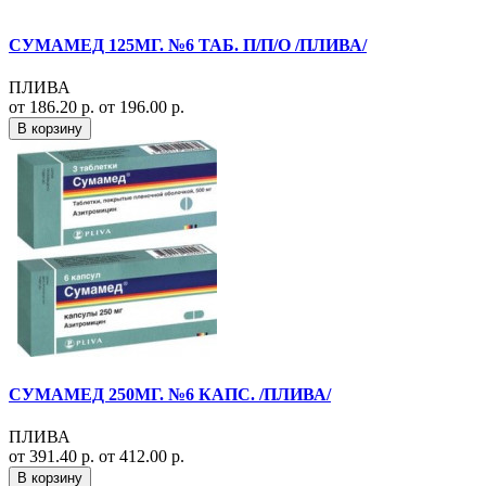
СУМАМЕД 125МГ. №6 ТАБ. П/П/О /ПЛИВА/
ПЛИВА
от 186.20 р.
от 196.00 р.
В корзину
СУМАМЕД 250МГ. №6 КАПС. /ПЛИВА/
ПЛИВА
от 391.40 р.
от 412.00 р.
В корзину