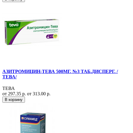
АЗИТРОМИЦИН-ТЕВА 500МГ. №3 ТАБ.ДИСПЕРГ. /
ТЕВА/
ТЕВА
от 297.35 р.
от 313.00 р.
В корзину