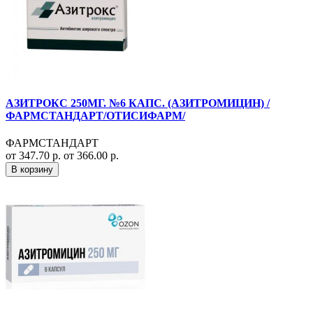
АЗИТРОКС 250МГ. №6 КАПС. (АЗИТРОМИЦИН) /
ФАРМСТАНДАРТ/ОТИСИФАРМ/
ФАРМСТАНДАРТ
от 347.70 р.
от 366.00 р.
В корзину