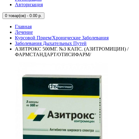
Авторизация
0
товар(ов) - 0.00 р.
Главная
Лечение
Курсовой Прием/Хронические Заболевания
Заболевания Дыхательных Путей
АЗИТРОКС 500МГ. №3 КАПС. (АЗИТРОМИЦИН) /
ФАРМСТАНДАРТ/ОТИСИФАРМ/