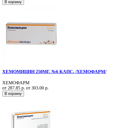
В корзину
ХЕМОМИЦИН 250МГ. №6 КАПС. /ХЕМОФАРМ/
ХЕМОФАРМ
от 287.85 р.
от 303.00 р.
В корзину