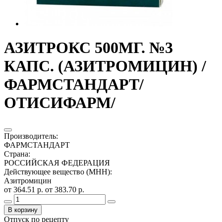
АЗИТРОКС 500МГ. №3
КАПС. (АЗИТРОМИЦИН) /
ФАРМСТАНДАРТ/
ОТИСИФАРМ/
Производитель
:
ФАРМСТАНДАРТ
Страна
:
РОССИЙСКАЯ ФЕДЕРАЦИЯ
Действующее вещество (МНН)
:
Азитромицин
от 364.51 р.
от 383.70 р.
В корзину
Отпуск по рецепту