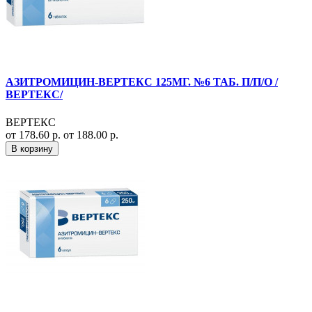
АЗИТРОМИЦИН-ВЕРТЕКС 125МГ. №6 ТАБ. П/П/О /
ВЕРТЕКС/
ВЕРТЕКС
от 178.60 р.
от 188.00 р.
В корзину