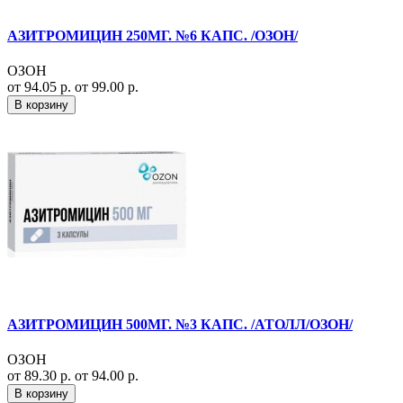
АЗИТРОМИЦИН 250МГ. №6 КАПС. /ОЗОН/
ОЗОН
от 94.05 р.
от 99.00 р.
В корзину
АЗИТРОМИЦИН 500МГ. №3 КАПС. /АТОЛЛ/ОЗОН/
ОЗОН
от 89.30 р.
от 94.00 р.
В корзину