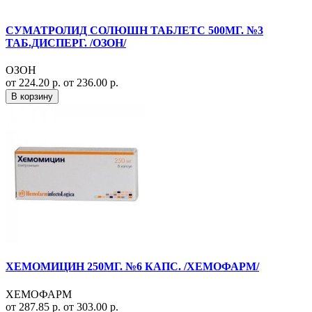
СУМАТРОЛИД СОЛЮШН ТАБЛЕТС 500МГ. №3
ТАБ.ДИСПЕРГ. /ОЗОН/
ОЗОН
от 224.20 р.
от 236.00 р.
В корзину
ХЕМОМИЦИН 250МГ. №6 КАПС. /ХЕМОФАРМ/
ХЕМОФАРМ
от 287.85 р.
от 303.00 р.