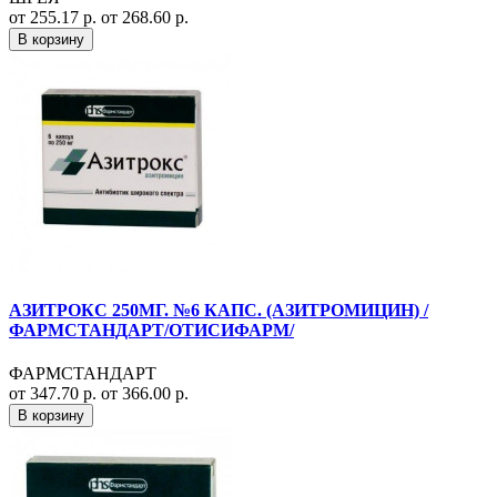
от 255.17 р.
от 268.60 р.
В корзину
АЗИТРОКС 250МГ. №6 КАПС. (АЗИТРОМИЦИН) /
ФАРМСТАНДАРТ/ОТИСИФАРМ/
ФАРМСТАНДАРТ
от 347.70 р.
от 366.00 р.
В корзину