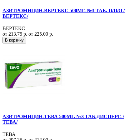
АЗИТРОМИЦИН-ВЕРТЕКС 500МГ. №3 ТАБ. П/П/О /
ВЕРТЕКС/
ВЕРТЕКС
от 213.75 р.
от 225.00 р.
В корзину
АЗИТРОМИЦИН-ТЕВА 500МГ. №3 ТАБ.ДИСПЕРГ. /
ТЕВА/
ТЕВА
от 297.35 р.
от 313.00 р.