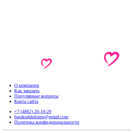
О компании
Как заказать
Популярные вопросы
Карта сайта
+7 (4862) 20-10-29
barakuddafrants@gmail.com
Политика конфиденциальности