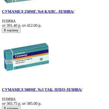
СУМАМЕД 250МГ. №6 КАПС. /ПЛИВА/
ПЛИВА
от 391.40 р.
от 412.00 р.
В корзину
СУМАМЕД 500МГ. №3 ТАБ. П/П/О /ПЛИВА/
ПЛИВА
от 365.75 р.
от 385.00 р.
В корзину