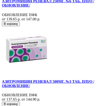
АЗИТРОМИЦИН РЕНЕВАЛ 250МГ. №6 ТАБ. П/П/О /
ОБНОВЛЕНИЕ/
ОБНОВЛЕНИЕ ПФК
от 139.65 р.
от 147.00 р.
В корзину
АЗИТРОМИЦИН РЕНЕВАЛ 500МГ. №3 ТАБ. П/П/О /
ОБНОВЛЕНИЕ/
ОБНОВЛЕНИЕ ПФК
от 137.65 р.
от 144.90 р.
В корзину