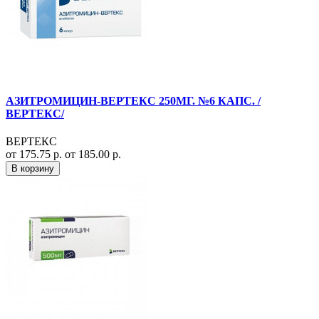
АЗИТРОМИЦИН-ВЕРТЕКС 250МГ. №6 КАПС. /
ВЕРТЕКС/
ВЕРТЕКС
от 175.75 р.
от 185.00 р.
В корзину