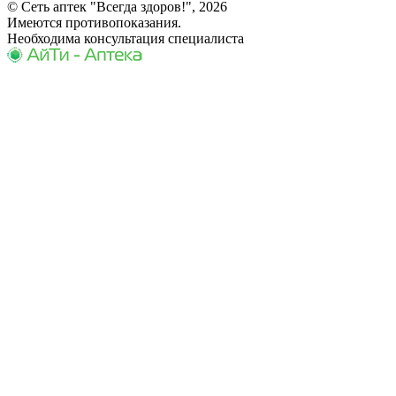
© Сеть аптек "Всегда здоров!", 2026
Имеются противопоказания.
Необходима консультация специалиста