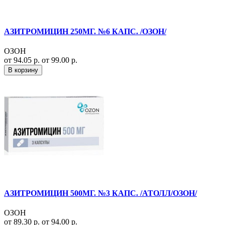
АЗИТРОМИЦИН 250МГ. №6 КАПС. /ОЗОН/
ОЗОН
от 94.05 р.
от 99.00 р.
В корзину
АЗИТРОМИЦИН 500МГ. №3 КАПС. /АТОЛЛ/ОЗОН/
ОЗОН
от 89.30 р.
от 94.00 р.