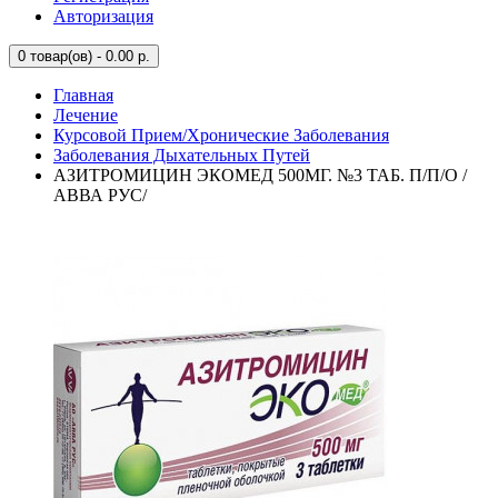
Авторизация
0
товар(ов) - 0.00 р.
Главная
Лечение
Курсовой Прием/Хронические Заболевания
Заболевания Дыхательных Путей
АЗИТРОМИЦИН ЭКОМЕД 500МГ. №3 ТАБ. П/П/О /
АВВА РУС/