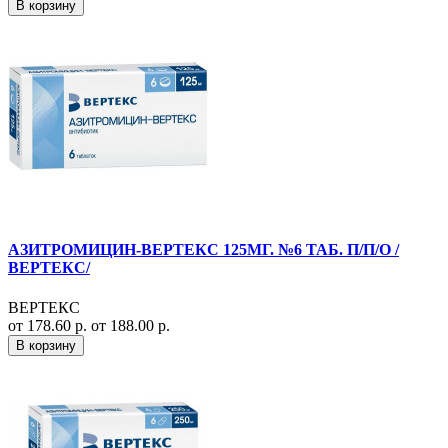
В корзину
АЗИТРОМИЦИН-ВЕРТЕКС 125МГ. №6 ТАБ. П/П/О /
ВЕРТЕКС/
ВЕРТЕКС
от 178.60 р.
от 188.00 р.
В корзину