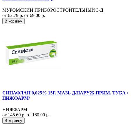
МУРОМСКИЙ ПРИБОРОСТРОИТЕЛЬНЫЙ З-Д
от 62.79 р.
от 69.00 р.
В корзину
СИНАФЛАН 0,025% 15Г. МАЗЬ Д/НАРУЖ.ПРИМ. ТУБА /
НИЖФАРМ/
НИЖФАРМ
от 145.60 р.
от 160.00 р.
В корзину