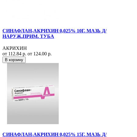
СИНАФЛАН-АКРИХИН 0,025% 10Г. МАЗЬ Д/
НАРУЖ.ПРИМ. ТУБА
АКРИХИН
от 112.84 р.
от 124.00 р.
В корзину
СИНАФЛАН-АКРИХИН 0,025% 15Г. МАЗЬ Д/