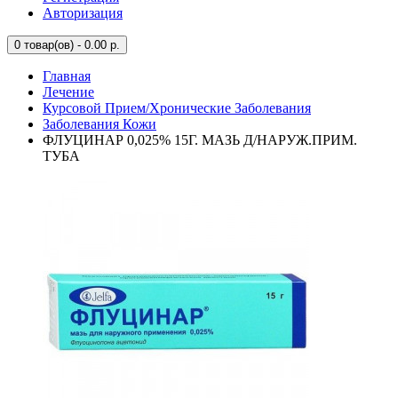
Авторизация
0
товар(ов) - 0.00 р.
Главная
Лечение
Курсовой Прием/Хронические Заболевания
Заболевания Кожи
ФЛУЦИНАР 0,025% 15Г. МАЗЬ Д/НАРУЖ.ПРИМ.
ТУБА