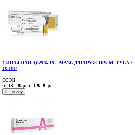
СИНАФЛАН 0,025% 15Г. МАЗЬ Д/НАРУЖ.ПРИМ. ТУБА /
ОЗОН/
ОЗОН
от 181.09 р.
от 199.00 р.
В корзину