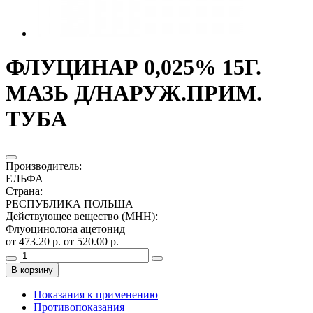
ФЛУЦИНАР 0,025% 15Г.
МАЗЬ Д/НАРУЖ.ПРИМ.
ТУБА
Производитель
:
ЕЛЬФА
Страна
:
РЕСПУБЛИКА ПОЛЬША
Действующее вещество (МНН)
:
Флуоцинолона ацетонид
от 473.20 р.
от 520.00 р.
В корзину
Показания к применению
Противопоказания