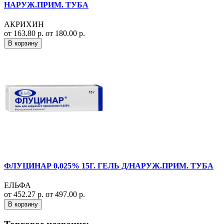
НАРУЖ.ПРИМ. ТУБА
АКРИХИН
от 163.80 р.
от 180.00 р.
В корзину
ФЛУЦИНАР 0,025% 15Г. ГЕЛЬ Д/НАРУЖ.ПРИМ. ТУБА
ЕЛЬФА
от 452.27 р.
от 497.00 р.
В корзину