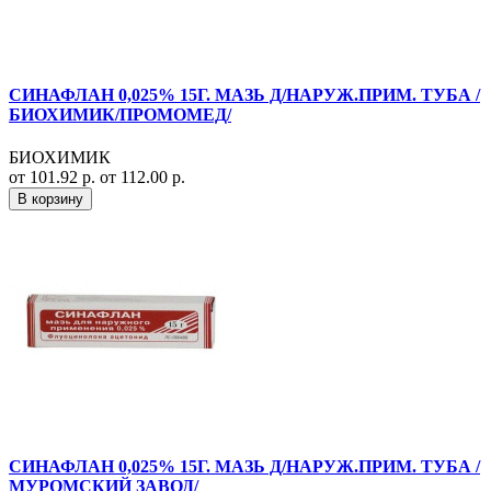
СИНАФЛАН 0,025% 15Г. МАЗЬ Д/НАРУЖ.ПРИМ. ТУБА /
БИОХИМИК/ПРОМОМЕД/
БИОХИМИК
от 101.92 р.
от 112.00 р.
В корзину
СИНАФЛАН 0,025% 15Г. МАЗЬ Д/НАРУЖ.ПРИМ. ТУБА /
МУРОМСКИЙ ЗАВОД/