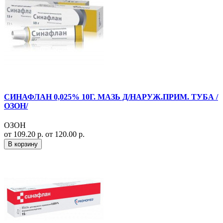
СИНАФЛАН 0,025% 10Г. МАЗЬ Д/НАРУЖ.ПРИМ. ТУБА /
ОЗОН/
ОЗОН
от 109.20 р.
от 120.00 р.
В корзину