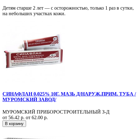
Детям старше 2 лет — с осторожностью, только 1 раз в сутки,
на небольших участках кожи.
СИНАФЛАН 0,025% 10Г. МАЗЬ Д/НАРУЖ.ПРИМ. ТУБА /
МУРОМСКИЙ ЗАВОД/
МУРОМСКИЙ ПРИБОРОСТРОИТЕЛЬНЫЙ З-Д
от 56.42 р.
от 62.00 р.
В корзину