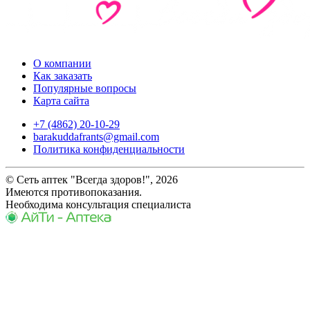
О компании
Как заказать
Популярные вопросы
Карта сайта
+7 (4862) 20-10-29
barakuddafrants@gmail.com
Политика конфиденциальности
© Сеть аптек "Всегда здоров!", 2026
Имеются противопоказания.
Необходима консультация специалиста