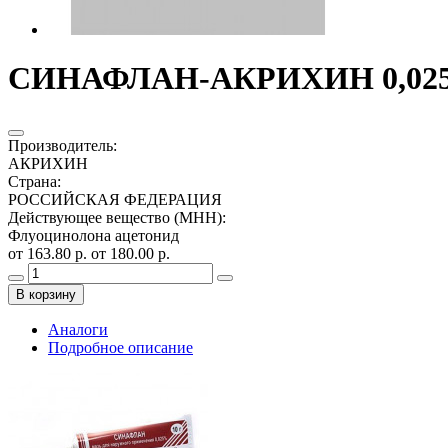
СИНАФЛАН-АКРИХИН 0,025
Производитель
:
АКРИХИН
Страна
:
РОССИЙСКАЯ ФЕДЕРАЦИЯ
Действующее вещество (МНН)
:
Флуоцинолона ацетонид
от 163.80 р.
от 180.00 р.
В корзину
Аналоги
Подробное описание