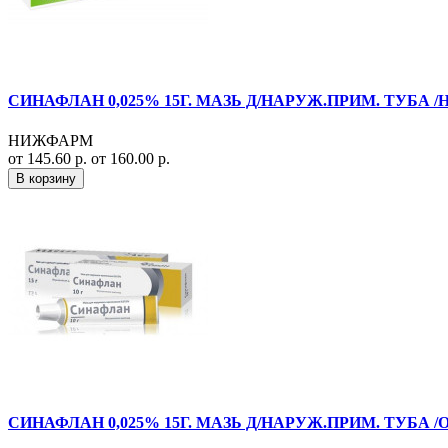
СИНАФЛАН 0,025% 15Г. МАЗЬ Д/НАРУЖ.ПРИМ. ТУБА 
НИЖФАРМ
от 145.60 р.
от 160.00 р.
В корзину
СИНАФЛАН 0,025% 15Г. МАЗЬ Д/НАРУЖ.ПРИМ. ТУБА /