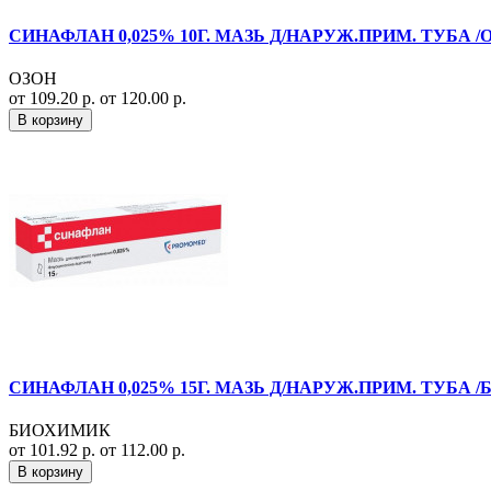
СИНАФЛАН 0,025% 10Г. МАЗЬ Д/НАРУЖ.ПРИМ. ТУБА /
ОЗОН
от 109.20 р.
от 120.00 р.
В корзину
СИНАФЛАН 0,025% 15Г. МАЗЬ Д/НАРУЖ.ПРИМ. ТУБА
БИОХИМИК
от 101.92 р.
от 112.00 р.
В корзину