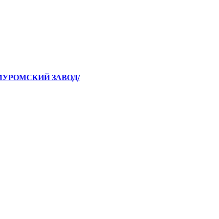
/МУРОМСКИЙ ЗАВОД/