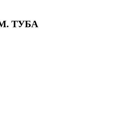
М. ТУБА