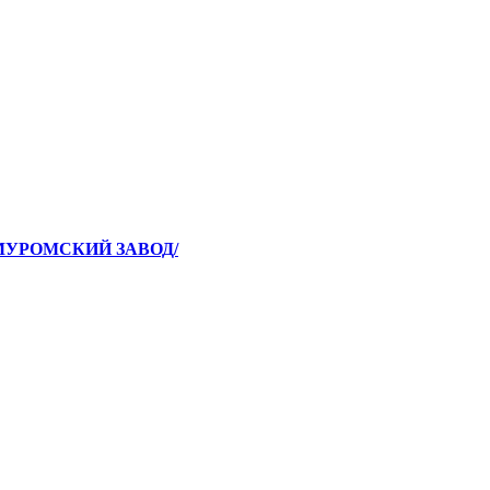
/МУРОМСКИЙ ЗАВОД/