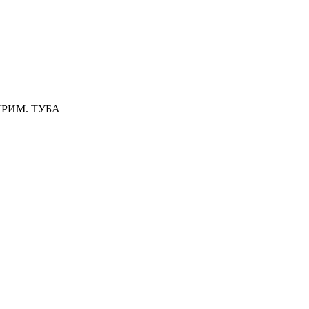
ПРИМ. ТУБА