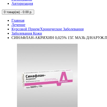
Авторизация
0
товар(ов) - 0.00 р.
Главная
Лечение
Курсовой Прием/Хронические Заболевания
Заболевания Кожи
СИНАФЛАН-АКРИХИН 0,025% 15Г. МАЗЬ Д/НАРУЖ.