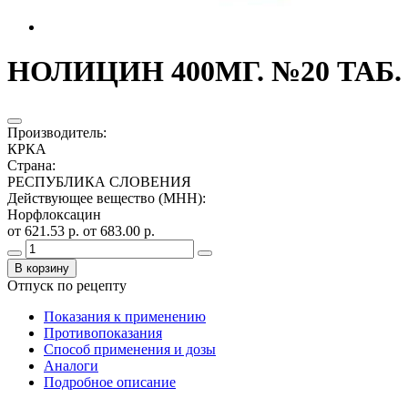
НОЛИЦИН 400МГ. №20 ТАБ. 
Производитель
:
КРКА
Страна
:
РЕСПУБЛИКА СЛОВЕНИЯ
Действующее вещество (МНН)
:
Норфлоксацин
от 621.53 р.
от 683.00 р.
В корзину
Отпуск по рецепту
Показания к применению
Противопоказания
Способ применения и дозы
Аналоги
Подробное описание