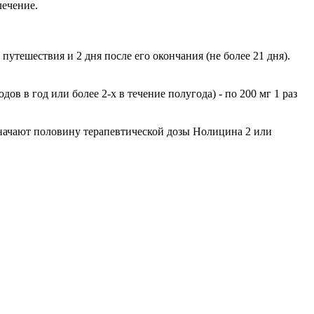
лечение.
путешествия и 2 дня после его окончания (не более 21 дня).
в год или более 2-х в течение полугода) - по 200 мг 1 раз
значают половину терапевтической дозы Нолицина 2 или