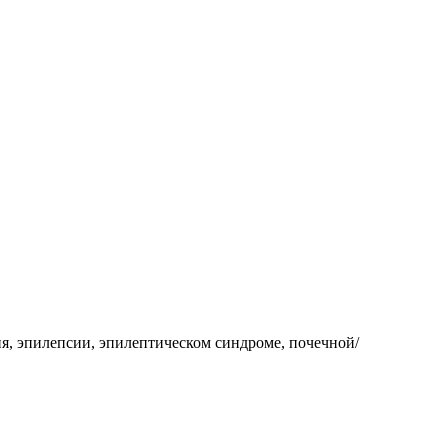
ия, эпилепсии, эпилептическом синдроме, почечной/