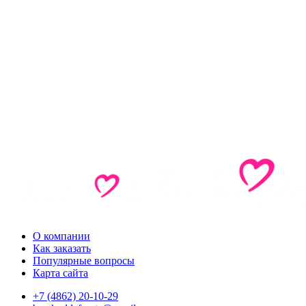
О компании
Как заказать
Популярные вопросы
Карта сайта
+7 (4862) 20-10-29