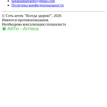
barakuddafrants@gmail.com
Политика конфиденциальности
© Сеть аптек "Всегда здоров!", 2026
Имеются противопоказания.
Необходима консультация специалиста