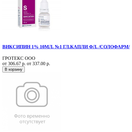
ВИКСИПИН 1% 10МЛ. №1 ГЛ.КАПЛИ ФЛ. /СОЛОФАРМ/
ГРОТЕКС ООО
от 306.67 р.
от 337.00 р.
В корзину