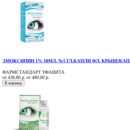
ЭМОКСИПИН 1% 10МЛ. №1 ГЛ.КАПЛИ ФЛ. КРЫШ/КАП
ФАРМСТАНДАРТ УФАВИТА
от 436.80 р.
от 480.00 р.
В корзину