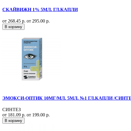
СКАЙВИЖН 1% 5МЛ. ГЛ.КАПЛИ
от 268.45 р.
от 295.00 р.
В корзину
ЭМОКСИ-ОПТИК 10МГ/МЛ. 5МЛ. №1 ГЛ.КАПЛИ /СИНТЕ
СИНТЕЗ
от 181.09 р.
от 199.00 р.
В корзину