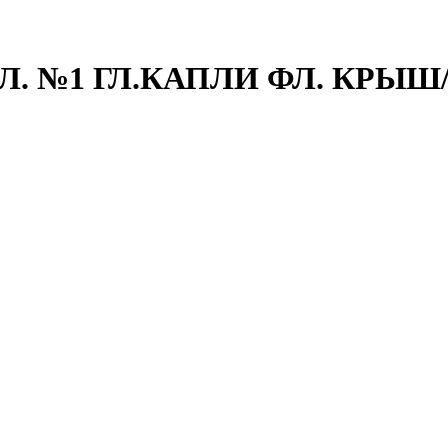
. №1 ГЛ.КАПЛИ ФЛ. КРЫШ