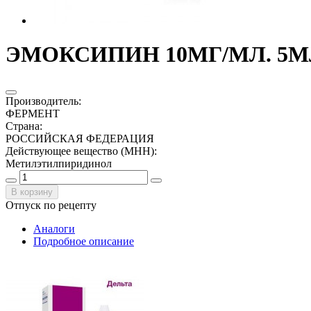
ЭМОКСИПИН 10МГ/МЛ. 5МЛ
Производитель
:
ФЕРМЕНТ
Страна
:
РОССИЙСКАЯ ФЕДЕРАЦИЯ
Действующее вещество (МНН)
:
Метилэтилпиридинол
В корзину
Отпуск по рецепту
Аналоги
Подробное описание