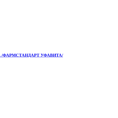
. /ФАРМСТАНДАРТ УФАВИТА/