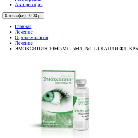
Авторизация
0
товар(ов) - 0.00 р.
Главная
Лечение
Офтальмология
Лечение
ЭМОКСИПИН 10МГ/МЛ. 5МЛ. №1 ГЛ.КАПЛИ ФЛ. КР