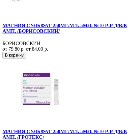
МАГНИЯ СУЛЬФАТ 250МГ/МЛ. 5МЛ. №10 Р-Р Д/В/В
АМП. /БОРИСОВСКИЙ/
БОРИСОВСКИЙ
от 79.80 р.
от 84.00 р.
В корзину
МАГНИЯ СУЛЬФАТ 250МГ/МЛ. 5МЛ. №10 Р-Р Д/В/В
АМП. /ГРОТЕКС/