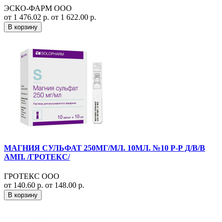
ЭСКО-ФАРМ ООО
от 1 476.02 р.
от 1 622.00 р.
В корзину
МАГНИЯ СУЛЬФАТ 250МГ/МЛ. 10МЛ. №10 Р-Р Д/В/В
АМП. /ГРОТЕКС/
ГРОТЕКС ООО
от 140.60 р.
от 148.00 р.
В корзину