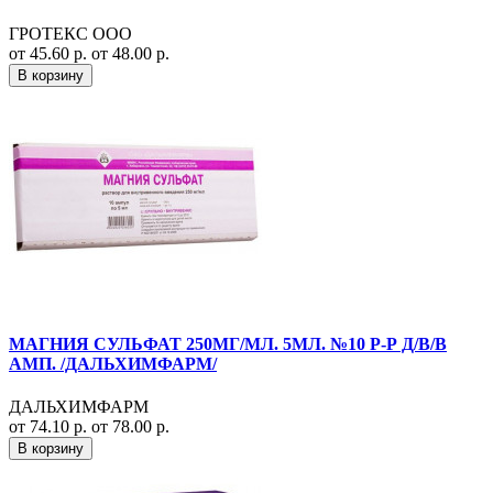
ГРОТЕКС ООО
от 45.60 р.
от 48.00 р.
В корзину
МАГНИЯ СУЛЬФАТ 250МГ/МЛ. 5МЛ. №10 Р-Р Д/В/В
АМП. /ДАЛЬХИМФАРМ/
ДАЛЬХИМФАРМ
от 74.10 р.
от 78.00 р.
В корзину