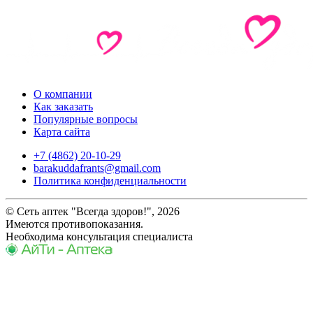
О компании
Как заказать
Популярные вопросы
Карта сайта
+7 (4862) 20-10-29
barakuddafrants@gmail.com
Политика конфиденциальности
© Сеть аптек "Всегда здоров!", 2026
Имеются противопоказания.
Необходима консультация специалиста