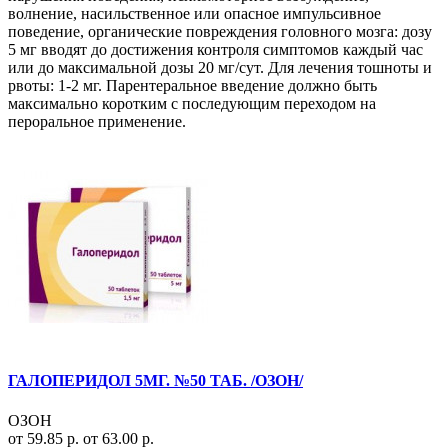
волнение, насильственное или опасное импульсивное
поведение, органические повреждения головного мозга: дозу
5 мг вводят до достижения контроля симптомов каждый час
или до максимальной дозы 20 мг/сут. Для лечения тошноты и
рвоты: 1-2 мг. Парентеральное введение должно быть
максимально коротким с последующим переходом на
пероральное применение.
ГАЛОПЕРИДОЛ 5МГ. №50 ТАБ. /ОЗОН/
ОЗОН
от 59.85 р.
от 63.00 р.