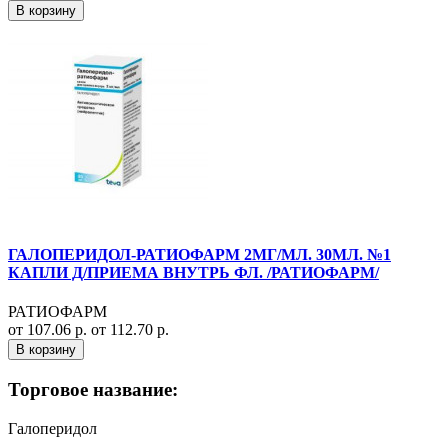
В корзину
ГАЛОПЕРИДОЛ-РАТИОФАРМ 2МГ/МЛ. 30МЛ. №1
КАПЛИ Д/ПРИЕМА ВНУТРЬ ФЛ. /РАТИОФАРМ/
РАТИОФАРМ
от 107.06 р.
от 112.70 р.
В корзину
Торговое название:
Галоперидол