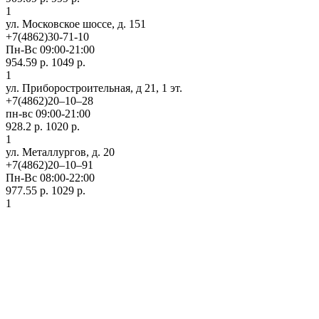
1
ул. Московское шоссе, д. 151
+7(4862)30-71-10
Пн-Вс 09:00-21:00
954.59 р.
1049 р.
1
ул. Приборостроительная, д 21, 1 эт.
+7(4862)20‒10‒28
пн-вс 09:00-21:00
928.2 р.
1020 р.
1
ул. ​Металлургов, д. 20
+7(4862)20‒10‒91
Пн-Вс 08:00-22:00
977.55 р.
1029 р.
1