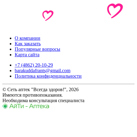
О компании
Как заказать
Популярные вопросы
Карта сайта
+7 (4862) 20-10-29
barakuddafrants@gmail.com
Политика конфиденциальности
© Сеть аптек "Всегда здоров!", 2026
Имеются противопоказания.
Необходима консультация специалиста