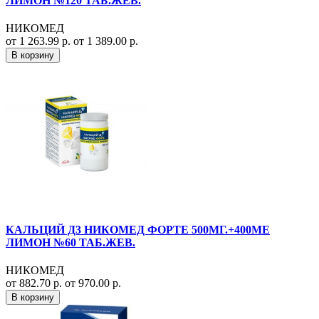
ЛИМОН №120 ТАБ.ЖЕВ.
НИКОМЕД
от 1 263.99 р.
от 1 389.00 р.
В корзину
КАЛЬЦИЙ Д3 НИКОМЕД ФОРТЕ 500МГ.+400МЕ
ЛИМОН №60 ТАБ.ЖЕВ.
НИКОМЕД
от 882.70 р.
от 970.00 р.
В корзину