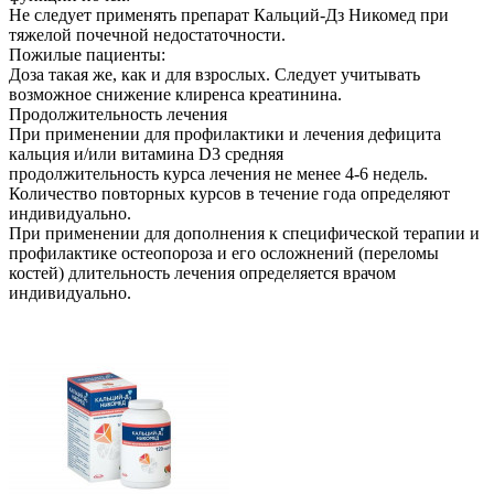
Не следует применять препарат Кальций-Дз Никомед при
тяжелой почечной недостаточности.
Пожилые пациенты:
Доза такая же, как и для взрослых. Следует учитывать
возможное снижение клиренса креатинина.
Продолжительность лечения
При применении для профилактики и лечения дефицита
кальция и/или витамина D3 средняя
продолжительность курса лечения не менее 4-6 недель.
Количество повторных курсов в течение года определяют
индивидуально.
При применении для дополнения к специфической терапии и
профилактике остеопороза и его осложнений (переломы
костей) длительность лечения определяется врачом
индивидуально.