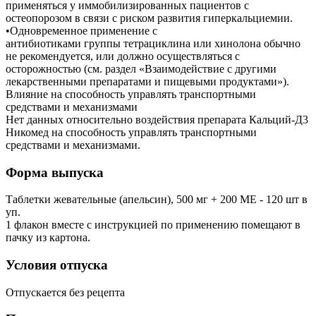
применяться у иммобилизированных пациентов с
остеопорозом в связи с риском развития гиперкальциемии.
•Одновременное применение с
антибиотиками группы тетрациклина или хинолона обычно
не рекомендуется, или должно осуществляться с
осторожностью (см. раздел «Взаимодействие с другими
лекарственными препаратами и пищевыми продуктами»).
Влияние на способность управлять транспортными
средствами и механизмами
Нет данных относительно воздействия препарата Кальций-Д3
Никомед на способность управлять транспортными
средствами и механизмами.
Форма выпуска
Таблетки жевательные (апельсин), 500 мг + 200 ME - 120 шт в
уп.
1 флакон вместе с инструкцией по применению помещают в
пачку из картона.
Условия отпуска
Отпускается без рецепта