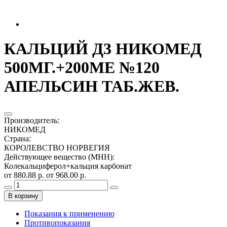
КАЛЬЦИЙ Д3 НИКОМЕД
500МГ.+200МЕ №120
АПЕЛЬСИН ТАБ.ЖЕВ.
Производитель
:
НИКОМЕД
Страна
:
КОРОЛЕВСТВО НОРВЕГИЯ
Действующее вещество (МНН)
:
Колекальциферол+кальция карбонат
от 880.88 р.
от 968.00 р.
В корзину
Показания к применению
Противопоказания