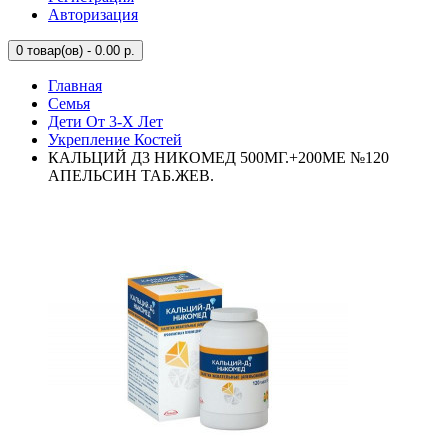
Авторизация
0
товар(ов) - 0.00 р.
Главная
Семья
Дети От 3-Х Лет
Укрепление Костей
КАЛЬЦИЙ Д3 НИКОМЕД 500МГ.+200МЕ №120
АПЕЛЬСИН ТАБ.ЖЕВ.