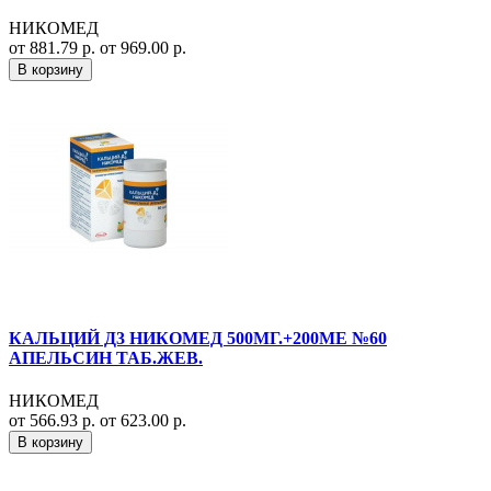
НИКОМЕД
от 881.79 р.
от 969.00 р.
В корзину
КАЛЬЦИЙ Д3 НИКОМЕД 500МГ.+200МЕ №60
АПЕЛЬСИН ТАБ.ЖЕВ.
НИКОМЕД
от 566.93 р.
от 623.00 р.
В корзину