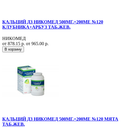
КАЛЬЦИЙ Д3 НИКОМЕД 500МГ.+200МЕ №120
КЛУБНИКА+АРБУЗ ТАБ.ЖЕВ.
НИКОМЕД
от 878.15 р.
от 965.00 р.
В корзину
КАЛЬЦИЙ Д3 НИКОМЕД 500МГ.+200МЕ №120 МЯТА
ТАБ.ЖЕВ.