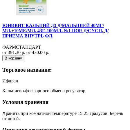
ЮНИВИТ КАЛЬЦИЙ Д3 Д/МАЛЫШЕЙ 40МГ/
МЛ.+10МЕ/МЛ. 43Г. 100МЛ. №1 ПОР. Д/СУСП. Д/
ПРИЕМА ВНУТРЬ ФЛ.
ФАРМСТАНДАРТ
от 391.30 р.
от 430.00 р.
В корзину
Торговое название:
Ифирал
Кальциево-фосфорного обмена регулятор
Условия хранения
Хранить при комнатной температуре 15-25 градусов. Беречь
от детей.
Описание лекарственной формы