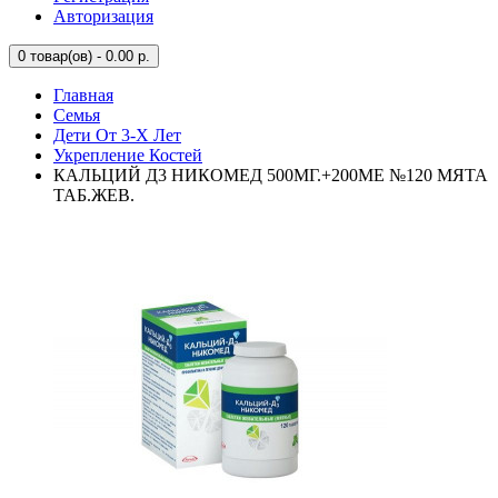
Авторизация
0
товар(ов) - 0.00 р.
Главная
Семья
Дети От 3-Х Лет
Укрепление Костей
КАЛЬЦИЙ Д3 НИКОМЕД 500МГ.+200МЕ №120 МЯТА
ТАБ.ЖЕВ.