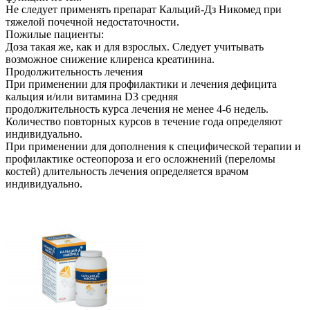
Не следует применять препарат Кальций-Дз Никомед при
тяжелой почечной недостаточности.
Пожилые пациенты:
Доза такая же, как и для взрослых. Следует учитывать
возможное снижение клиренса креатинина.
Продолжительность лечения
При применении для профилактики и лечения дефицита
кальция и/или витамина D3 средняя
продолжительность курса лечения не менее 4-6 недель.
Количество повторных курсов в течение года определяют
индивидуально.
При применении для дополнения к специфической терапии и
профилактике остеопороза и его осложнений (переломы
костей) длительность лечения определяется врачом
индивидуально.