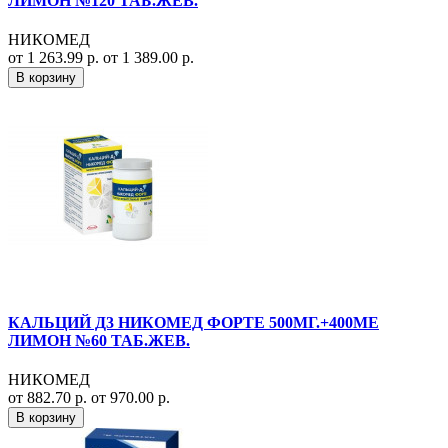
ЛИМОН №120 ТАБ.ЖЕВ.
НИКОМЕД
от 1 263.99 р.
от 1 389.00 р.
В корзину
КАЛЬЦИЙ Д3 НИКОМЕД ФОРТЕ 500МГ.+400МЕ
ЛИМОН №60 ТАБ.ЖЕВ.
НИКОМЕД
от 882.70 р.
от 970.00 р.
В корзину