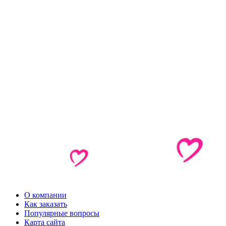
О компании
Как заказать
Популярные вопросы
Карта сайта