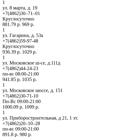
1
ул. 8 марта, д. 19
+7(4862)30‒71‒01
Круглосуточно
881.79 р.
969 р.
1
ул. Гагарина, д. 53а
+7(4862)59-97-48
Круглосуточно
936.39 р.
1029 р.
1
ул. Московское ш-се, д.111д
+7(4862)44-24-23
пн-вс 08:00-21:00
941.85 р.
1035 р.
1
ул. Московское шоссе, д. 151
+7(4862)30-71-10
Пн-Вс 09:00-21:00
1000.09 р.
1099 р.
1
ул. Приборостроительная, д 21, 1 эт.
+7(4862)20‒10‒28
пн-вс 09:00-21:00
891.8 р.
980 р.