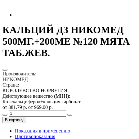
КАЛЬЦИЙ Д3 НИКОМЕД
500МГ.+200МЕ №120 МЯТА
ТАБ.ЖЕВ.
Производитель
:
НИКОМЕД
Страна
:
КОРОЛЕВСТВО НОРВЕГИЯ
Действующее вещество (МНН)
:
Колекальциферол+кальция карбонат
от 881.79 р.
от 969.00 р.
В корзину
Показания к применению
Противопоказания