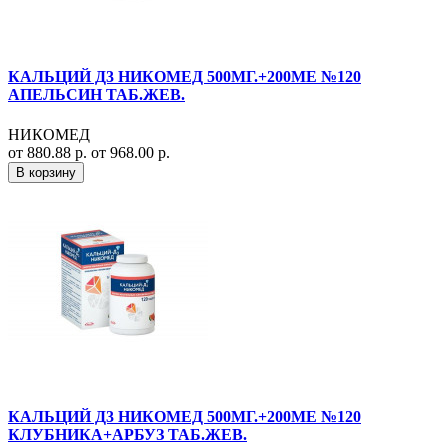
КАЛЬЦИЙ Д3 НИКОМЕД 500МГ.+200МЕ №120
АПЕЛЬСИН ТАБ.ЖЕВ.
НИКОМЕД
от 880.88 р.
от 968.00 р.
В корзину
КАЛЬЦИЙ Д3 НИКОМЕД 500МГ.+200МЕ №120
КЛУБНИКА+АРБУЗ ТАБ.ЖЕВ.