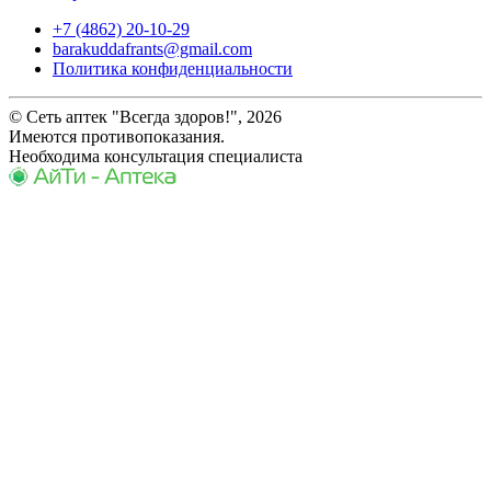
+7 (4862) 20-10-29
barakuddafrants@gmail.com
Политика конфиденциальности
© Сеть аптек "Всегда здоров!", 2026
Имеются противопоказания.
Необходима консультация специалиста