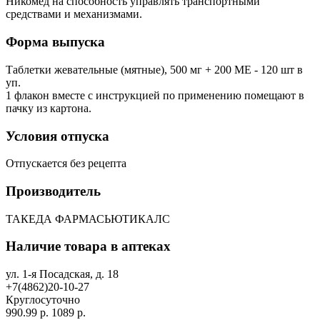
Никомед на способность управлять транспортными
средствами и механизмами.
Форма выпуска
Таблетки жевательные (мятные), 500 мг + 200 ME - 120 шт в
уп.
1 флакон вместе с инструкцией по применению помещают в
пачку из картона.
Условия отпуска
Отпускается без рецепта
Производитель
ТАКЕДА ФАРМАСЬЮТИКАЛС
Наличие товара в аптеках
ул. 1-я Посадская, д. 18
+7(4862)20-10-27
Круглосуточно
990.99 р.
1089 р.