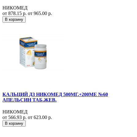
НИКОМЕД
от 878.15 р.
от 965.00 р.
В корзину
КАЛЬЦИЙ Д3 НИКОМЕД 500МГ.+200МЕ №60
АПЕЛЬСИН ТАБ.ЖЕВ.
НИКОМЕД
от 566.93 р.
от 623.00 р.
В корзину