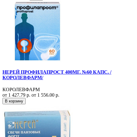
НЕРЕЙ ПРОФИЛАПРОСТ 400МГ. №60 КАПС. /
КОРОЛЕВФАРМ/
КОРОЛЕВФАРМ
от 1 427.79 р.
от 1 556.00 р.
В корзину