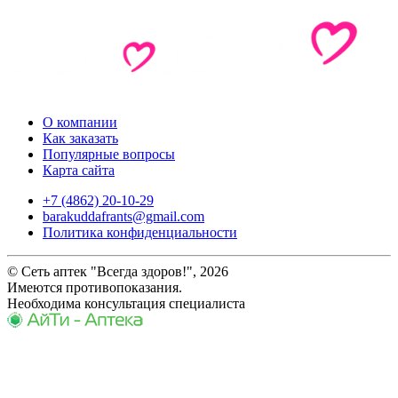
О компании
Как заказать
Популярные вопросы
Карта сайта
+7 (4862) 20-10-29
barakuddafrants@gmail.com
Политика конфиденциальности
© Сеть аптек "Всегда здоров!", 2026
Имеются противопоказания.
Необходима консультация специалиста