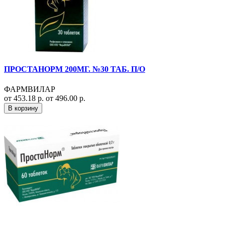
ПРОСТАНОРМ 200МГ. №30 ТАБ. П/О
ФАРМВИЛАР
от 453.18 р.
от 496.00 р.
В корзину