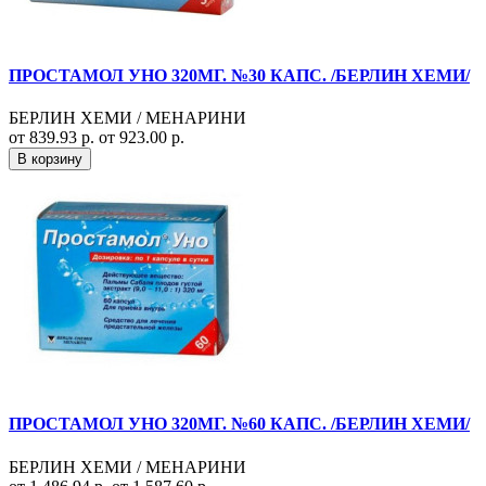
ПРОСТАМОЛ УНО 320МГ. №30 КАПС. /БЕРЛИН ХЕМИ/
БЕРЛИН ХЕМИ / МЕНАРИНИ
от 839.93 р.
от 923.00 р.
В корзину
ПРОСТАМОЛ УНО 320МГ. №60 КАПС. /БЕРЛИН ХЕМИ/
БЕРЛИН ХЕМИ / МЕНАРИНИ