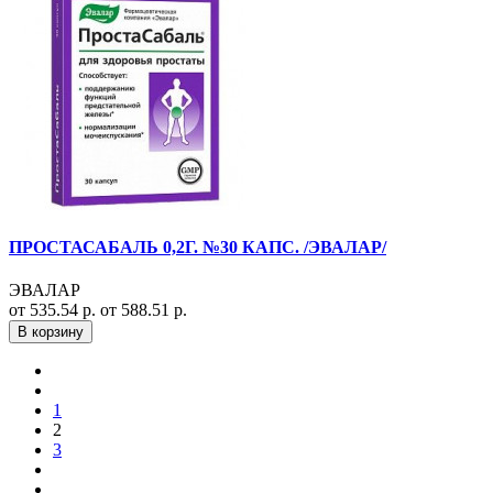
ПРОСТАСАБАЛЬ 0,2Г. №30 КАПС. /ЭВАЛАР/
ЭВАЛАР
от 535.54 р.
от 588.51 р.
В корзину
1
2
3