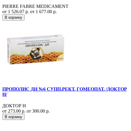
PIERRE FABRE MEDICAMENT
от 1 526.07 р.
от 1 677.00 р.
В корзину
ПРОПОЛИС ДН №6 СУПП.РЕКТ. ГОМЕОПАТ. /ДОКТОР
Н/
ДОКТОР Н
от 273.00 р.
от 300.00 р.
В корзину