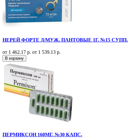
НЕРЕЙ ФОРТЕ Д/МУЖ. ПАНТОВЫЕ 1Г. №15 СУПП.
от 1 462.17 р.
от 1 539.13 р.
В корзину
ПЕРМИКСОН 160МГ. №30 КАПС.