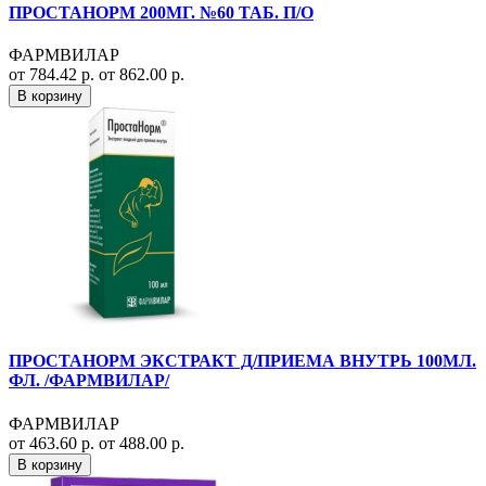
ПРОСТАНОРМ 200МГ. №60 ТАБ. П/О
ФАРМВИЛАР
от 784.42 р.
от 862.00 р.
В корзину
ПРОСТАНОРМ ЭКСТРАКТ Д/ПРИЕМА ВНУТРЬ 100МЛ.
ФЛ. /ФАРМВИЛАР/
ФАРМВИЛАР
от 463.60 р.
от 488.00 р.
В корзину