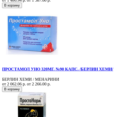
от 1 486.94 р.
от 1 587.60 р.
В корзину
ПРОСТАМОЛ УНО 320МГ. №90 КАПС. /БЕРЛИН ХЕМИ/
БЕРЛИН ХЕМИ / МЕНАРИНИ
от 2 062.06 р.
от 2 266.00 р.
В корзину