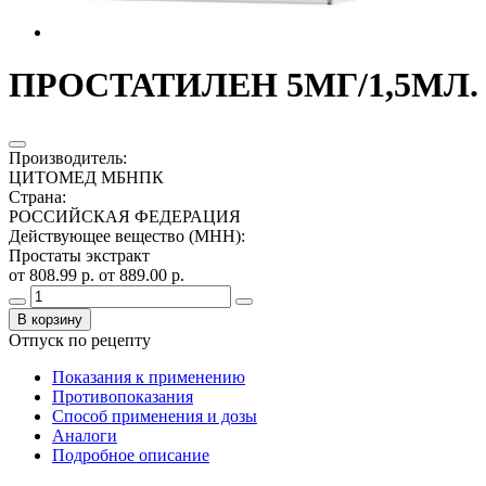
ПРОСТАТИЛЕН 5МГ/1,5МЛ. 1
Производитель
:
ЦИТОМЕД МБНПК
Страна
:
РОССИЙСКАЯ ФЕДЕРАЦИЯ
Действующее вещество (МНН)
:
Простаты экстракт
от 808.99 р.
от 889.00 р.
В корзину
Отпуск по рецепту
Показания к применению
Противопоказания
Способ применения и дозы
Аналоги
Подробное описание