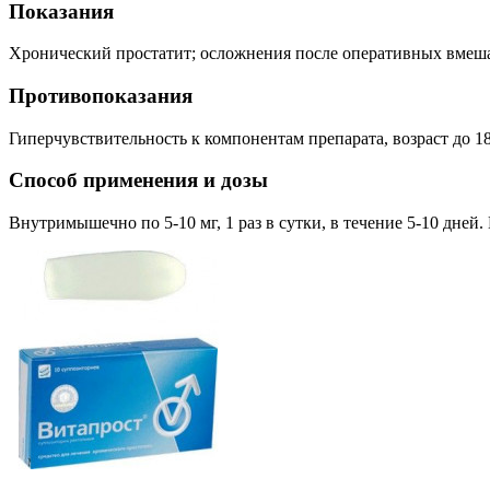
Показания
Хронический простатит; осложнения после оперативных вмешат
Противопоказания
Гиперчувствительность к компонентам препарата, возраст до 18
Способ применения и дозы
Внутримышечно по 5-10 мг, 1 раз в сутки, в течение 5-10 дней