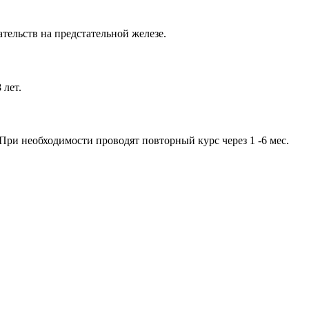
ельств на предстательной железе.
 лет.
. При необходимости проводят повторный курс через 1 -6 мес.