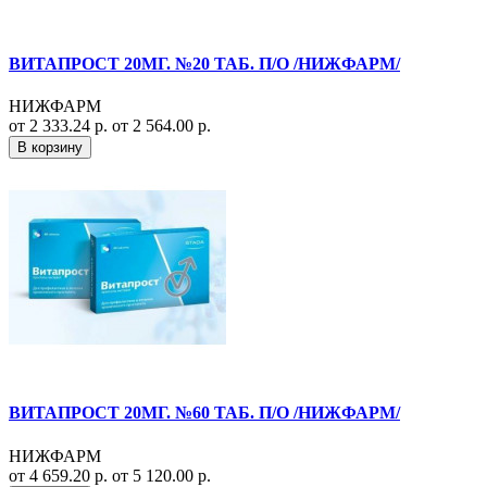
ВИТАПРОСТ 20МГ. №20 ТАБ. П/О /НИЖФАРМ/
НИЖФАРМ
от 2 333.24 р.
от 2 564.00 р.
В корзину
ВИТАПРОСТ 20МГ. №60 ТАБ. П/О /НИЖФАРМ/
НИЖФАРМ
от 4 659.20 р.
от 5 120.00 р.