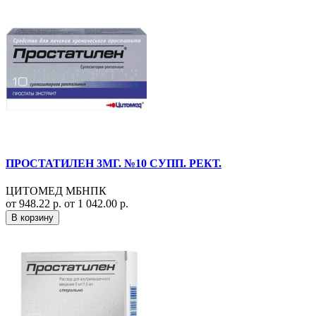
ПРОСТАТИЛЕН 3МГ. №10 СУПП. РЕКТ.
ЦИТОМЕД МБНПК
от 948.22 р.
от 1 042.00 р.
В корзину