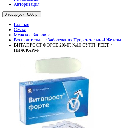
Авторизация
0
товар(ов) - 0.00 р.
Главная
Семья
Мужское Здоровье
Воспалительные Заболевания Предстательной Железы
ВИТАПРОСТ ФОРТЕ 20МГ. №10 СУПП. РЕКТ. /
НИЖФАРМ/