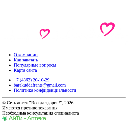
О компании
Как заказать
Популярные вопросы
Карта сайта
+7 (4862) 20-10-29
barakuddafrants@gmail.com
Политика конфиденциальности
© Сеть аптек "Всегда здоров!", 2026
Имеются противопоказания.
Необходима консультация специалиста