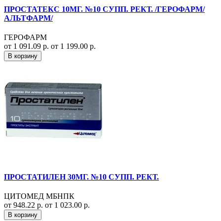
ПРОСТАТЕКС 10МГ. №10 СУПП. РЕКТ. /ГЕРОФАРМ/
АЛЬТФАРМ/
ГЕРОФАРМ
от 1 091.09 р.
от 1 199.00 р.
В корзину
ПРОСТАТИЛЕН 30МГ. №10 СУПП. РЕКТ.
ЦИТОМЕД МБНПК
от 948.22 р.
от 1 023.00 р.
В корзину