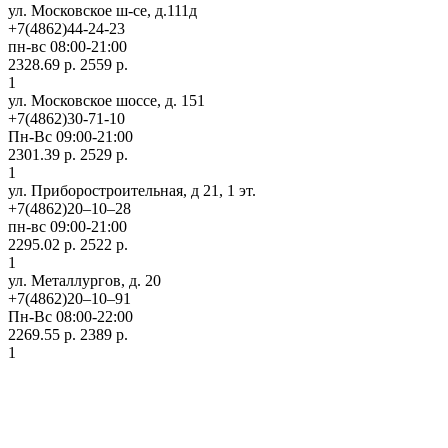
ул. Московское ш-се, д.111д
+7(4862)44-24-23
пн-вс 08:00-21:00
2328.69 р.
2559 р.
1
ул. Московское шоссе, д. 151
+7(4862)30-71-10
Пн-Вс 09:00-21:00
2301.39 р.
2529 р.
1
ул. Приборостроительная, д 21, 1 эт.
+7(4862)20‒10‒28
пн-вс 09:00-21:00
2295.02 р.
2522 р.
1
ул. ​Металлургов, д. 20
+7(4862)20‒10‒91
Пн-Вс 08:00-22:00
2269.55 р.
2389 р.
1