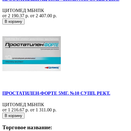
ЦИТОМЕД МБНПК
от 2 190.37 р.
от 2 407.00 р.
В корзину
ПРОСТАТИЛЕН-ФОРТЕ 5МГ. №10 СУПП. РЕКТ.
ЦИТОМЕД МБНПК
от 1 216.67 р.
от 1 311.00 р.
В корзину
Торговое название: