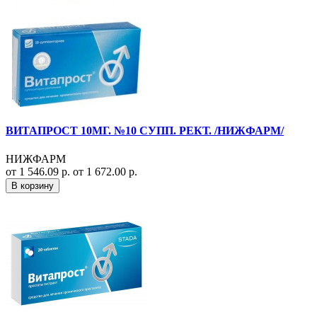
ВИТАПРОСТ 10МГ. №10 СУПП. РЕКТ. /НИЖФАРМ/
НИЖФАРМ
от 1 546.09 р.
от 1 672.00 р.
В корзину