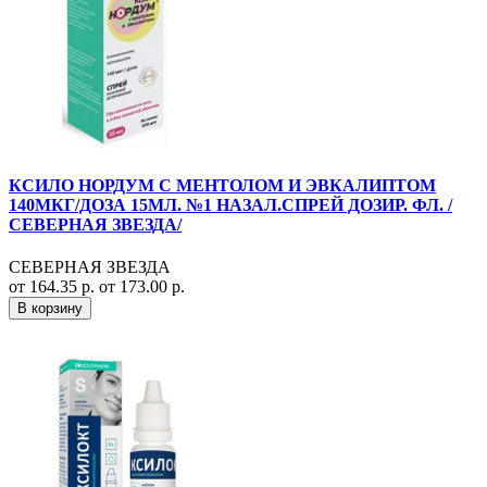
КСИЛО НОРДУМ С МЕНТОЛОМ И ЭВКАЛИПТОМ
140МКГ/ДОЗА 15МЛ. №1 НАЗАЛ.СПРЕЙ ДОЗИР. ФЛ. /
СЕВЕРНАЯ ЗВЕЗДА/
СЕВЕРНАЯ ЗВЕЗДА
от 164.35 р.
от 173.00 р.
В корзину