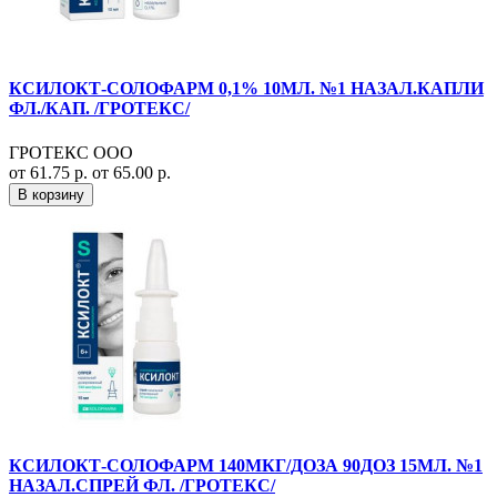
КСИЛОКТ-СОЛОФАРМ 0,1% 10МЛ. №1 НАЗАЛ.КАПЛИ
ФЛ./КАП. /ГРОТЕКС/
ГРОТЕКС ООО
от 61.75 р.
от 65.00 р.
В корзину
КСИЛОКТ-СОЛОФАРМ 140МКГ/ДОЗА 90ДОЗ 15МЛ. №1
НАЗАЛ.СПРЕЙ ФЛ. /ГРОТЕКС/