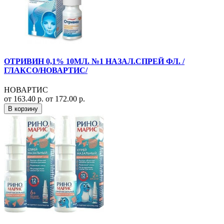
ОТРИВИН 0,1% 10МЛ. №1 НАЗАЛ.СПРЕЙ ФЛ. /
ГЛАКСО/НОВАРТИС/
НОВАРТИС
от 163.40 р.
от 172.00 р.
В корзину