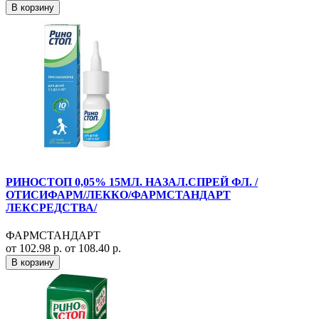
В корзину
РИНОСТОП 0,05% 15МЛ. НАЗАЛ.СПРЕЙ ФЛ. /
ОТИСИФАРМ/ЛЕККО/ФАРМСТАНДАРТ
ЛЕКСРЕДСТВА/
ФАРМСТАНДАРТ
от 102.98 р.
от 108.40 р.
В корзину