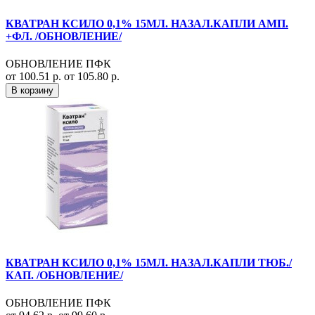
КВАТРАН КСИЛО 0,1% 15МЛ. НАЗАЛ.КАПЛИ АМП.
+ФЛ. /ОБНОВЛЕНИЕ/
ОБНОВЛЕНИЕ ПФК
от 100.51 р.
от 105.80 р.
В корзину
КВАТРАН КСИЛО 0,1% 15МЛ. НАЗАЛ.КАПЛИ ТЮБ./
КАП. /ОБНОВЛЕНИЕ/
ОБНОВЛЕНИЕ ПФК