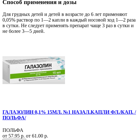
Способ применения и дозы
Для грудных детей и детей в возрасте до 6 лет применяют
0,05% раствор по 1—2 капли в каждый носовой ход 1—2 раза
в сутки. Не следует применять препарат чаще 3 раз в сутки и
не более 3—5 дней.
ГАЛАЗОЛИН 0,1% 15МЛ. №1 НАЗАЛ.КАПЛИ ФЛ./КАП. /
ПОЛЬФА/
ПОЛЬФА
от 57.95 р.
от 61.00 р.