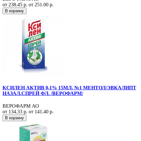
от 238.45 р.
от 251.00 р.
В корзину
КСИЛЕН АКТИВ 0,1% 15МЛ. №1 МЕНТОЛ/ЭВКАЛИПТ
НАЗАЛ.СПРЕЙ ФЛ. /ВЕРОФАРМ/
ВЕРОФАРМ АО
от 134.33 р.
от 141.40 р.
В корзину