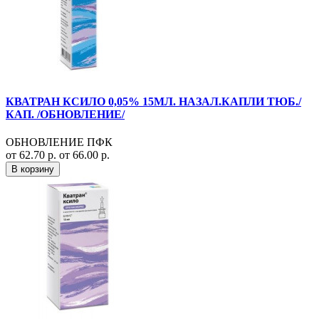
КВАТРАН КСИЛО 0,05% 15МЛ. НАЗАЛ.КАПЛИ ТЮБ./
КАП. /ОБНОВЛЕНИЕ/
ОБНОВЛЕНИЕ ПФК
от 62.70 р.
от 66.00 р.
В корзину