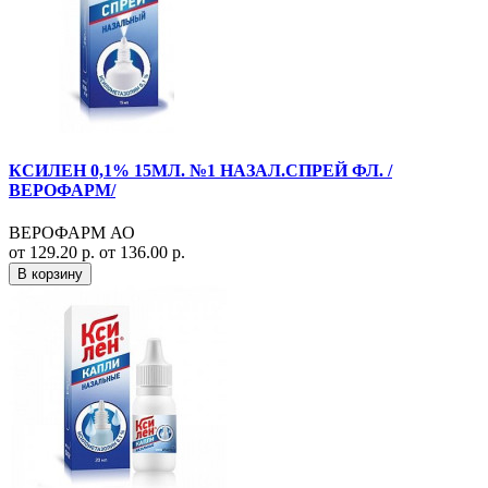
КСИЛЕН 0,1% 15МЛ. №1 НАЗАЛ.СПРЕЙ ФЛ. /
ВЕРОФАРМ/
ВЕРОФАРМ АО
от 129.20 р.
от 136.00 р.
В корзину