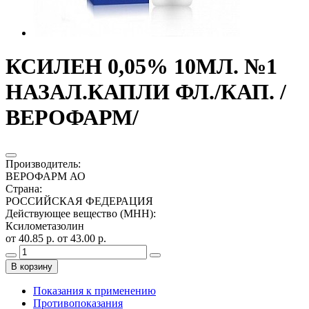
КСИЛЕН 0,05% 10МЛ. №1
НАЗАЛ.КАПЛИ ФЛ./КАП. /
ВЕРОФАРМ/
Производитель
:
ВЕРОФАРМ АО
Страна
:
РОССИЙСКАЯ ФЕДЕРАЦИЯ
Действующее вещество (МНН)
:
Ксилометазолин
от 40.85 р.
от 43.00 р.
В корзину
Показания к применению
Противопоказания