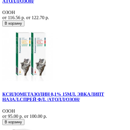
АТОЛЛ/ОЗОН/
ОЗОН
от 116.56 р.
от 122.70 р.
В корзину
КСИЛОМЕТАЗОЛИН 0,1% 15МЛ. ЭВКАЛИПТ
НАЗАЛ.СПРЕЙ ФЛ. /АТОЛЛ/ОЗОН/
ОЗОН
от 95.00 р.
от 100.00 р.
В корзину