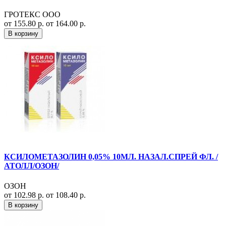
ГРОТЕКС ООО
от 155.80 р.
от 164.00 р.
В корзину
КСИЛОМЕТАЗОЛИН 0,05% 10МЛ. НАЗАЛ.СПРЕЙ ФЛ. /
АТОЛЛ/ОЗОН/
ОЗОН
от 102.98 р.
от 108.40 р.
В корзину