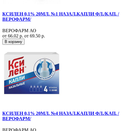
КСИЛЕН 0,1% 20МЛ. №1 НАЗАЛ.КАПЛИ ФЛ./КАП. /
ВЕРОФАРМ/
ВЕРОФАРМ АО
от 66.02 р.
от 69.50 р.
В корзину
КСИЛЕН 0,1% 20МЛ. №4 НАЗАЛ.КАПЛИ ФЛ./КАП. /
ВЕРОФАРМ/
ВЕРОФАРМ АО