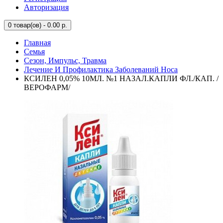
Авторизация
0
товар(ов) - 0.00 р.
Главная
Семья
Сезон, Импульс, Травма
Лечение И Профилактика Заболеваний Носа
КСИЛЕН 0,05% 10МЛ. №1 НАЗАЛ.КАПЛИ ФЛ./КАП. /
ВЕРОФАРМ/