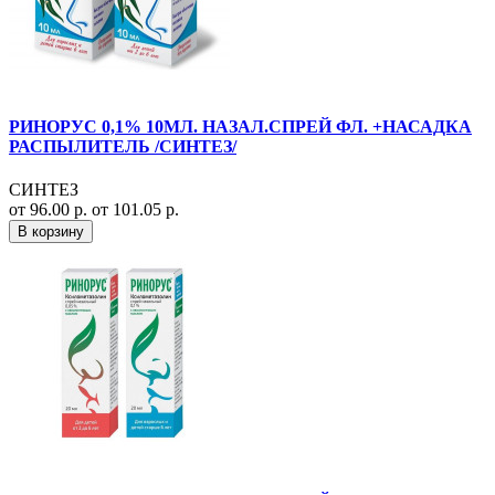
РИНОРУС 0,1% 10МЛ. НАЗАЛ.СПРЕЙ ФЛ. +НАСАДКА
РАСПЫЛИТЕЛЬ /СИНТЕЗ/
СИНТЕЗ
от 96.00 р.
от 101.05 р.
В корзину