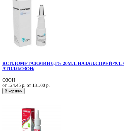
КСИЛОМЕТАЗОЛИН 0,1% 20МЛ. НАЗАЛ.СПРЕЙ ФЛ. /
АТОЛЛ/ОЗОН/
ОЗОН
от 124.45 р.
от 131.00 р.
В корзину