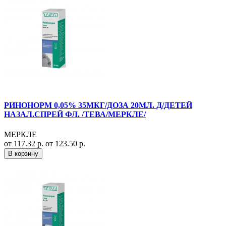
РИНОНОРМ 0,05% 35МКГ/ДОЗА 20МЛ. Д/ДЕТЕЙ
НАЗАЛ.СПРЕЙ ФЛ. /ТЕВА/МЕРКЛЕ/
МЕРКЛЕ
от 117.32 р.
от 123.50 р.
В корзину