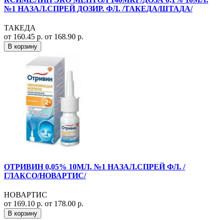
№1 НАЗАЛ.СПРЕЙ ДОЗИР. ФЛ. /ТАКЕДА/ШТАДА/
ТАКЕДА
от 160.45 р.
от 168.90 р.
В корзину
ОТРИВИН 0,05% 10МЛ. №1 НАЗАЛ.СПРЕЙ ФЛ. /
ГЛАКСО/НОВАРТИС/
НОВАРТИС
от 169.10 р.
от 178.00 р.
В корзину