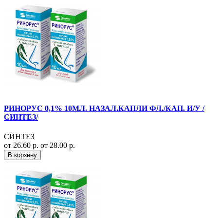
РИНОРУС 0,1% 10МЛ. НАЗАЛ.КАПЛИ ФЛ./КАП. И/У /
СИНТЕЗ/
СИНТЕЗ
от 26.60 р.
от 28.00 р.
В корзину