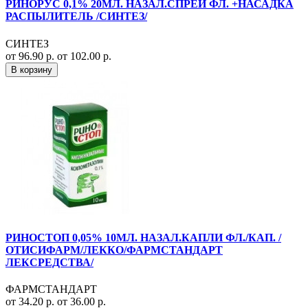
РИНОРУС 0,1% 20МЛ. НАЗАЛ.СПРЕЙ ФЛ. +НАСАДКА
РАСПЫЛИТЕЛЬ /СИНТЕЗ/
СИНТЕЗ
от 96.90 р.
от 102.00 р.
В корзину
РИНОСТОП 0,05% 10МЛ. НАЗАЛ.КАПЛИ ФЛ./КАП. /
ОТИСИФАРМ/ЛЕККО/ФАРМСТАНДАРТ
ЛЕКСРЕДСТВА/
ФАРМСТАНДАРТ
от 34.20 р.
от 36.00 р.