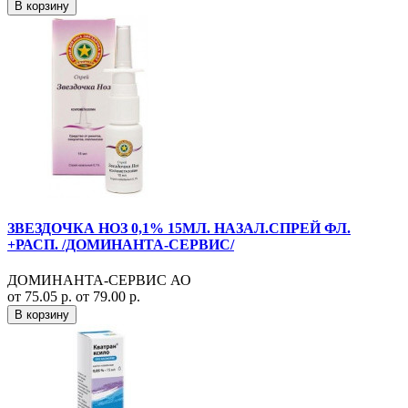
В корзину
ЗВЕЗДОЧКА НОЗ 0,1% 15МЛ. НАЗАЛ.СПРЕЙ ФЛ.
+РАСП. /ДОМИНАНТА-СЕРВИС/
ДОМИНАНТА-СЕРВИС АО
от 75.05 р.
от 79.00 р.
В корзину