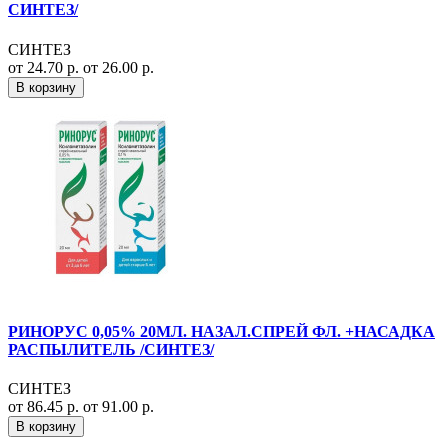
СИНТЕЗ/
СИНТЕЗ
от 24.70 р.
от 26.00 р.
В корзину
РИНОРУС 0,05% 20МЛ. НАЗАЛ.СПРЕЙ ФЛ. +НАСАДКА
РАСПЫЛИТЕЛЬ /СИНТЕЗ/
СИНТЕЗ
от 86.45 р.
от 91.00 р.
В корзину