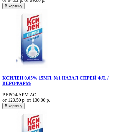
от 94.62 р.
от 99.60 р.
В корзину
КСИЛЕН 0,05% 15МЛ. №1 НАЗАЛ.СПРЕЙ ФЛ. /
ВЕРОФАРМ/
ВЕРОФАРМ АО
от 123.50 р.
от 130.00 р.
В корзину