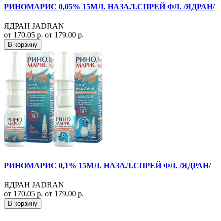
РИНОМАРИС 0,05% 15МЛ. НАЗАЛ.СПРЕЙ ФЛ. /ЯДРАН/
ЯДРАН JADRAN
от 170.05 р.
от 179.00 р.
В корзину
РИНОМАРИС 0,1% 15МЛ. НАЗАЛ.СПРЕЙ ФЛ. /ЯДРАН/
ЯДРАН JADRAN
от 170.05 р.
от 179.00 р.
В корзину