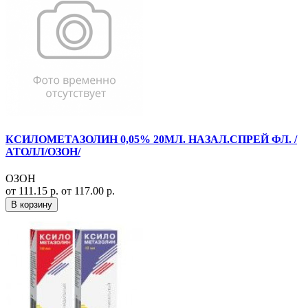
КСИЛОМЕТАЗОЛИН 0,05% 20МЛ. НАЗАЛ.СПРЕЙ ФЛ. /
АТОЛЛ/ОЗОН/
ОЗОН
от 111.15 р.
от 117.00 р.
В корзину