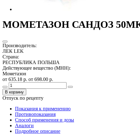
МОМЕТАЗОН САНДОЗ 50МКГ
Производитель
:
ЛЕК LEK
Страна
:
РЕСПУБЛИКА ПОЛЬША
Действующее вещество (МНН)
:
Мометазон
от 635.18 р.
от 698.00 р.
В корзину
Отпуск по рецепту
Показания к применению
Противопоказания
Способ применения и дозы
Аналоги
Подробное описание