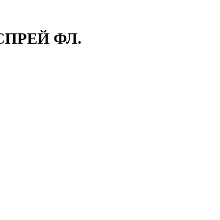
СПРЕЙ ФЛ.