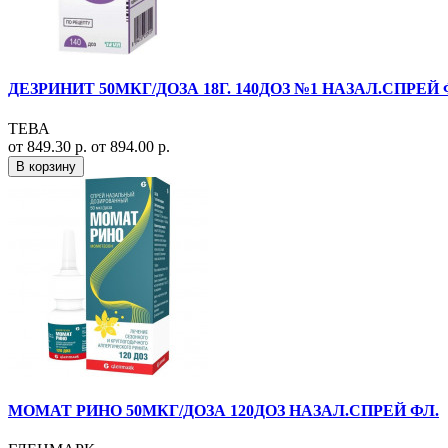
ДЕЗРИНИТ 50МКГ/ДОЗА 18Г. 140ДОЗ №1 НАЗАЛ.СПРЕЙ 
ТЕВА
от 849.30 р.
от 894.00 р.
В корзину
МОМАТ РИНО 50МКГ/ДОЗА 120ДОЗ НАЗАЛ.СПРЕЙ ФЛ.