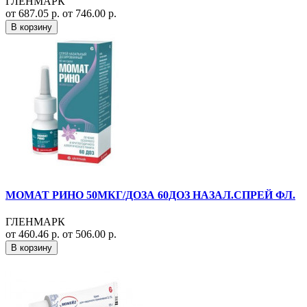
ГЛЕНМАРК
от 687.05 р.
от 746.00 р.
В корзину
МОМАТ РИНО 50МКГ/ДОЗА 60ДОЗ НАЗАЛ.СПРЕЙ ФЛ.
ГЛЕНМАРК
от 460.46 р.
от 506.00 р.
В корзину