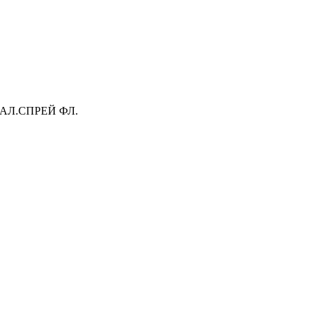
АЛ.СПРЕЙ ФЛ.