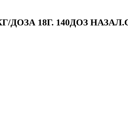
/ДОЗА 18Г. 140ДОЗ НАЗАЛ.