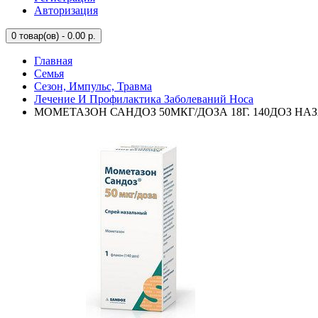
Авторизация
0
товар(ов) - 0.00 р.
Главная
Семья
Сезон, Импульс, Травма
Лечение И Профилактика Заболеваний Носа
МОМЕТАЗОН САНДОЗ 50МКГ/ДОЗА 18Г. 140ДОЗ НАЗ