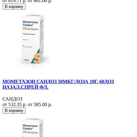
от 619.71 р.
от 681.00 р.
В корзину
МОМЕТАЗОН САНДОЗ 50МКГ/ДОЗА 10Г. 60ДОЗ
НАЗАЛ.СПРЕЙ ФЛ.
САНДОЗ
от 532.35 р.
от 585.00 р.
В корзину