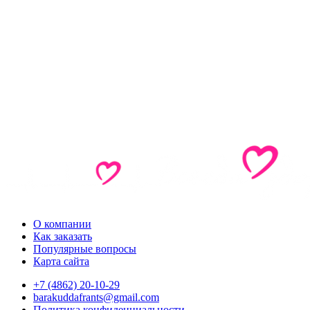
О компании
Как заказать
Популярные вопросы
Карта сайта
+7 (4862) 20-10-29
barakuddafrants@gmail.com
Политика конфиденциальности