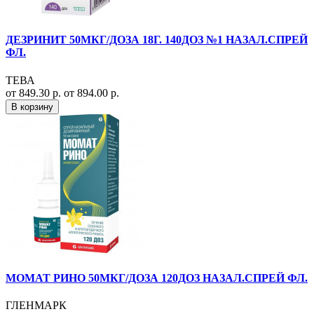
ДЕЗРИНИТ 50МКГ/ДОЗА 18Г. 140ДОЗ №1 НАЗАЛ.СПРЕЙ
ФЛ.
ТЕВА
от 849.30 р.
от 894.00 р.
В корзину
МОМАТ РИНО 50МКГ/ДОЗА 120ДОЗ НАЗАЛ.СПРЕЙ ФЛ.
ГЛЕНМАРК