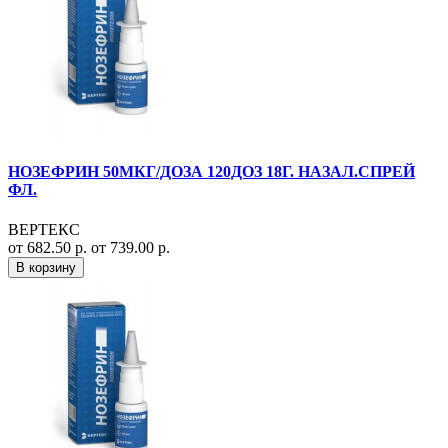
НОЗЕФРИН 50МКГ/ДОЗА 120ДОЗ 18Г. НАЗАЛ.СПРЕЙ
ФЛ.
ВЕРТЕКС
от 682.50 р.
от 739.00 р.
В корзину