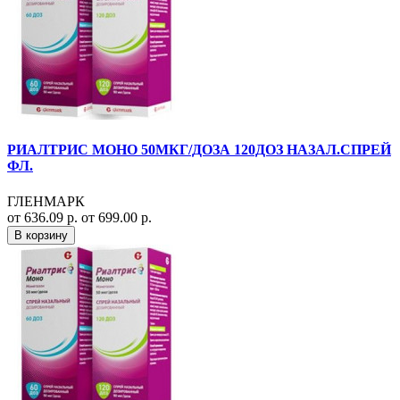
РИАЛТРИС МОНО 50МКГ/ДОЗА 120ДОЗ НАЗАЛ.СПРЕЙ
ФЛ.
ГЛЕНМАРК
от 636.09 р.
от 699.00 р.
В корзину