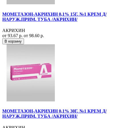
МОМЕТАЗОН-АКРИХИН 0,1% 15Г. №1 КРЕМ Д/
НАРУЖ.ПРИМ. ТУБА /АКРИХИН/
АКРИХИН
от 93.67 р.
от 98.60 р.
В корзину
МОМЕТАЗОН-АКРИХИН 0,1% 30Г. №1 КРЕМ Д/
НАРУЖ.ПРИМ. ТУБА /АКРИХИН/
АКРИХИН