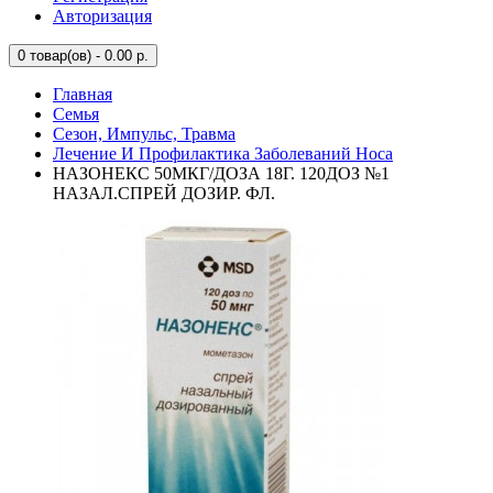
Авторизация
0
товар(ов) - 0.00 р.
Главная
Семья
Сезон, Импульс, Травма
Лечение И Профилактика Заболеваний Носа
НАЗОНЕКС 50МКГ/ДОЗА 18Г. 120ДОЗ №1
НАЗАЛ.СПРЕЙ ДОЗИР. ФЛ.