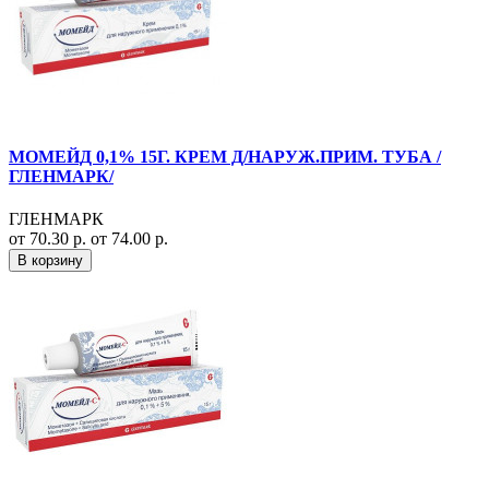
МОМЕЙД 0,1% 15Г. КРЕМ Д/НАРУЖ.ПРИМ. ТУБА /
ГЛЕНМАРК/
ГЛЕНМАРК
от 70.30 р.
от 74.00 р.
В корзину