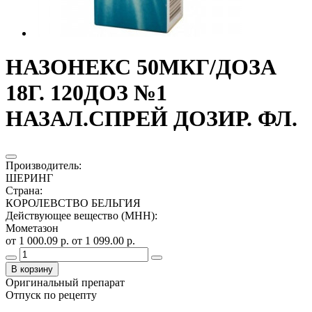
НАЗОНЕКС 50МКГ/ДОЗА
18Г. 120ДОЗ №1
НАЗАЛ.СПРЕЙ ДОЗИР. ФЛ.
Производитель
:
ШЕРИНГ
Страна
:
КОРОЛЕВСТВО БЕЛЬГИЯ
Действующее вещество (МНН)
:
Мометазон
от 1 000.09 р.
от 1 099.00 р.
В корзину
Оригинальный препарат
Отпуск по рецепту