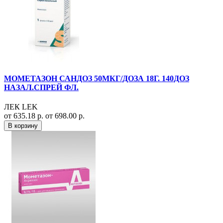
МОМЕТАЗОН САНДОЗ 50МКГ/ДОЗА 18Г. 140ДОЗ
НАЗАЛ.СПРЕЙ ФЛ.
ЛЕК LEK
от 635.18 р.
от 698.00 р.
В корзину