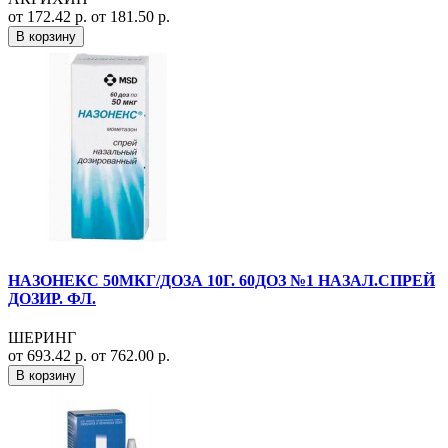
от 172.42 р.
от 181.50 р.
В корзину
НАЗОНЕКС 50МКГ/ДОЗА 10Г. 60ДОЗ №1 НАЗАЛ.СПРЕЙ
ДОЗИР. ФЛ.
ШЕРИНГ
от 693.42 р.
от 762.00 р.
В корзину