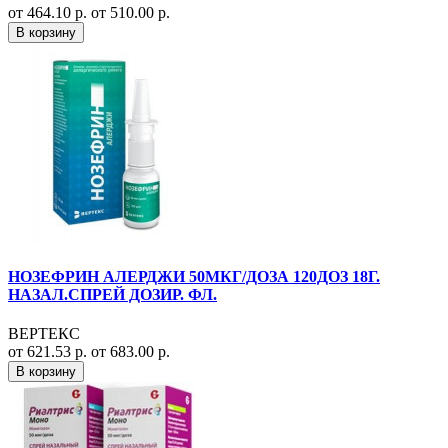
от 464.10 р.
от 510.00 р.
В корзину
НОЗЕФРИН АЛЕРДЖИ 50МКГ/ДОЗА 120ДОЗ 18Г.
НАЗАЛ.СПРЕЙ ДОЗИР. ФЛ.
ВЕРТЕКС
от 621.53 р.
от 683.00 р.
В корзину