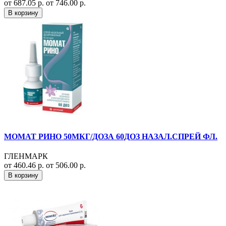
от 687.05 р.
от 746.00 р.
В корзину
МОМАТ РИНО 50МКГ/ДОЗА 60ДОЗ НАЗАЛ.СПРЕЙ ФЛ.
ГЛЕНМАРК
от 460.46 р.
от 506.00 р.
В корзину