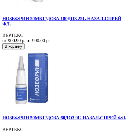
НОЗЕФРИН 50МКГ/ДОЗА 180ДОЗ 25Г. НАЗАЛ.СПРЕЙ
ФЛ.
ВЕРТЕКС
от 900.90 р.
от 990.00 р.
В корзину
НОЗЕФРИН 50МКГ/ДОЗА 60ДОЗ 9Г. НАЗАЛ.СПРЕЙ ФЛ.
ВЕРТЕКС