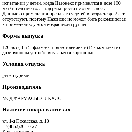
испытаний у детей, когда Назонекс применялся в дозе 100
мкг/ в течение года, задержки роста не отмечалось.
Данные о применении препарата у детей в возрасте до 2 лет
отсутствуют, поэтому Назонекс не может быть рекомендован
к применению у этой возрастной группы.
Форма выпуска
120 доз (18 г) - флаконы полиэтиленовые (1) в комплекте с
дозирующим устройством - пачки картонные
Условия отпуска
рецептурные
Производитель
МСД ФАРМАСЬЮТИКАЛС
Наличие товара в аптеках
ул. 1-я Посадская, д. 18
+7(4862)20-10-27
Круглосуточно