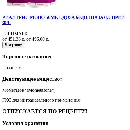
РИАЛТРИС МОНО 50МКГ/ДОЗА 60ДОЗ НАЗАЛ.СПРЕЙ
ФЛ.
ГЛЕНМАРК
от 451.36 р.
от 496.00 р.
В корзину
Торговое название:
Назонекс
Действующее вещество:
Мометазон*(Mometasone*)
ГКС для интраназального применения
ОТПУСКАЕТСЯ ПО РЕЦЕПТУ!
Условия хранения