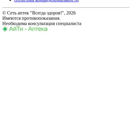
© Сеть аптек "Всегда здоров!", 2026
Имеются противопоказания.
Необходима консультация специалиста