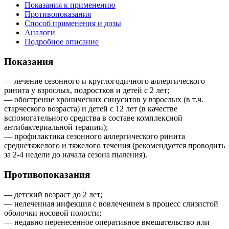
Показания к применению
Противопоказания
Способ применения и дозы
Аналоги
Подробное описание
Показания
— лечение сезонного и круглогодичного аллергического
ринита у взрослых, подростков и детей с 2 лет;
— обострение хронических синуситов у взрослых (в т.ч.
старческого возраста) и детей с 12 лет (в качестве
вспомогательного средства в составе комплексной
антибактериальной терапии);
— профилактика сезонного аллергического ринита
среднетяжелого и тяжелого течения (рекомендуется проводить
за 2-4 недели до начала сезона пыления).
Противопоказания
— детский возраст до 2 лет;
— нелеченная инфекция с вовлечением в процесс слизистой
оболочки носовой полости;
— недавно перенесенное оперативное вмешательство или