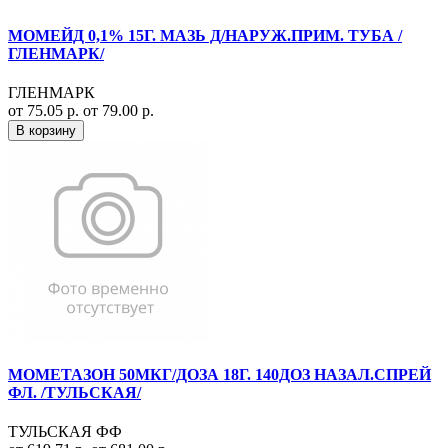
МОМЕЙД 0,1% 15Г. МАЗЬ Д/НАРУЖ.ПРИМ. ТУБА /
ГЛЕНМАРК/
ГЛЕНМАРК
от 75.05 р.
от 79.00 р.
В корзину
МОМЕТАЗОН 50МКГ/ДОЗА 18Г. 140ДОЗ НАЗАЛ.СПРЕЙ
ФЛ. /ТУЛЬСКАЯ/
ТУЛЬСКАЯ ФФ