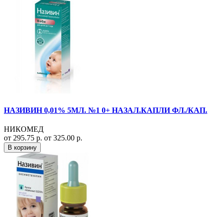
НАЗИВИН 0,01% 5МЛ. №1 0+ НАЗАЛ.КАПЛИ ФЛ./КАП.
НИКОМЕД
от 295.75 р.
от 325.00 р.
В корзину