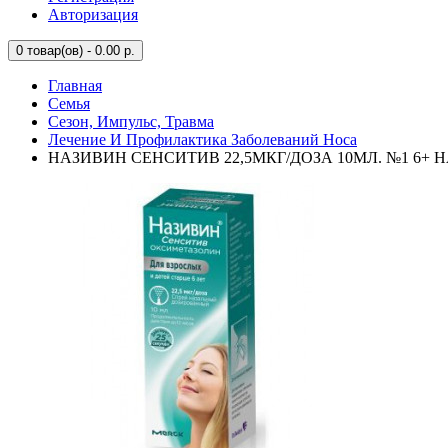
Авторизация
0
товар(ов) - 0.00 р.
Главная
Семья
Сезон, Импульс, Травма
Лечение И Профилактика Заболеваний Носа
НАЗИВИН СЕНСИТИВ 22,5МКГ/ДОЗА 10МЛ. №1 6+ Н