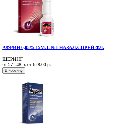
АФРИН 0,05% 15МЛ. №1 НАЗАЛ.СПРЕЙ ФЛ.
ШЕРИНГ
от 571.48 р.
от 628.00 р.
В корзину