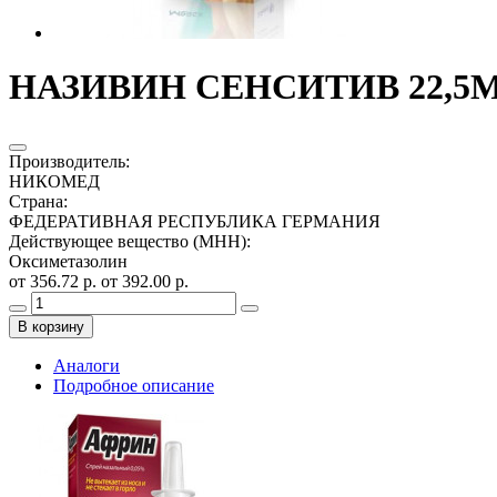
НАЗИВИН СЕНСИТИВ 22,5МК
Производитель
:
НИКОМЕД
Страна
:
ФЕДЕРАТИВНАЯ РЕСПУБЛИКА ГЕРМАНИЯ
Действующее вещество (МНН)
:
Оксиметазолин
от 356.72 р.
от 392.00 р.
В корзину
Аналоги
Подробное описание