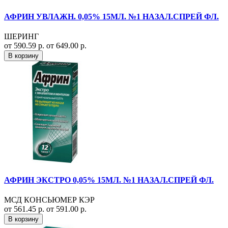
АФРИН УВЛАЖН. 0,05% 15МЛ. №1 НАЗАЛ.СПРЕЙ ФЛ.
ШЕРИНГ
от 590.59 р.
от 649.00 р.
В корзину
АФРИН ЭКСТРО 0,05% 15МЛ. №1 НАЗАЛ.СПРЕЙ ФЛ.
МСД КОНСЬЮМЕР КЭР
от 561.45 р.
от 591.00 р.
В корзину