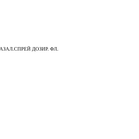
АЗАЛ.СПРЕЙ ДОЗИР. ФЛ.