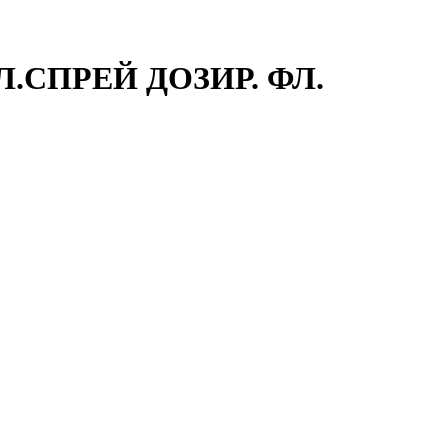
Л.СПРЕЙ ДОЗИР. ФЛ.