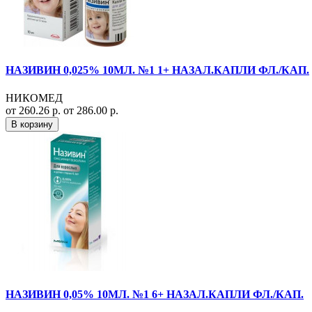
НАЗИВИН 0,025% 10МЛ. №1 1+ НАЗАЛ.КАПЛИ ФЛ./КАП.
НИКОМЕД
от 260.26 р.
от 286.00 р.
В корзину
НАЗИВИН 0,05% 10МЛ. №1 6+ НАЗАЛ.КАПЛИ ФЛ./КАП.