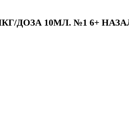
Г/ДОЗА 10МЛ. №1 6+ НАЗА